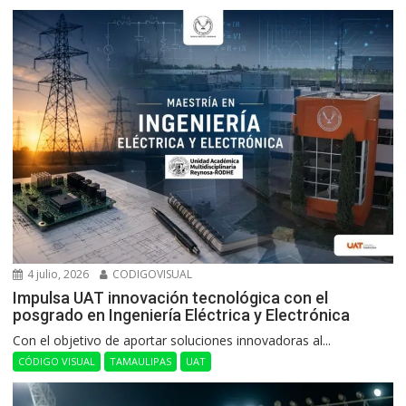
4 julio, 2026
CODIGOVISUAL
Impulsa UAT innovación tecnológica con el
posgrado en Ingeniería Eléctrica y Electrónica
Con el objetivo de aportar soluciones innovadoras al...
CÓDIGO VISUAL
TAMAULIPAS
UAT