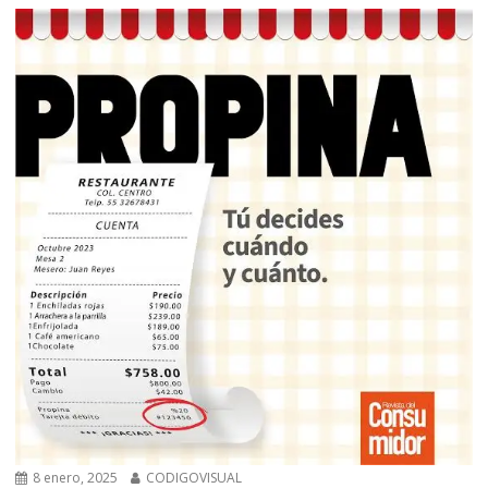
8 enero, 2025
CODIGOVISUAL