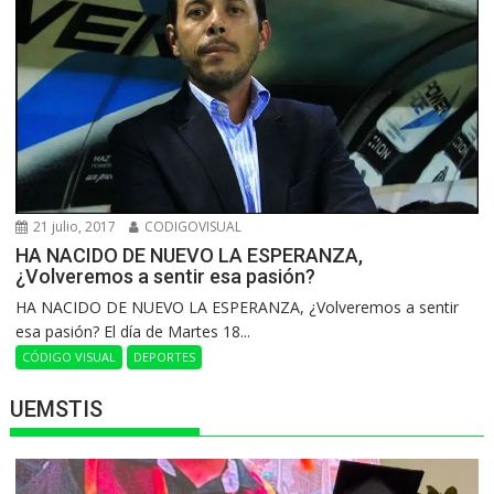
21 julio, 2017
CODIGOVISUAL
HA NACIDO DE NUEVO LA ESPERANZA,
¿Volveremos a sentir esa pasión?
HA NACIDO DE NUEVO LA ESPERANZA, ¿Volveremos a sentir
esa pasión? El día de Martes 18...
CÓDIGO VISUAL
DEPORTES
UEMSTIS