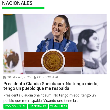
NACIONALES
20 febrero, 2025
CODIGOVISUAL
Presidenta Claudia Sheinbaum: No tengo miedo,
tengo un pueblo que me respalda
Presidenta Claudia Sheinbaum: No tengo miedo, tengo un
pueblo que me respalda ”Cuando uno tiene la...
CÓDIGO VISUAL
NACIONALES
TAMAULIPAS