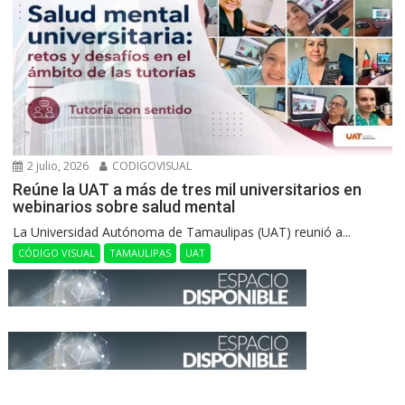
2 julio, 2026
CODIGOVISUAL
Reúne la UAT a más de tres mil universitarios en
webinarios sobre salud mental
La Universidad Autónoma de Tamaulipas (UAT) reunió a...
CÓDIGO VISUAL
TAMAULIPAS
UAT