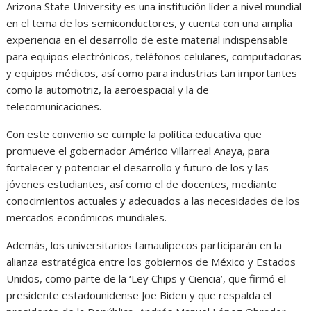
Arizona State University es una institución líder a nivel mundial
en el tema de los semiconductores, y cuenta con una amplia
experiencia en el desarrollo de este material indispensable
para equipos electrónicos, teléfonos celulares, computadoras
y equipos médicos, así como para industrias tan importantes
como la automotriz, la aeroespacial y la de
telecomunicaciones.
Con este convenio se cumple la política educativa que
promueve el gobernador Américo Villarreal Anaya, para
fortalecer y potenciar el desarrollo y futuro de los y las
jóvenes estudiantes, así como el de docentes, mediante
conocimientos actuales y adecuados a las necesidades de los
mercados económicos mundiales.
Además, los universitarios tamaulipecos participarán en la
alianza estratégica entre los gobiernos de México y Estados
Unidos, como parte de la ‘Ley Chips y Ciencia’, que firmó el
presidente estadounidense Joe Biden y que respalda el