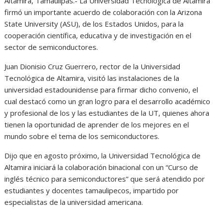
Altamira, Tamaulipas.- La Universidad Tecnológica de Altamira
firmó un importante acuerdo de colaboración con la Arizona
State University (ASU), de los Estados Unidos, para la
cooperación científica, educativa y de investigación en el
sector de semiconductores.
Juan Dionisio Cruz Guerrero, rector de la Universidad
Tecnológica de Altamira, visitó las instalaciones de la
universidad estadounidense para firmar dicho convenio, el
cual destacó como un gran logro para el desarrollo académico
y profesional de los y las estudiantes de la UT, quienes ahora
tienen la oportunidad de aprender de los mejores en el
mundo sobre el tema de los semiconductores.
Dijo que en agosto próximo, la Universidad Tecnológica de
Altamira iniciará la colaboración binacional con un “Curso de
inglés técnico para semiconductores” que será atendido por
estudiantes y docentes tamaulipecos, impartido por
especialistas de la universidad americana.