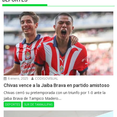
6 enero, 2025
CODIGOVISUAL
Chivas vence a la Jaiba Brava en partido amistoso
Chivas cerró su pretemporada con un triunfo por 1-0 ante la
Jaiba Brava de Tampico Madero....
DEPORTES
SUR DE TAMAULIPAS