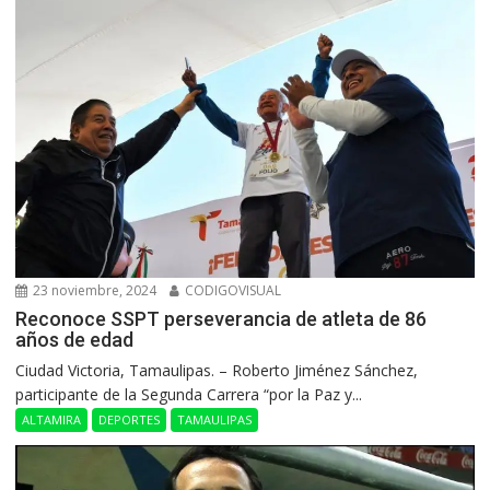
23 noviembre, 2024
CODIGOVISUAL
Reconoce SSPT perseverancia de atleta de 86
años de edad
Ciudad Victoria, Tamaulipas. – Roberto Jiménez Sánchez,
participante de la Segunda Carrera “por la Paz y...
ALTAMIRA
DEPORTES
TAMAULIPAS