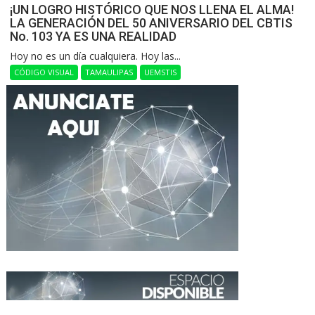
¡UN LOGRO HISTÓRICO QUE NOS LLENA EL ALMA!
LA GENERACIÓN DEL 50 ANIVERSARIO DEL CBTIS
No. 103 YA ES UNA REALIDAD
Hoy no es un día cualquiera. Hoy las...
CÓDIGO VISUAL
TAMAULIPAS
UEMSTIS