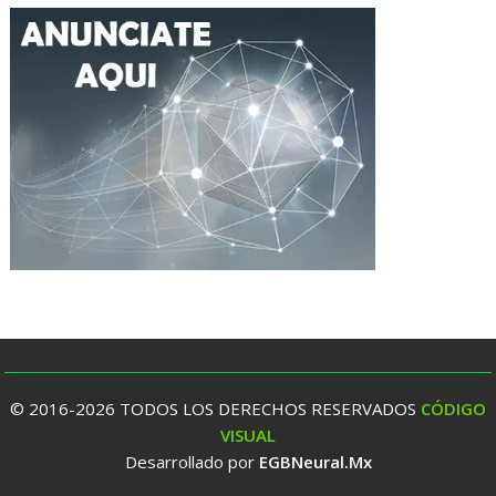
© 2016-2026 TODOS LOS DERECHOS RESERVADOS
CÓDIGO
VISUAL
Desarrollado por
EGBNeural.Mx