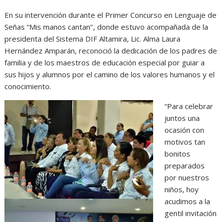
En su intervención durante el Primer Concurso en Lenguaje de
Señas “Mis manos cantan’’, donde estuvo acompañada de la
presidenta del Sistema DIF Altamira, Lic. Alma Laura
Hernández Amparán, reconoció la dedicación de los padres de
familia y de los maestros de educación especial por guiar a
sus hijos y alumnos por el camino de los valores humanos y el
conocimiento.
“Para celebrar
juntos una
ocasión con
motivos tan
bonitos
preparados
por nuestros
niños, hoy
acudimos a la
gentil invitación