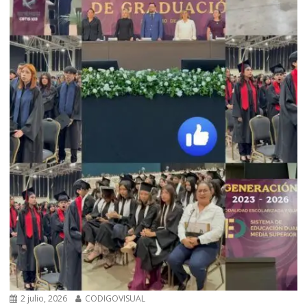
2 julio, 2026
CODIGOVISUAL