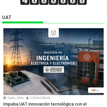
UAT
4 julio, 2026
CODIGOVISUAL
Impulsa UAT innovación tecnológica con el