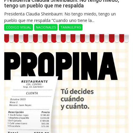
tengo un pueblo que me respalda
Presidenta Claudia Sheinbaum: No tengo miedo, tengo un
pueblo que me respalda ”Cuando uno tiene la...
CÓDIGO VISUAL
NACIONALES
TAMAULIPAS