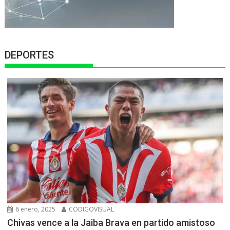
DEPORTES
6 enero, 2025
CODIGOVISUAL
Chivas vence a la Jaiba Brava en partido amistoso