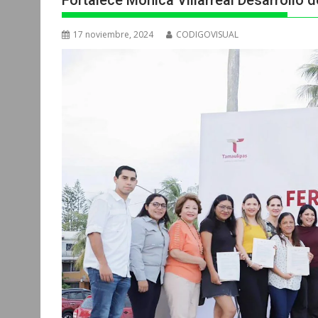
Fortalece Mónica Villarreal Desarroll
17 noviembre, 2024
CODIGOVISUAL