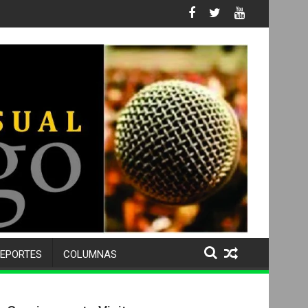
ativa
EPORTES
COLUMNAS