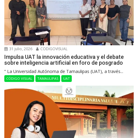
31 julio, 2026
CODIGOVISUAL
Impulsa UAT la innovación educativa y el debate
sobre inteligencia artificial en foro de posgrado
“ La Universidad Autónoma de Tamaulipas (UAT), a través...
CÓDIGO VISUAL
TAMAULIPAS
UAT