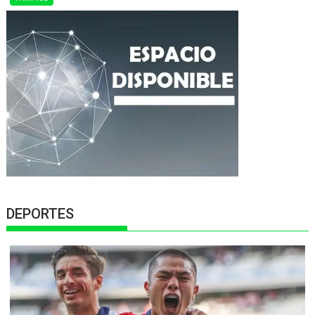
DEPORTES