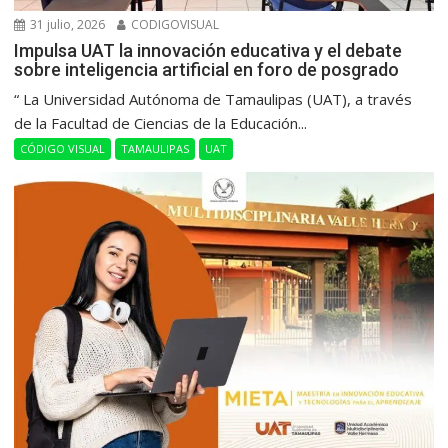
31 julio, 2026
CODIGOVISUAL
Impulsa UAT la innovación educativa y el debate
sobre inteligencia artificial en foro de posgrado
“ La Universidad Autónoma de Tamaulipas (UAT), a través
de la Facultad de Ciencias de la Educación...
CÓDIGO VISUAL
TAMAULIPAS
UAT