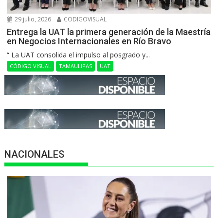
29 julio, 2026
CODIGOVISUAL
Entrega la UAT la primera generación de la Maestría
en Negocios Internacionales en Río Bravo
“ La UAT consolida el impulso al posgrado y...
CÓDIGO VISUAL
TAMAULIPAS
UAT
NACIONALES