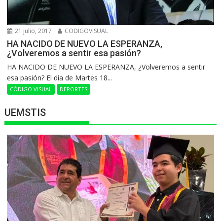
21 julio, 2017
CODIGOVISUAL
HA NACIDO DE NUEVO LA ESPERANZA,
¿Volveremos a sentir esa pasión?
HA NACIDO DE NUEVO LA ESPERANZA, ¿Volveremos a sentir
esa pasión? El día de Martes 18...
CÓDIGO VISUAL
DEPORTES
UEMSTIS