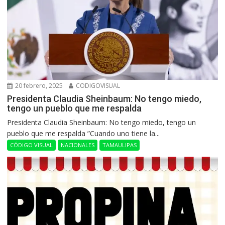
20 febrero, 2025
CODIGOVISUAL
Presidenta Claudia Sheinbaum: No tengo miedo,
tengo un pueblo que me respalda
Presidenta Claudia Sheinbaum: No tengo miedo, tengo un
pueblo que me respalda ”Cuando uno tiene la...
CÓDIGO VISUAL
NACIONALES
TAMAULIPAS