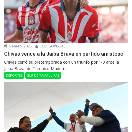
6 enero, 2025
CODIGOVISUAL
Chivas vence a la Jaiba Brava en partido amistoso
Chivas cerró su pretemporada con un triunfo por 1-0 ante la
Jaiba Brava de Tampico Madero....
DEPORTES
SUR DE TAMAULIPAS