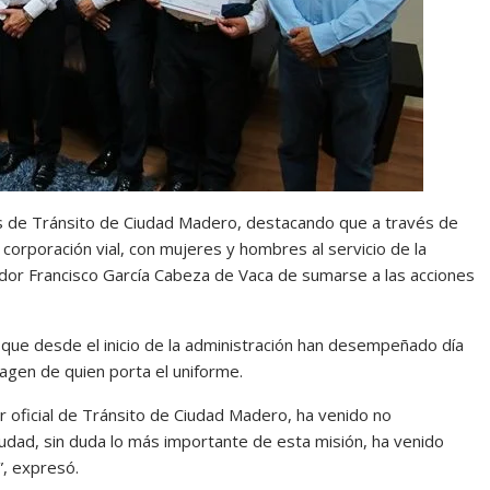
ales de Tránsito de Ciudad Madero, destacando que a través de
 corporación vial, con mujeres y hombres al servicio de la
ador Francisco García Cabeza de Vaca de sumarse a las acciones
a que desde el inicio de la administración han desempeñado día
imagen de quien porta el uniforme.
er oficial de Tránsito de Ciudad Madero, ha venido no
udad, sin duda lo más importante de esta misión, ha venido
, expresó.