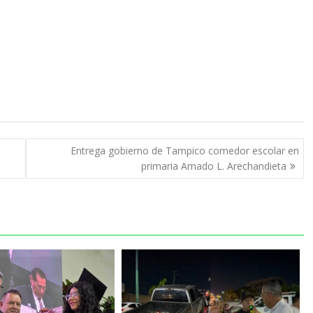
Entrega gobierno de Tampico comedor escolar en
primaria Amado L. Arechandieta