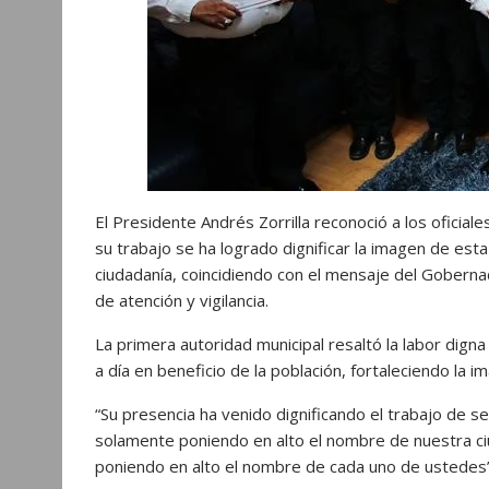
El Presidente Andrés Zorrilla reconoció a los ofici
su trabajo se ha logrado dignificar la imagen de esta
ciudadanía, coincidiendo con el mensaje del Gobern
de atención y vigilancia.
La primera autoridad municipal resaltó la labor dign
a día en beneficio de la población, fortaleciendo la 
“Su presencia ha venido dignificando el trabajo de s
solamente poniendo en alto el nombre de nuestra ci
poniendo en alto el nombre de cada uno de ustedes”