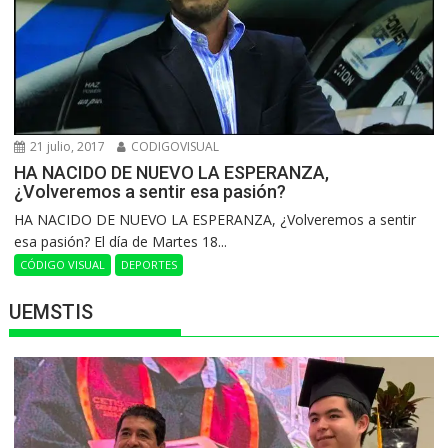
21 julio, 2017
CODIGOVISUAL
HA NACIDO DE NUEVO LA ESPERANZA,
¿Volveremos a sentir esa pasión?
HA NACIDO DE NUEVO LA ESPERANZA, ¿Volveremos a sentir
esa pasión? El día de Martes 18...
CÓDIGO VISUAL
DEPORTES
UEMSTIS