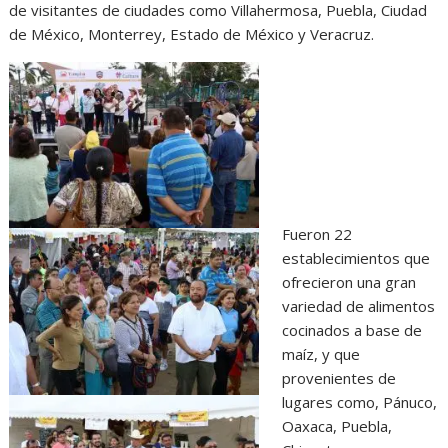
de visitantes de ciudades como Villahermosa, Puebla, Ciudad
de México, Monterrey, Estado de México y Veracruz.
Fueron 22
establecimientos que
ofrecieron una gran
variedad de alimentos
cocinados a base de
maíz, y que
provenientes de
lugares como, Pánuco,
Oaxaca, Puebla,