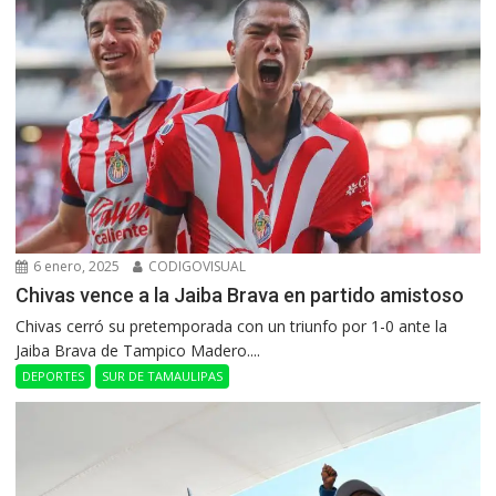
6 enero, 2025
CODIGOVISUAL
Chivas vence a la Jaiba Brava en partido amistoso
Chivas cerró su pretemporada con un triunfo por 1-0 ante la
Jaiba Brava de Tampico Madero....
DEPORTES
SUR DE TAMAULIPAS