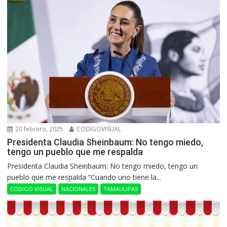
20 febrero, 2025
CODIGOVISUAL
Presidenta Claudia Sheinbaum: No tengo miedo,
tengo un pueblo que me respalda
Presidenta Claudia Sheinbaum: No tengo miedo, tengo un
pueblo que me respalda ”Cuando uno tiene la...
CÓDIGO VISUAL
NACIONALES
TAMAULIPAS