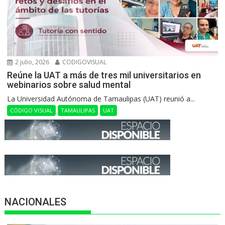
2 julio, 2026
CODIGOVISUAL
Reúne la UAT a más de tres mil universitarios en
webinarios sobre salud mental
La Universidad Autónoma de Tamaulipas (UAT) reunió a...
CÓDIGO VISUAL
TAMAULIPAS
UAT
NACIONALES