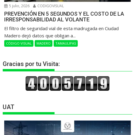
5 julio, 2026
CODIGOVISUAL
PREVENCIÓN EN 5 SEGUNDOS Y EL COSTO DE LA
IRRESPONSABILIDAD AL VOLANTE
​El filtro de seguridad vial de esta madrugada en Ciudad
Madero dejó datos que obligan a...
CÓDIGO VISUAL
MADERO
TAMAULIPAS
Gracias por tu Visita:
UAT