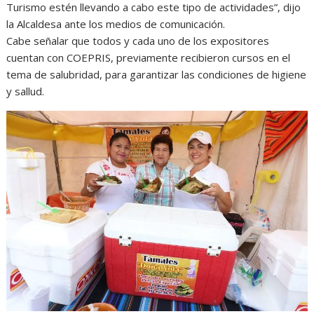
Turismo estén llevando a cabo este tipo de actividades”, dijo
la Alcaldesa ante los medios de comunicación.
Cabe señalar que todos y cada uno de los expositores
cuentan con COEPRIS, previamente recibieron cursos en el
tema de salubridad, para garantizar las condiciones de higiene
y sallud.