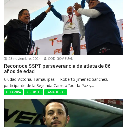
23 noviembre, 2024
CODIGOVISUAL
Reconoce SSPT perseverancia de atleta de 86
años de edad
Ciudad Victoria, Tamaulipas. – Roberto Jiménez Sánchez,
participante de la Segunda Carrera “por la Paz y...
ALTAMIRA
DEPORTES
TAMAULIPAS