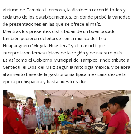
Al ritmo de Tampico Hermoso, la Alcaldesa recorrió todos y
cada uno de los establecimientos, en donde probó la variedad
de presentaciones en las que se ofrece el maíz.
Mientras los presentes disfrutaban de un buen bocado
también pudieron deleitarse con la música del Trío
Huapanguero “Alegría Huasteca” y el mariachi que
interpretaron temas típicos de la región y de nuestro país.
Es así como el Gobierno Municipal de Tampico, rinde tributo a
Centéotl, el Dios del Maíz según la mitología mexica, y celebra
al alimento base de la gastronomía típica mexicana desde la
época prehispánica y hasta nuestros días.