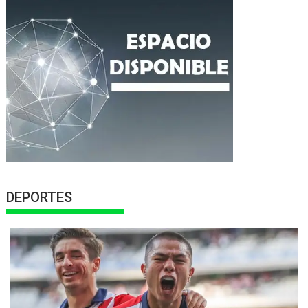
DEPORTES