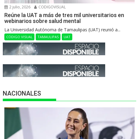
2 julio, 2026
CODIGOVISUAL
Reúne la UAT a más de tres mil universitarios en
webinarios sobre salud mental
La Universidad Autónoma de Tamaulipas (UAT) reunió a...
CÓDIGO VISUAL
TAMAULIPAS
UAT
NACIONALES