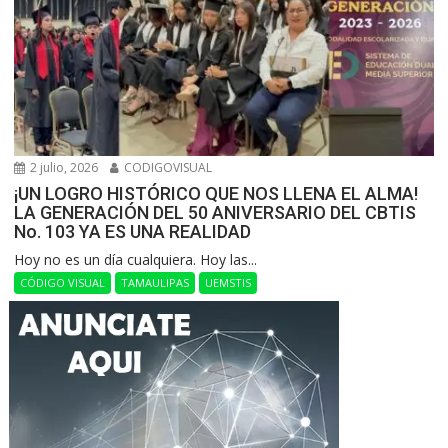
2 julio, 2026
CODIGOVISUAL
¡UN LOGRO HISTÓRICO QUE NOS LLENA EL ALMA!
LA GENERACIÓN DEL 50 ANIVERSARIO DEL CBTIS
No. 103 YA ES UNA REALIDAD
Hoy no es un día cualquiera. Hoy las...
CÓDIGO VISUAL
TAMAULIPAS
UEMSTIS