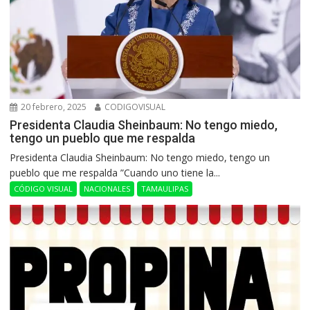
20 febrero, 2025
CODIGOVISUAL
Presidenta Claudia Sheinbaum: No tengo miedo,
tengo un pueblo que me respalda
Presidenta Claudia Sheinbaum: No tengo miedo, tengo un
pueblo que me respalda ”Cuando uno tiene la...
CÓDIGO VISUAL
NACIONALES
TAMAULIPAS