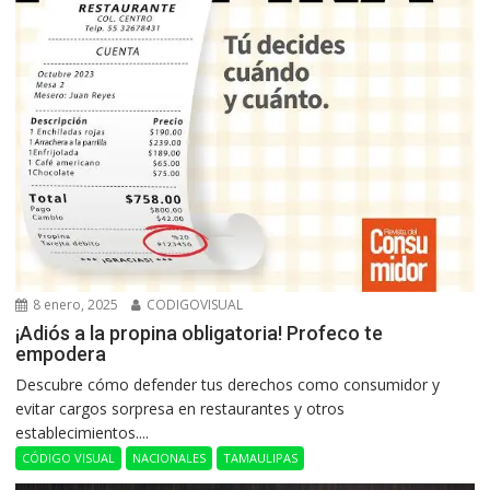
8 enero, 2025
CODIGOVISUAL
¡Adiós a la propina obligatoria! Profeco te
empodera
Descubre cómo defender tus derechos como consumidor y
evitar cargos sorpresa en restaurantes y otros
establecimientos....
CÓDIGO VISUAL
NACIONALES
TAMAULIPAS