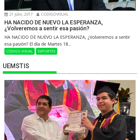
21 julio, 2017
CODIGOVISUAL
HA NACIDO DE NUEVO LA ESPERANZA,
¿Volveremos a sentir esa pasión?
HA NACIDO DE NUEVO LA ESPERANZA, ¿Volveremos a sentir
esa pasión? El día de Martes 18...
CÓDIGO VISUAL
DEPORTES
UEMSTIS