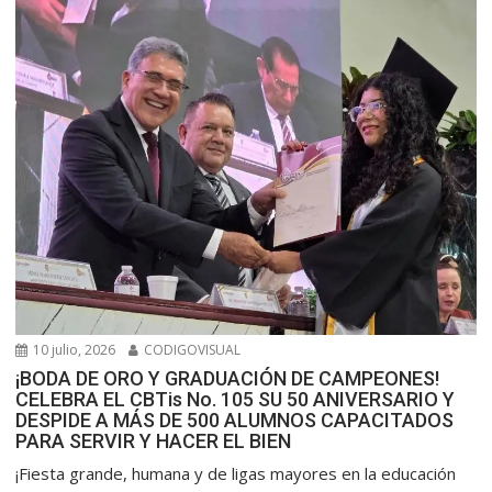
10 julio, 2026
CODIGOVISUAL
¡BODA DE ORO Y GRADUACIÓN DE CAMPEONES!
CELEBRA EL CBTis No. 105 SU 50 ANIVERSARIO Y
DESPIDE A MÁS DE 500 ALUMNOS CAPACITADOS
PARA SERVIR Y HACER EL BIEN
​¡Fiesta grande, humana y de ligas mayores en la educación