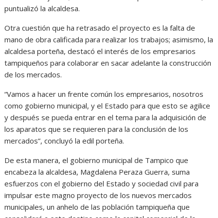
puntualizó la alcaldesa.
Otra cuestión que ha retrasado el proyecto es la falta de
mano de obra calificada para realizar los trabajos; asimismo, la
alcaldesa porteña, destacó el interés de los empresarios
tampiqueños para colaborar en sacar adelante la construcción
de los mercados.
“Vamos a hacer un frente común los empresarios, nosotros
como gobierno municipal, y el Estado para que esto se agilice
y después se pueda entrar en el tema para la adquisición de
los aparatos que se requieren para la conclusión de los
mercados”, concluyó la edil porteña.
De esta manera, el gobierno municipal de Tampico que
encabeza la alcaldesa, Magdalena Peraza Guerra, suma
esfuerzos con el gobierno del Estado y sociedad civil para
impulsar este magno proyecto de los nuevos mercados
municipales, un anhelo de las población tampiqueña que