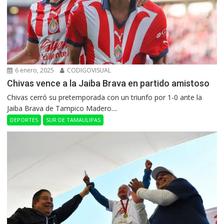
6 enero, 2025
CODIGOVISUAL
Chivas vence a la Jaiba Brava en partido amistoso
Chivas cerró su pretemporada con un triunfo por 1-0 ante la
Jaiba Brava de Tampico Madero....
DEPORTES
SUR DE TAMAULIPAS