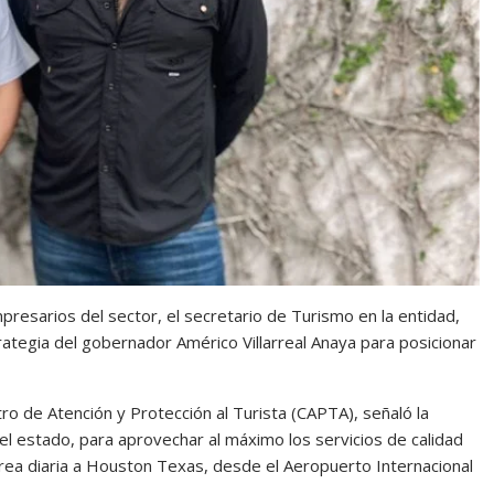
esarios del sector, el secretario de Turismo en la entidad,
ategia del gobernador Américo Villarreal Anaya para posicionar
tro de Atención y Protección al Turista (CAPTA), señaló la
el estado, para aprovechar al máximo los servicios de calidad
érea diaria a Houston Texas, desde el Aeropuerto Internacional