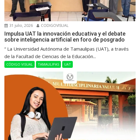
31 julio, 2026
CODIGOVISUAL
Impulsa UAT la innovación educativa y el debate
sobre inteligencia artificial en foro de posgrado
“ La Universidad Autónoma de Tamaulipas (UAT), a través
de la Facultad de Ciencias de la Educación...
CÓDIGO VISUAL
TAMAULIPAS
UAT