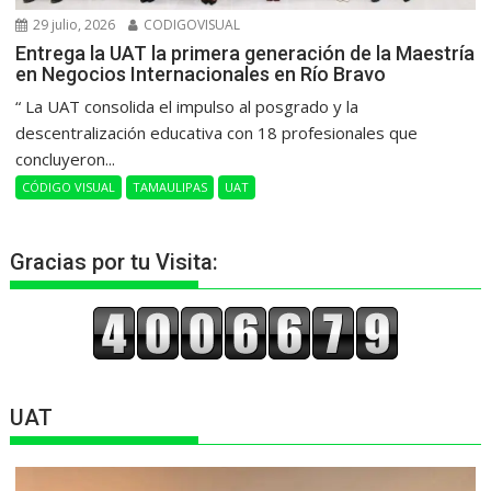
29 julio, 2026
CODIGOVISUAL
Entrega la UAT la primera generación de la Maestría
en Negocios Internacionales en Río Bravo
“ La UAT consolida el impulso al posgrado y la
descentralización educativa con 18 profesionales que
concluyeron...
CÓDIGO VISUAL
TAMAULIPAS
UAT
Gracias por tu Visita:
UAT