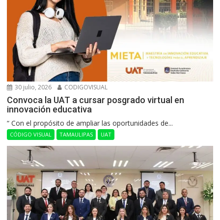
30 julio, 2026
CODIGOVISUAL
Convoca la UAT a cursar posgrado virtual en
innovación educativa
“ Con el propósito de ampliar las oportunidades de...
CÓDIGO VISUAL
TAMAULIPAS
UAT