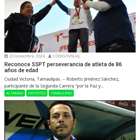
23 noviembre, 2024
CODIGOVISUAL
Reconoce SSPT perseverancia de atleta de 86
años de edad
Ciudad Victoria, Tamaulipas. – Roberto Jiménez Sánchez,
participante de la Segunda Carrera “por la Paz y...
ALTAMIRA
DEPORTES
TAMAULIPAS