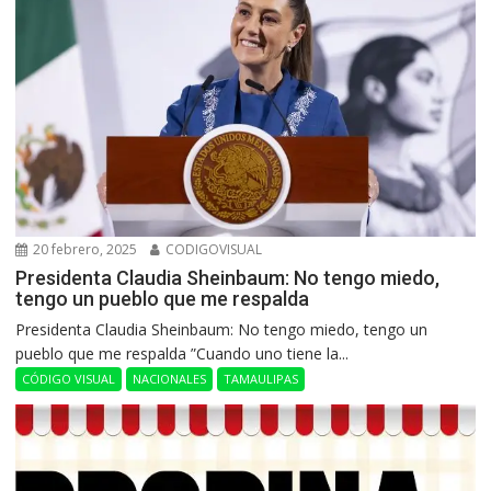
20 febrero, 2025
CODIGOVISUAL
Presidenta Claudia Sheinbaum: No tengo miedo,
tengo un pueblo que me respalda
Presidenta Claudia Sheinbaum: No tengo miedo, tengo un
pueblo que me respalda ”Cuando uno tiene la...
CÓDIGO VISUAL
NACIONALES
TAMAULIPAS