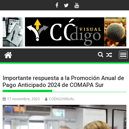
Ir
al
contenido
Importante respuesta a la Promoción Anual de
Pago Anticipado 2024 de COMAPA Sur
17 noviembre, 2023
CODIGOVISUAL