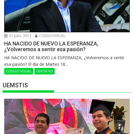
21 julio, 2017
CODIGOVISUAL
HA NACIDO DE NUEVO LA ESPERANZA,
¿Volveremos a sentir esa pasión?
HA NACIDO DE NUEVO LA ESPERANZA, ¿Volveremos a sentir
esa pasión? El día de Martes 18...
CÓDIGO VISUAL
DEPORTES
UEMSTIS