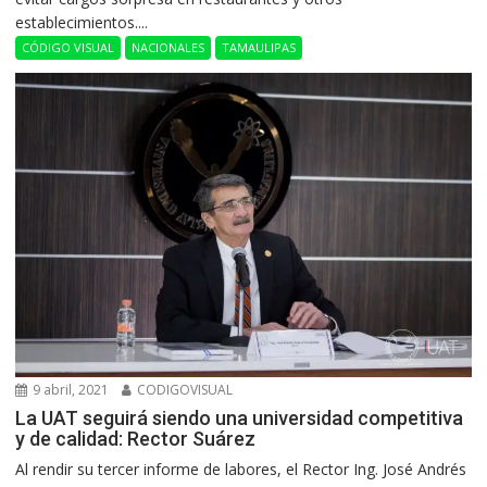
establecimientos....
CÓDIGO VISUAL
NACIONALES
TAMAULIPAS
9 abril, 2021
CODIGOVISUAL
La UAT seguirá siendo una universidad competitiva
y de calidad: Rector Suárez
Al rendir su tercer informe de labores, el Rector Ing. José Andrés