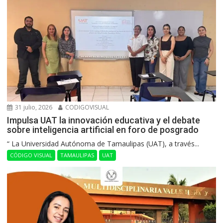
31 julio, 2026
CODIGOVISUAL
Impulsa UAT la innovación educativa y el debate
sobre inteligencia artificial en foro de posgrado
“ La Universidad Autónoma de Tamaulipas (UAT), a través...
CÓDIGO VISUAL
TAMAULIPAS
UAT