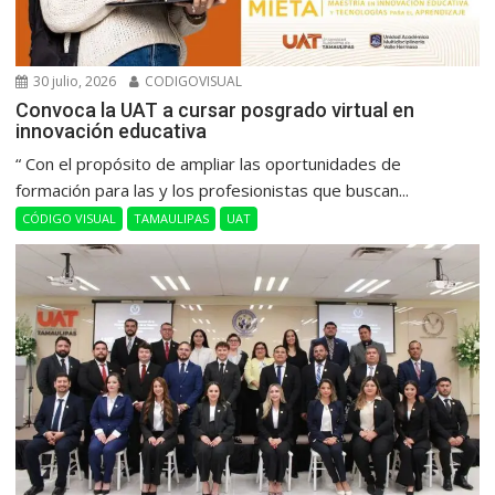
30 julio, 2026
CODIGOVISUAL
Convoca la UAT a cursar posgrado virtual en
innovación educativa
“ Con el propósito de ampliar las oportunidades de
formación para las y los profesionistas que buscan...
CÓDIGO VISUAL
TAMAULIPAS
UAT