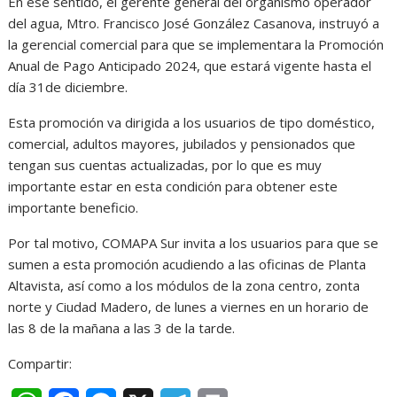
En ese sentido, el gerente general del organismo operador
del agua, Mtro. Francisco José González Casanova, instruyó a
la gerencial comercial para que se implementara la Promoción
Anual de Pago Anticipado 2024, que estará vigente hasta el
día 31de diciembre.
Esta promoción va dirigida a los usuarios de tipo doméstico,
comercial, adultos mayores, jubilados y pensionados que
tengan sus cuentas actualizadas, por lo que es muy
importante estar en esta condición para obtener este
importante beneficio.
Por tal motivo, COMAPA Sur invita a los usuarios para que se
sumen a esta promoción acudiendo a las oficinas de Planta
Altavista, así como a los módulos de la zona centro, zonta
norte y Ciudad Madero, de lunes a viernes en un horario de
las 8 de la mañana a las 3 de la tarde.
Compartir: