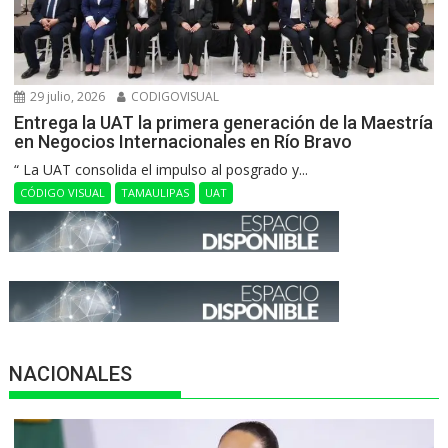
29 julio, 2026
CODIGOVISUAL
Entrega la UAT la primera generación de la Maestría
en Negocios Internacionales en Río Bravo
“ La UAT consolida el impulso al posgrado y...
CÓDIGO VISUAL
TAMAULIPAS
UAT
NACIONALES