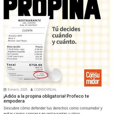
8 enero, 2025
CODIGOVISUAL
¡Adiós a la propina obligatoria! Profeco te
empodera
Descubre cómo defender tus derechos como consumidor y
evitar cargos sorpresa en restaurantes y otros