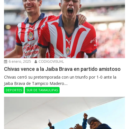
6 enero, 2025
CODIGOVISUAL
Chivas vence a la Jaiba Brava en partido amistoso
Chivas cerró su pretemporada con un triunfo por 1-0 ante la
Jaiba Brava de Tampico Madero....
DEPORTES
SUR DE TAMAULIPAS