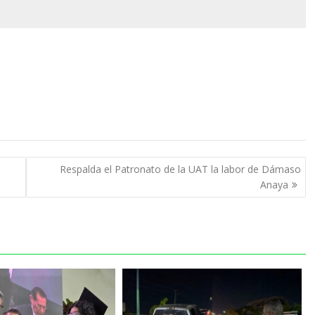
Respalda el Patronato de la UAT la labor de Dámaso
Anaya