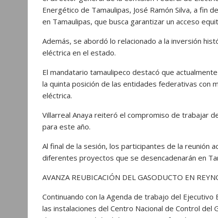
Energético de Tamaulipas, José Ramón Silva, a fin de e
en Tamaulipas, que busca garantizar un acceso equit
Además, se abordó lo relacionado a la inversión histó
eléctrica en el estado.
El mandatario tamaulipeco destacó que actualmente 
la quinta posición de las entidades federativas con 
eléctrica.
Villarreal Anaya reiteró el compromiso de trabajar d
para este año.
Al final de la sesión, los participantes de la reunión
diferentes proyectos que se desencadenarán en Ta
AVANZA REUBICACIÓN DEL GASODUCTO EN REYN
Continuando con la Agenda de trabajo del Ejecutivo E
las instalaciones del Centro Nacional de Control de