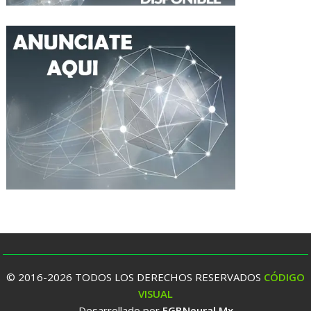
© 2016-2026 TODOS LOS DERECHOS RESERVADOS
CÓDIGO
VISUAL
Desarrollado por
EGBNeural.Mx