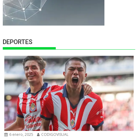
DEPORTES
6 enero, 2025
CODIGOVISUAL