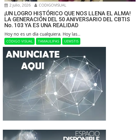
2 julio, 2026
CODIGOVISUAL
¡UN LOGRO HISTÓRICO QUE NOS LLENA EL ALMA!
LA GENERACIÓN DEL 50 ANIVERSARIO DEL CBTIS
No. 103 YA ES UNA REALIDAD
Hoy no es un día cualquiera. Hoy las...
CÓDIGO VISUAL
TAMAULIPAS
UEMSTIS