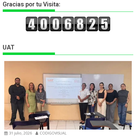
Gracias por tu Visita:
UAT
31 julio, 2026
CODIGOVISUAL