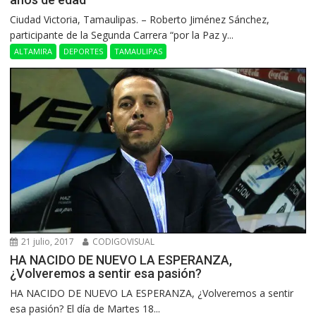
Ciudad Victoria, Tamaulipas. – Roberto Jiménez Sánchez,
participante de la Segunda Carrera “por la Paz y...
ALTAMIRA
DEPORTES
TAMAULIPAS
21 julio, 2017
CODIGOVISUAL
HA NACIDO DE NUEVO LA ESPERANZA,
¿Volveremos a sentir esa pasión?
HA NACIDO DE NUEVO LA ESPERANZA, ¿Volveremos a sentir
esa pasión? El día de Martes 18...