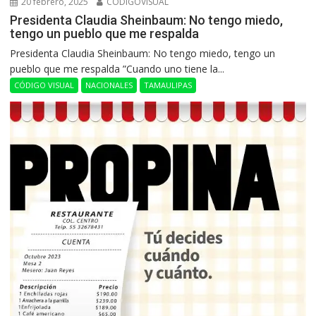
20 febrero, 2025
CODIGOVISUAL
Presidenta Claudia Sheinbaum: No tengo miedo,
tengo un pueblo que me respalda
Presidenta Claudia Sheinbaum: No tengo miedo, tengo un
pueblo que me respalda ”Cuando uno tiene la...
CÓDIGO VISUAL
NACIONALES
TAMAULIPAS