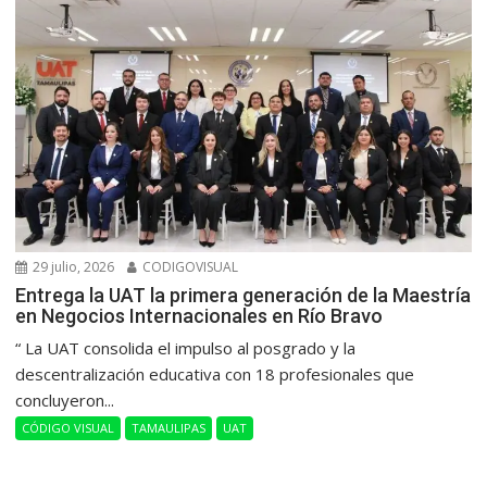
29 julio, 2026
CODIGOVISUAL
Entrega la UAT la primera generación de la Maestría
en Negocios Internacionales en Río Bravo
“ La UAT consolida el impulso al posgrado y la
descentralización educativa con 18 profesionales que
concluyeron...
CÓDIGO VISUAL
TAMAULIPAS
UAT