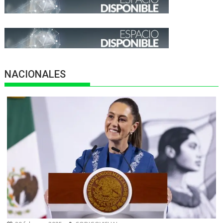
NACIONALES