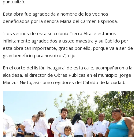
puntualizó.
Esta obra fue agradecida a nombre de los vecinos
beneficiados por la señora María del Carmen Espinosa.
“Los vecinos de esta su colonia Tierra Alta le estamos
infinitamente agradecidos a usted maestra y su Cabildo por
esta obra tan importante, gracias por ello, porque va a ser de
gran beneficio para nosotros”, dijo.
En el corte del listón inaugural de esta calle, acompañaron a la
alcaldesa, el director de Obras Públicas en el municipio, Jorge
Manzur Nieto; así como regidores del Cabildo de la ciudad.