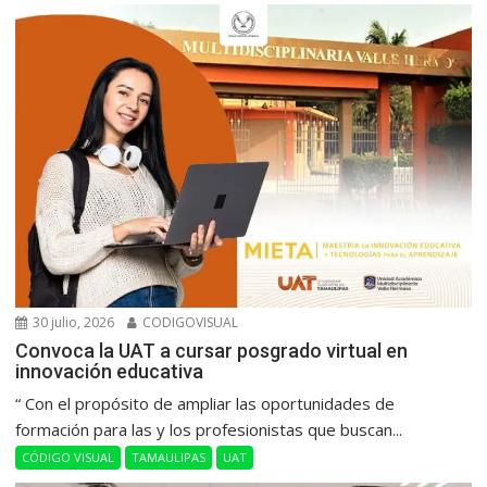
30 julio, 2026
CODIGOVISUAL
Convoca la UAT a cursar posgrado virtual en
innovación educativa
“ Con el propósito de ampliar las oportunidades de
formación para las y los profesionistas que buscan...
CÓDIGO VISUAL
TAMAULIPAS
UAT