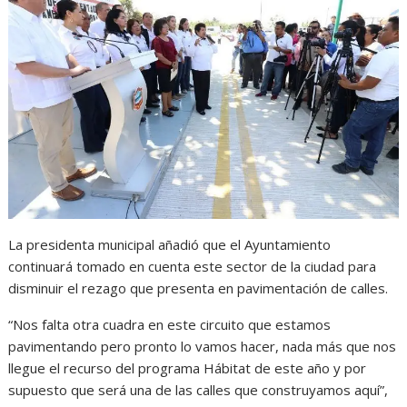
La presidenta municipal añadió que el Ayuntamiento
continuará tomado en cuenta este sector de la ciudad para
disminuir el rezago que presenta en pavimentación de calles.
“Nos falta otra cuadra en este circuito que estamos
pavimentando pero pronto lo vamos hacer, nada más que nos
llegue el recurso del programa Hábitat de este año y por
supuesto que será una de las calles que construyamos aquí”,