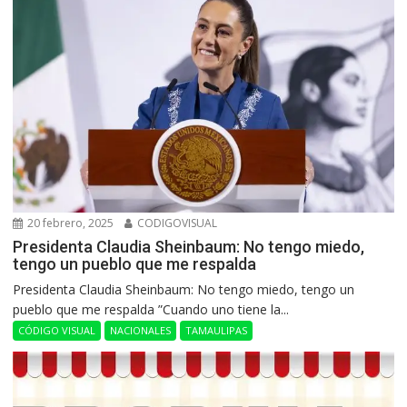
20 febrero, 2025
CODIGOVISUAL
Presidenta Claudia Sheinbaum: No tengo miedo,
tengo un pueblo que me respalda
Presidenta Claudia Sheinbaum: No tengo miedo, tengo un
pueblo que me respalda ”Cuando uno tiene la...
CÓDIGO VISUAL
NACIONALES
TAMAULIPAS