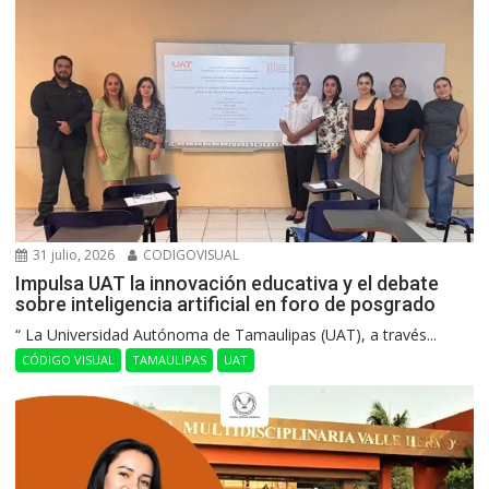
31 julio, 2026
CODIGOVISUAL
Impulsa UAT la innovación educativa y el debate
sobre inteligencia artificial en foro de posgrado
“ La Universidad Autónoma de Tamaulipas (UAT), a través...
CÓDIGO VISUAL
TAMAULIPAS
UAT