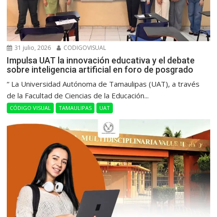
31 julio, 2026
CODIGOVISUAL
Impulsa UAT la innovación educativa y el debate
sobre inteligencia artificial en foro de posgrado
“ La Universidad Autónoma de Tamaulipas (UAT), a través
de la Facultad de Ciencias de la Educación...
CÓDIGO VISUAL
TAMAULIPAS
UAT