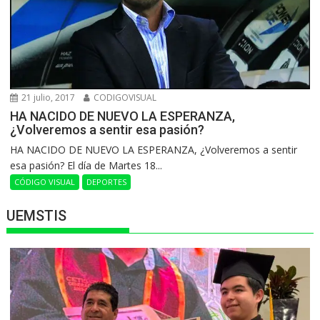
21 julio, 2017
CODIGOVISUAL
HA NACIDO DE NUEVO LA ESPERANZA,
¿Volveremos a sentir esa pasión?
HA NACIDO DE NUEVO LA ESPERANZA, ¿Volveremos a sentir
esa pasión? El día de Martes 18...
CÓDIGO VISUAL
DEPORTES
UEMSTIS