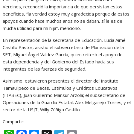
Verdines, reconoció la importancia de que persistan estos
beneficios, “la verdad estoy muy agradecida porque da estos
apoyos cuando hace muchos años no se daban, sí le es de
mucha utilidad para mi hija”, mencionó.
En representación de la secretaria de Educación, Lucía Aimé
Castillo Pastor, asistió el subsecretario de Planeación de la
SET, Miguel Ángel Valdez García, quien reiteró el apoyo de
esta dependencia y del Gobierno del Estado hacia sus
integrantes de las fuerzas de seguridad.
Asimismo, estuvieron presentes el director del Instituto
Tamaulipeco de Becas, Estímulos y Créditos Educativos
(ITABEC), Juan Guillermo Mansur Arzola; el subsecretario de
Operaciones de la Guardia Estatal, Alex Melgarejo Torres; y el
rector de la USJT, Willy Zúñiga Castillo.
Compartir: