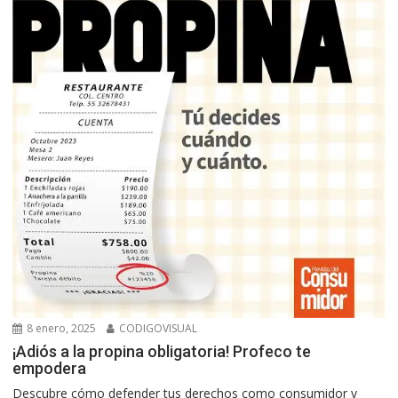
8 enero, 2025
CODIGOVISUAL
¡Adiós a la propina obligatoria! Profeco te
empodera
Descubre cómo defender tus derechos como consumidor y