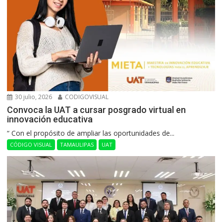
30 julio, 2026
CODIGOVISUAL
Convoca la UAT a cursar posgrado virtual en
innovación educativa
“ Con el propósito de ampliar las oportunidades de...
CÓDIGO VISUAL
TAMAULIPAS
UAT