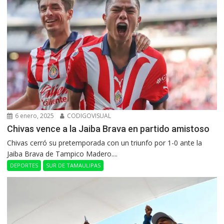
6 enero, 2025
CODIGOVISUAL
Chivas vence a la Jaiba Brava en partido amistoso
Chivas cerró su pretemporada con un triunfo por 1-0 ante la
Jaiba Brava de Tampico Madero....
DEPORTES
SUR DE TAMAULIPAS