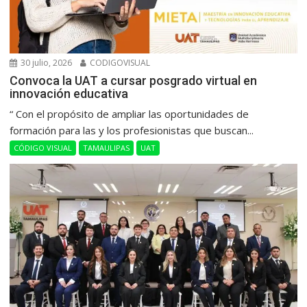
30 julio, 2026
CODIGOVISUAL
Convoca la UAT a cursar posgrado virtual en
innovación educativa
“ Con el propósito de ampliar las oportunidades de
formación para las y los profesionistas que buscan...
CÓDIGO VISUAL
TAMAULIPAS
UAT