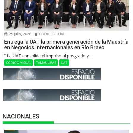
29 julio, 2026
CODIGOVISUAL
Entrega la UAT la primera generación de la Maestría
en Negocios Internacionales en Río Bravo
“ La UAT consolida el impulso al posgrado y...
CÓDIGO VISUAL
TAMAULIPAS
UAT
NACIONALES