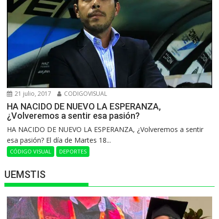
21 julio, 2017
CODIGOVISUAL
HA NACIDO DE NUEVO LA ESPERANZA,
¿Volveremos a sentir esa pasión?
HA NACIDO DE NUEVO LA ESPERANZA, ¿Volveremos a sentir
esa pasión? El día de Martes 18...
CÓDIGO VISUAL
DEPORTES
UEMSTIS