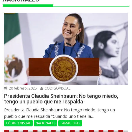
20 febrero, 2025
CODIGOVISUAL
Presidenta Claudia Sheinbaum: No tengo miedo,
tengo un pueblo que me respalda
Presidenta Claudia Sheinbaum: No tengo miedo, tengo un
pueblo que me respalda ”Cuando uno tiene la...
CÓDIGO VISUAL
NACIONALES
TAMAULIPAS