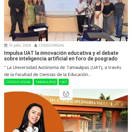
31 julio, 2026
CODIGOVISUAL
Impulsa UAT la innovación educativa y el debate
sobre inteligencia artificial en foro de posgrado
“ La Universidad Autónoma de Tamaulipas (UAT), a través
de la Facultad de Ciencias de la Educación...
CÓDIGO VISUAL
TAMAULIPAS
UAT