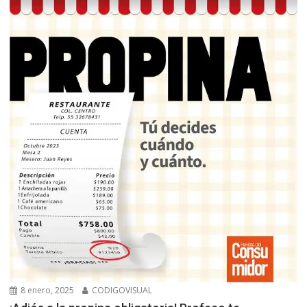
8 enero, 2025
CODIGOVISUAL