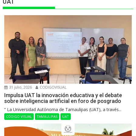
UAT
31 julio, 2026
CODIGOVISUAL
Impulsa UAT la innovación educativa y el debate
sobre inteligencia artificial en foro de posgrado
“ La Universidad Autónoma de Tamaulipas (UAT), a través...
CÓDIGO VISUAL
TAMAULIPAS
UAT