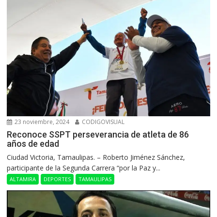
23 noviembre, 2024
CODIGOVISUAL
Reconoce SSPT perseverancia de atleta de 86
años de edad
Ciudad Victoria, Tamaulipas. – Roberto Jiménez Sánchez,
participante de la Segunda Carrera “por la Paz y...
ALTAMIRA
DEPORTES
TAMAULIPAS