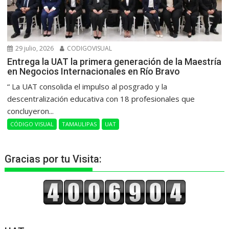
29 julio, 2026
CODIGOVISUAL
Entrega la UAT la primera generación de la Maestría
en Negocios Internacionales en Río Bravo
“ La UAT consolida el impulso al posgrado y la
descentralización educativa con 18 profesionales que
concluyeron...
CÓDIGO VISUAL
TAMAULIPAS
UAT
Gracias por tu Visita: