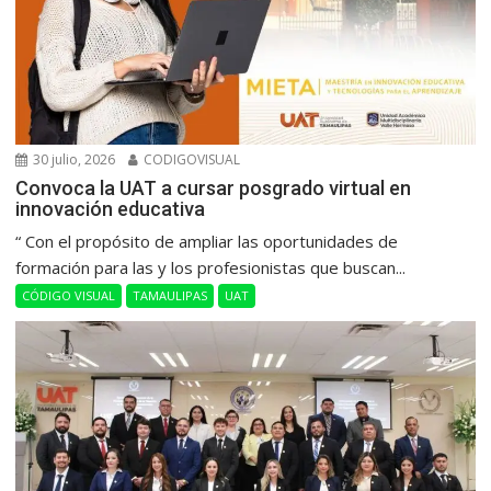
30 julio, 2026
CODIGOVISUAL
Convoca la UAT a cursar posgrado virtual en
innovación educativa
“ Con el propósito de ampliar las oportunidades de
formación para las y los profesionistas que buscan...
CÓDIGO VISUAL
TAMAULIPAS
UAT