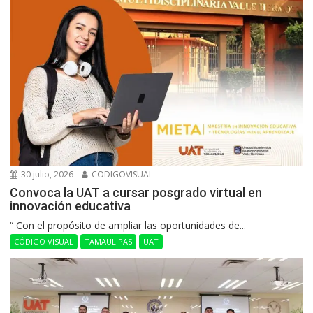
30 julio, 2026
CODIGOVISUAL
Convoca la UAT a cursar posgrado virtual en
innovación educativa
“ Con el propósito de ampliar las oportunidades de...
CÓDIGO VISUAL
TAMAULIPAS
UAT