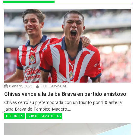
6 enero, 2025
CODIGOVISUAL
Chivas vence a la Jaiba Brava en partido amistoso
Chivas cerró su pretemporada con un triunfo por 1-0 ante la
Jaiba Brava de Tampico Madero....
DEPORTES
SUR DE TAMAULIPAS