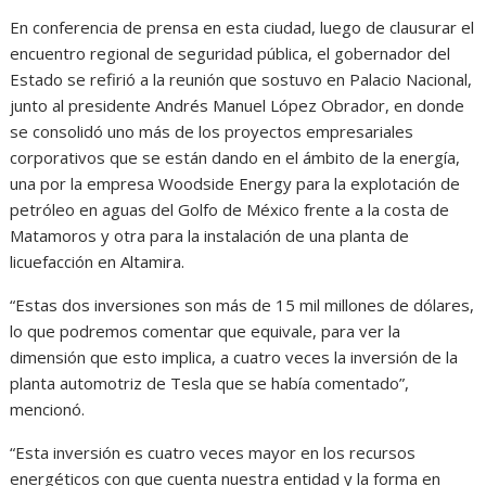
En conferencia de prensa en esta ciudad, luego de clausurar el
encuentro regional de seguridad pública, el gobernador del
Estado se refirió a la reunión que sostuvo en Palacio Nacional,
junto al presidente Andrés Manuel López Obrador, en donde
se consolidó uno más de los proyectos empresariales
corporativos que se están dando en el ámbito de la energía,
una por la empresa Woodside Energy para la explotación de
petróleo en aguas del Golfo de México frente a la costa de
Matamoros y otra para la instalación de una planta de
licuefacción en Altamira.
“Estas dos inversiones son más de 15 mil millones de dólares,
lo que podremos comentar que equivale, para ver la
dimensión que esto implica, a cuatro veces la inversión de la
planta automotriz de Tesla que se había comentado”,
mencionó.
“Esta inversión es cuatro veces mayor en los recursos
energéticos con que cuenta nuestra entidad y la forma en