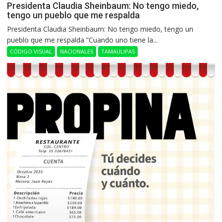
Presidenta Claudia Sheinbaum: No tengo miedo,
tengo un pueblo que me respalda
Presidenta Claudia Sheinbaum: No tengo miedo, tengo un
pueblo que me respalda ”Cuando uno tiene la...
CÓDIGO VISUAL
NACIONALES
TAMAULIPAS