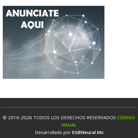
© 2016-2026 TODOS LOS DERECHOS RESERVADOS
CÓDIGO
VISUAL
Desarrollado por
EGBNeural.Mx