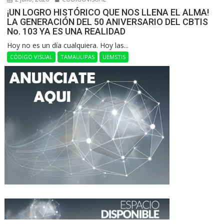
¡UN LOGRO HISTÓRICO QUE NOS LLENA EL ALMA!
LA GENERACIÓN DEL 50 ANIVERSARIO DEL CBTIS
No. 103 YA ES UNA REALIDAD
Hoy no es un día cualquiera. Hoy las...
CÓDIGO VISUAL
TAMAULIPAS
UEMSTIS