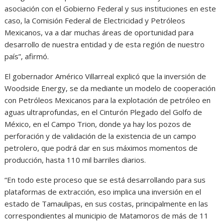
asociación con el Gobierno Federal y sus instituciones en este
caso, la Comisión Federal de Electricidad y Petróleos
Mexicanos, va a dar muchas áreas de oportunidad para
desarrollo de nuestra entidad y de esta región de nuestro
país”, afirmó.
El gobernador Américo Villarreal explicó que la inversión de
Woodside Energy, se da mediante un modelo de cooperación
con Petróleos Mexicanos para la explotación de petróleo en
aguas ultraprofundas, en el Cinturón Plegado del Golfo de
México, en el Campo Trion, donde ya hay los pozos de
perforación y de validación de la existencia de un campo
petrolero, que podrá dar en sus máximos momentos de
producción, hasta 110 mil barriles diarios.
“En todo este proceso que se está desarrollando para sus
plataformas de extracción, eso implica una inversión en el
estado de Tamaulipas, en sus costas, principalmente en las
correspondientes al municipio de Matamoros de más de 11