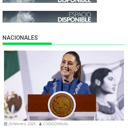
NACIONALES
20 febrero, 2025
CODIGOVISUAL