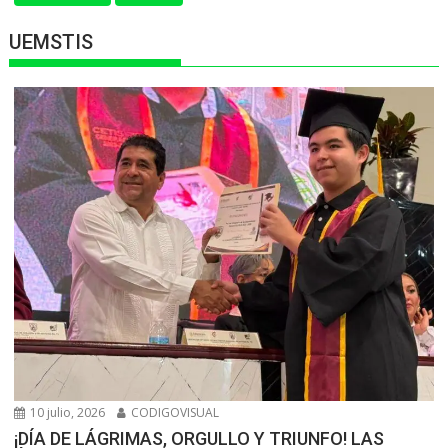
UEMSTIS
10 julio, 2026
CODIGOVISUAL
¡DÍA DE LÁGRIMAS, ORGULLO Y TRIUNFO! LAS