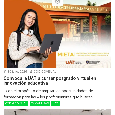
30 julio, 2026
CODIGOVISUAL
Convoca la UAT a cursar posgrado virtual en
innovación educativa
“ Con el propósito de ampliar las oportunidades de
formación para las y los profesionistas que buscan...
CÓDIGO VISUAL
TAMAULIPAS
UAT