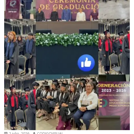
2 julio, 2026
CODIGOVISUAL