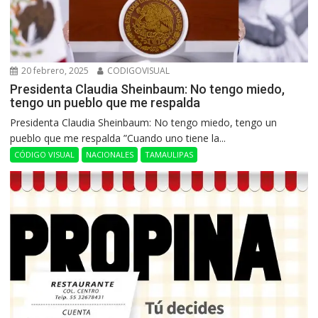
20 febrero, 2025
CODIGOVISUAL
Presidenta Claudia Sheinbaum: No tengo miedo,
tengo un pueblo que me respalda
Presidenta Claudia Sheinbaum: No tengo miedo, tengo un
pueblo que me respalda ”Cuando uno tiene la...
CÓDIGO VISUAL
NACIONALES
TAMAULIPAS