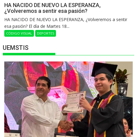
HA NACIDO DE NUEVO LA ESPERANZA,
¿Volveremos a sentir esa pasión?
HA NACIDO DE NUEVO LA ESPERANZA, ¿Volveremos a sentir
esa pasión? El día de Martes 18...
CÓDIGO VISUAL
DEPORTES
UEMSTIS