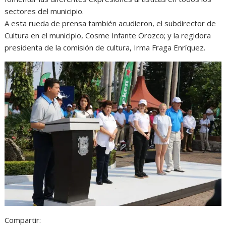
sectores del municipio.
A esta rueda de prensa también acudieron, el subdirector de
Cultura en el municipio, Cosme Infante Orozco; y la regidora
presidenta de la comisión de cultura, Irma Fraga Enríquez.
Compartir: