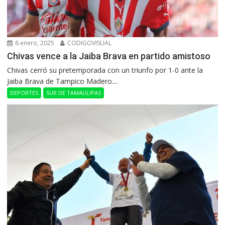
6 enero, 2025
CODIGOVISUAL
Chivas vence a la Jaiba Brava en partido amistoso
Chivas cerró su pretemporada con un triunfo por 1-0 ante la
Jaiba Brava de Tampico Madero....
DEPORTES
SUR DE TAMAULIPAS