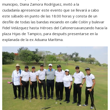
municipio, Diana Zamora Rodríguez, invitó a la
ciudadanía apresenciar este evento que se llevará a cabo
este sábado en punto de las 18:00 horas y consta de un
desfile de todas las bandas iniciando en calle Colón y bulevar
Fidel Velázquez hasta Héroes del Cañoneroavanzando hacia la
plaza Hijas de Tampico, para después presentarse en la
explanada de la ex Aduana Marítima.