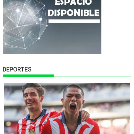
DEPORTES