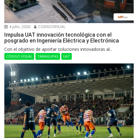
4 julio, 2026
CODIGOVISUAL
Impulsa UAT innovación tecnológica con el
posgrado en Ingeniería Eléctrica y Electrónica
Con el objetivo de aportar soluciones innovadoras al...
CÓDIGO VISUAL
TAMAULIPAS
UAT