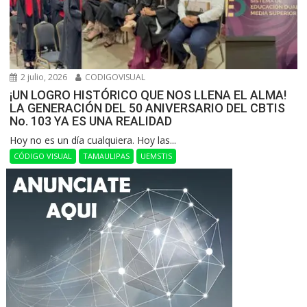
2 julio, 2026
CODIGOVISUAL
¡UN LOGRO HISTÓRICO QUE NOS LLENA EL ALMA!
LA GENERACIÓN DEL 50 ANIVERSARIO DEL CBTIS
No. 103 YA ES UNA REALIDAD
Hoy no es un día cualquiera. Hoy las...
CÓDIGO VISUAL
TAMAULIPAS
UEMSTIS