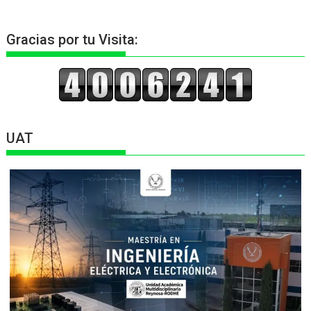
Gracias por tu Visita:
UAT