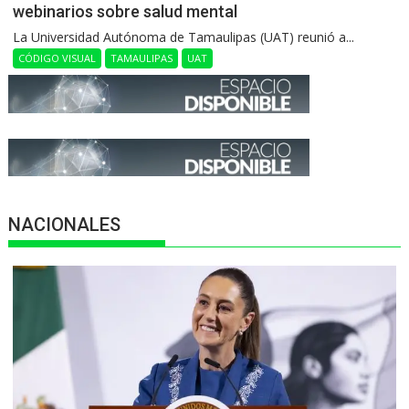
webinarios sobre salud mental
La Universidad Autónoma de Tamaulipas (UAT) reunió a...
CÓDIGO VISUAL
TAMAULIPAS
UAT
NACIONALES