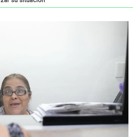
zar su situación