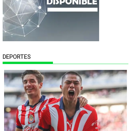
DEPORTES