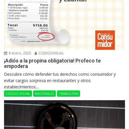
8 enero, 2025
CODIGOVISUAL
¡Adiós a la propina obligatoria! Profeco te
empodera
Descubre cómo defender tus derechos como consumidor y
evitar cargos sorpresa en restaurantes y otros
establecimientos....
CÓDIGO VISUAL
NACIONALES
TAMAULIPAS