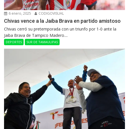
6 enero, 2025
CODIGOVISUAL
Chivas vence a la Jaiba Brava en partido amistoso
Chivas cerró su pretemporada con un triunfo por 1-0 ante la
Jaiba Brava de Tampico Madero....
DEPORTES
SUR DE TAMAULIPAS