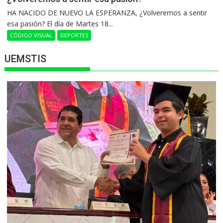
HA NACIDO DE NUEVO LA ESPERANZA, ¿Volveremos a sentir
esa pasión? El día de Martes 18...
CÓDIGO VISUAL
DEPORTES
UEMSTIS