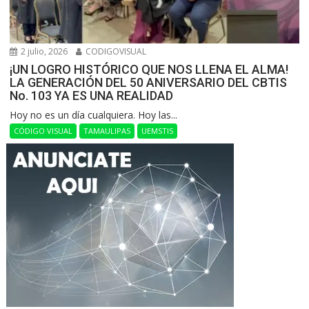
2 julio, 2026
CODIGOVISUAL
¡UN LOGRO HISTÓRICO QUE NOS LLENA EL ALMA!
LA GENERACIÓN DEL 50 ANIVERSARIO DEL CBTIS
No. 103 YA ES UNA REALIDAD
Hoy no es un día cualquiera. Hoy las...
CÓDIGO VISUAL
TAMAULIPAS
UEMSTIS