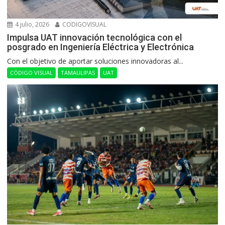
4 julio, 2026
CODIGOVISUAL
Impulsa UAT innovación tecnológica con el
posgrado en Ingeniería Eléctrica y Electrónica
Con el objetivo de aportar soluciones innovadoras al...
CÓDIGO VISUAL
TAMAULIPAS
UAT