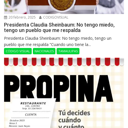
20 febrero, 2025
CODIGOVISUAL
Presidenta Claudia Sheinbaum: No tengo miedo,
tengo un pueblo que me respalda
Presidenta Claudia Sheinbaum: No tengo miedo, tengo un
pueblo que me respalda ”Cuando uno tiene la...
CÓDIGO VISUAL
NACIONALES
TAMAULIPAS