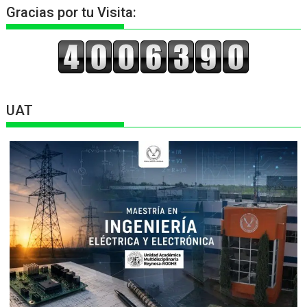
Gracias por tu Visita:
UAT