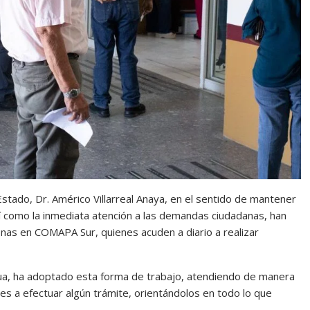
stado, Dr. Américo Villarreal Anaya, en el sentido de mantener
sí como la inmediata atención a las demandas ciudadanas, han
nas en COMAPA Sur, quienes acuden a diario a realizar
ua, ha adoptado esta forma de trabajo, atendiendo de manera
es a efectuar algún trámite, orientándolos en todo lo que