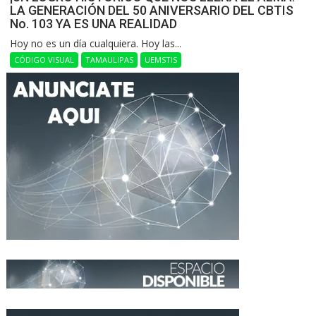
LA GENERACIÓN DEL 50 ANIVERSARIO DEL CBTIS
No. 103 YA ES UNA REALIDAD
Hoy no es un día cualquiera. Hoy las...
CÓDIGO VISUAL
TAMAULIPAS
UEMSTIS