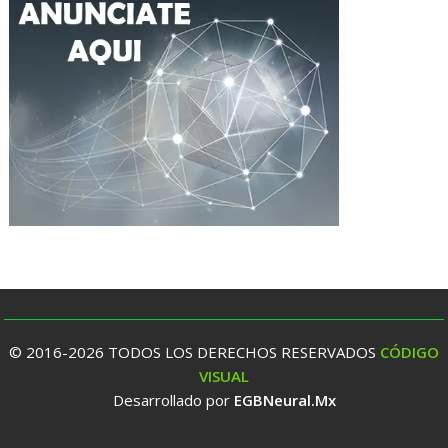
© 2016-2026 TODOS LOS DERECHOS RESERVADOS
CÓDIGO
VISUAL
Desarrollado por
EGBNeural.Mx