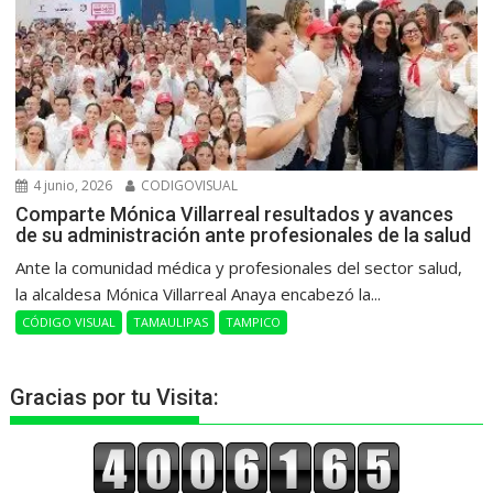
4 junio, 2026
CODIGOVISUAL
Comparte Mónica Villarreal resultados y avances
de su administración ante profesionales de la salud
Ante la comunidad médica y profesionales del sector salud,
la alcaldesa Mónica Villarreal Anaya encabezó la...
CÓDIGO VISUAL
TAMAULIPAS
TAMPICO
Gracias por tu Visita: