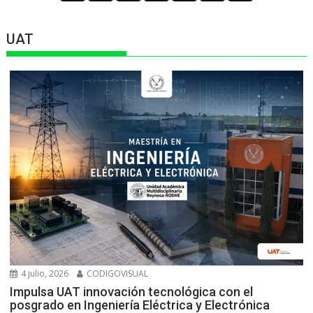
UAT
4 julio, 2026
CODIGOVISUAL
Impulsa UAT innovación tecnológica con el
posgrado en Ingeniería Eléctrica y Electrónica