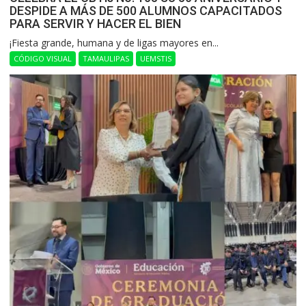
DESPIDE A MÁS DE 500 ALUMNOS CAPACITADOS
PARA SERVIR Y HACER EL BIEN
​¡Fiesta grande, humana y de ligas mayores en...
CÓDIGO VISUAL
TAMAULIPAS
UEMSTIS