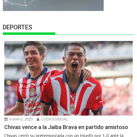
DEPORTES
6 enero, 2025
CODIGOVISUAL
Chivas vence a la Jaiba Brava en partido amistoso
Chivas cerró su pretemporada con un triunfo por 1-0 ante la