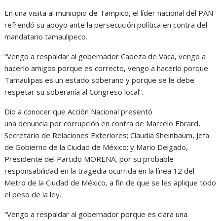
En una visita al municipio de Tampico, el líder nacional del PAN
refrendó su apoyo ante la persecución política en contra del
mandatario tamaulipeco.
“Vengo a respaldar al gobernador Cabeza de Vaca, vengo a
hacerlo amigos porque es correcto, vengo a hacerlo porque
Tamaulipas es un estado soberano y porque se le debe
respetar su soberanía al Congreso local”.
Dio a conocer que Acción Nacional presentó
una denuncia por corrupción en contra de Marcelo Ebrard,
Secretario de Relaciones Exteriores; Claudia Sheinbaum, Jefa
de Gobierno de la Ciudad de México; y Mario Delgado,
Presidente del Partido MORENA, por su probable
responsabilidad en la tragedia ocurrida en la línea 12 del
Metro de la Ciudad de México, a fin de que se les aplique todo
el peso de la ley.
“Vengo a respaldar al gobernador porque es clara una