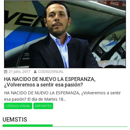
21 julio, 2017
CODIGOVISUAL
HA NACIDO DE NUEVO LA ESPERANZA,
¿Volveremos a sentir esa pasión?
HA NACIDO DE NUEVO LA ESPERANZA, ¿Volveremos a sentir
esa pasión? El día de Martes 18...
CÓDIGO VISUAL
DEPORTES
UEMSTIS