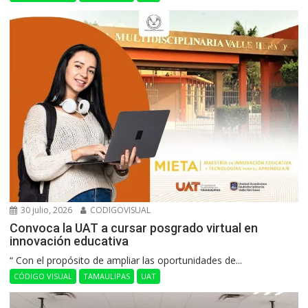
30 julio, 2026
CODIGOVISUAL
Convoca la UAT a cursar posgrado virtual en
innovación educativa
“ Con el propósito de ampliar las oportunidades de...
CÓDIGO VISUAL
TAMAULIPAS
UAT