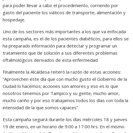
para poder llevar a cabo el procedimiento, corriendo por
gasto del paciente los viáticos de transporte, alimentación y
hospedaje.
Uno de los sectores más importantes a los que va enfocada
esta campaña, es el de los pacientes diabéticos, para ellos se
ha preparado información para detectar y programar un
tratamiento que de solución a sus diferentes problemas
oftalmológicos derivados de esta enfermedad.
Finalmente la Alcaldesa reiteró la razón de estas acciones:
“Aprovechen este día que con mucho gusto el Gobierno de la
Ciudad lo hacemos; acciones son amores y eso es lo que
nosotros tenemos por Tampico y su gente, mucho amor,
mucho cariño y por eso trabajamos todos los días con toda la
intensidad de la que somos capaces”.
Esta campaña seguirá durante los días miércoles 18 y jueves
19 de enero, en un horario de 9:00 a 17:00 hrs. En el mismo