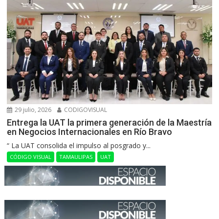
29 julio, 2026
CODIGOVISUAL
Entrega la UAT la primera generación de la Maestría
en Negocios Internacionales en Río Bravo
“ La UAT consolida el impulso al posgrado y...
CÓDIGO VISUAL
TAMAULIPAS
UAT