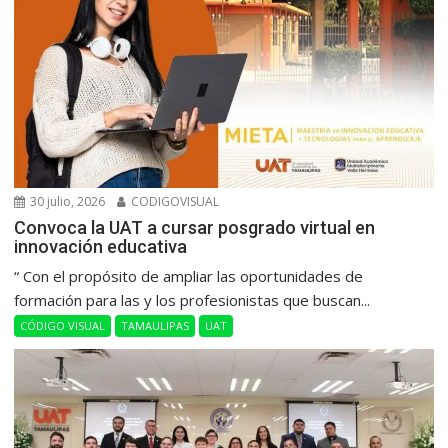
30 julio, 2026
CODIGOVISUAL
Convoca la UAT a cursar posgrado virtual en
innovación educativa
“ Con el propósito de ampliar las oportunidades de
formación para las y los profesionistas que buscan...
CÓDIGO VISUAL
TAMAULIPAS
UAT