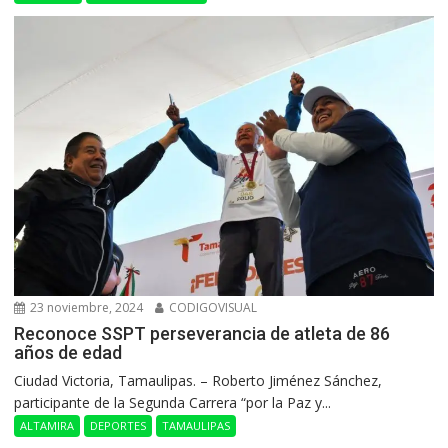
23 noviembre, 2024
CODIGOVISUAL
Reconoce SSPT perseverancia de atleta de 86
años de edad
Ciudad Victoria, Tamaulipas. – Roberto Jiménez Sánchez,
participante de la Segunda Carrera “por la Paz y...
ALTAMIRA
DEPORTES
TAMAULIPAS