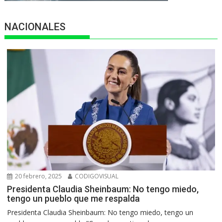
NACIONALES
20 febrero, 2025
CODIGOVISUAL
Presidenta Claudia Sheinbaum: No tengo miedo,
tengo un pueblo que me respalda
Presidenta Claudia Sheinbaum: No tengo miedo, tengo un