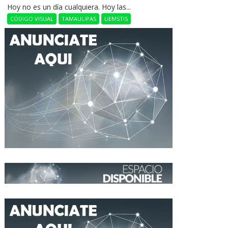
Hoy no es un día cualquiera. Hoy las...
CÓDIGO VISUAL
TAMAULIPAS
UEMSTIS