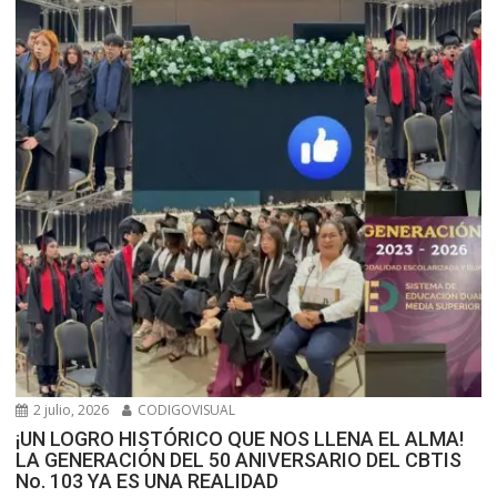
2 julio, 2026
CODIGOVISUAL
¡UN LOGRO HISTÓRICO QUE NOS LLENA EL ALMA!
LA GENERACIÓN DEL 50 ANIVERSARIO DEL CBTIS
No. 103 YA ES UNA REALIDAD