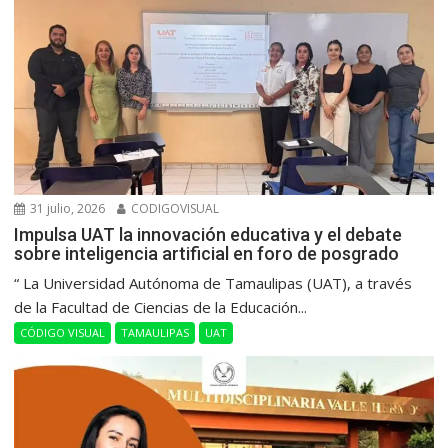
31 julio, 2026
CODIGOVISUAL
Impulsa UAT la innovación educativa y el debate
sobre inteligencia artificial en foro de posgrado
“ La Universidad Autónoma de Tamaulipas (UAT), a través
de la Facultad de Ciencias de la Educación...
CÓDIGO VISUAL
TAMAULIPAS
UAT