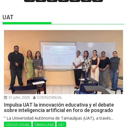
UAT
31 julio, 2026
CODIGOVISUAL
Impulsa UAT la innovación educativa y el debate
sobre inteligencia artificial en foro de posgrado
“ La Universidad Autónoma de Tamaulipas (UAT), a través...
CÓDIGO VISUAL
TAMAULIPAS
UAT