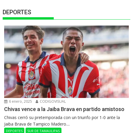
DEPORTES
6 enero, 2025
CODIGOVISUAL
Chivas vence a la Jaiba Brava en partido amistoso
Chivas cerró su pretemporada con un triunfo por 1-0 ante la
Jaiba Brava de Tampico Madero....
DEPORTES
SUR DE TAMAULIPAS