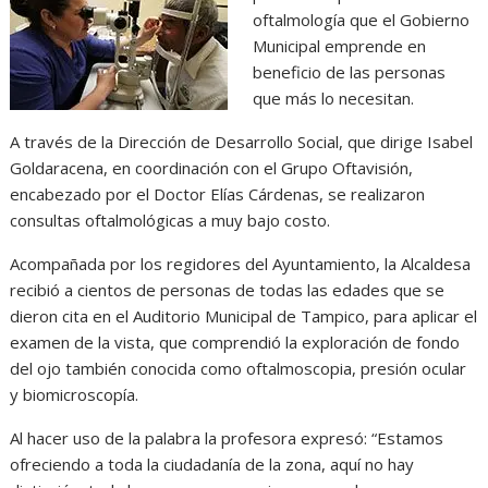
oftalmología que el Gobierno
Municipal emprende en
beneficio de las personas
que más lo necesitan.
A través de la Dirección de Desarrollo Social, que dirige Isabel
Goldaracena, en coordinación con el Grupo Oftavisión,
encabezado por el Doctor Elías Cárdenas, se realizaron
consultas oftalmológicas a muy bajo costo.
Acompañada por los regidores del Ayuntamiento, la Alcaldesa
recibió a cientos de personas de todas las edades que se
dieron cita en el Auditorio Municipal de Tampico, para aplicar el
examen de la vista, que comprendió la exploración de fondo
del ojo también conocida como oftalmoscopia, presión ocular
y biomicroscopía.
Al hacer uso de la palabra la profesora expresó: “Estamos
ofreciendo a toda la ciudadanía de la zona, aquí no hay