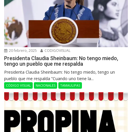
20 febrero, 2025
CODIGOVISUAL
Presidenta Claudia Sheinbaum: No tengo miedo,
tengo un pueblo que me respalda
Presidenta Claudia Sheinbaum: No tengo miedo, tengo un
pueblo que me respalda ”Cuando uno tiene la...
CÓDIGO VISUAL
NACIONALES
TAMAULIPAS