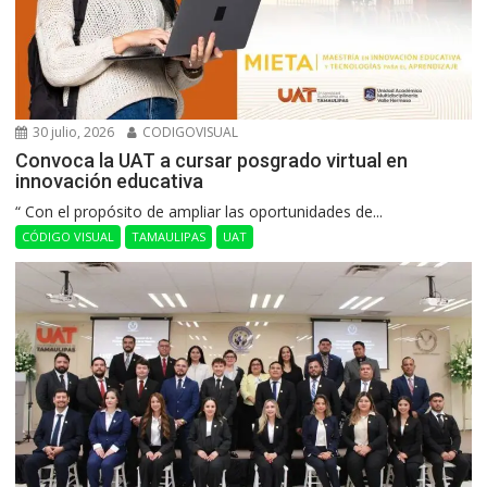
30 julio, 2026
CODIGOVISUAL
Convoca la UAT a cursar posgrado virtual en
innovación educativa
“ Con el propósito de ampliar las oportunidades de...
CÓDIGO VISUAL
TAMAULIPAS
UAT