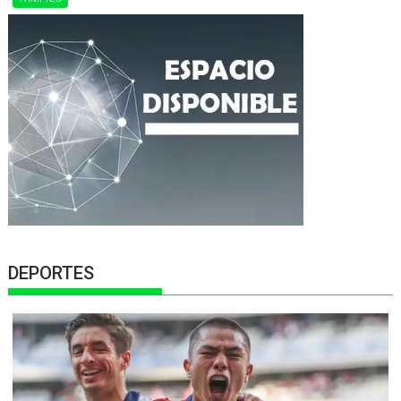
DEPORTES