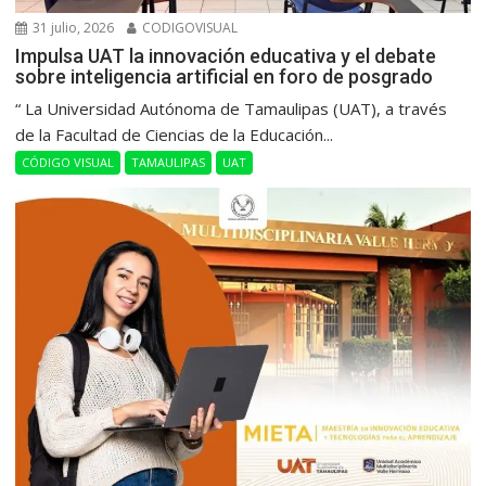
31 julio, 2026
CODIGOVISUAL
Impulsa UAT la innovación educativa y el debate
sobre inteligencia artificial en foro de posgrado
“ La Universidad Autónoma de Tamaulipas (UAT), a través
de la Facultad de Ciencias de la Educación...
CÓDIGO VISUAL
TAMAULIPAS
UAT