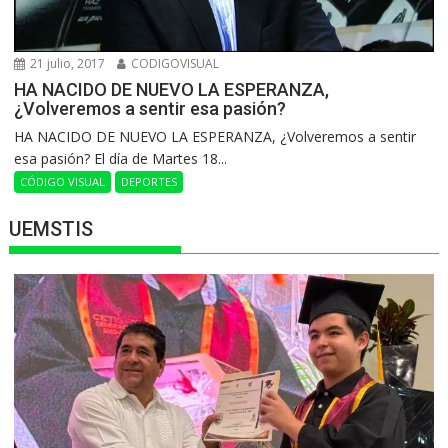
21 julio, 2017
CODIGOVISUAL
HA NACIDO DE NUEVO LA ESPERANZA,
¿Volveremos a sentir esa pasión?
HA NACIDO DE NUEVO LA ESPERANZA, ¿Volveremos a sentir
esa pasión? El día de Martes 18...
CÓDIGO VISUAL
DEPORTES
UEMSTIS