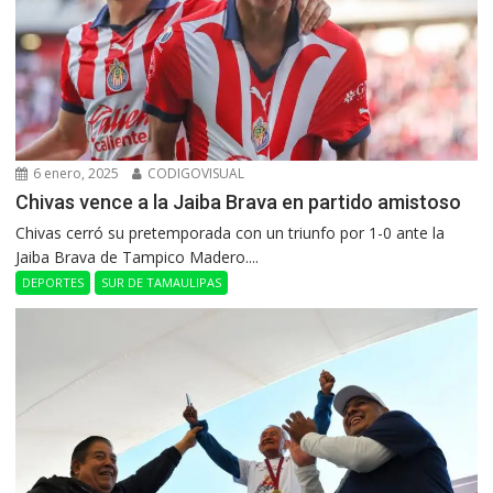
6 enero, 2025
CODIGOVISUAL
Chivas vence a la Jaiba Brava en partido amistoso
Chivas cerró su pretemporada con un triunfo por 1-0 ante la
Jaiba Brava de Tampico Madero....
DEPORTES
SUR DE TAMAULIPAS