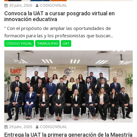
30 julio, 2026
CODIGOVISUAL
Convoca la UAT a cursar posgrado virtual en
innovación educativa
“ Con el propósito de ampliar las oportunidades de
formación para las y los profesionistas que buscan...
CÓDIGO VISUAL
TAMAULIPAS
UAT
29 julio, 2026
CODIGOVISUAL
Entrega la UAT la primera generación de la Maestría