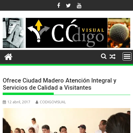
Ir
al
contenido
Ofrece Ciudad Madero Atención Integral y
Servicios de Calidad a Visitantes
12 abril, 2017
CODIGOVISUAL