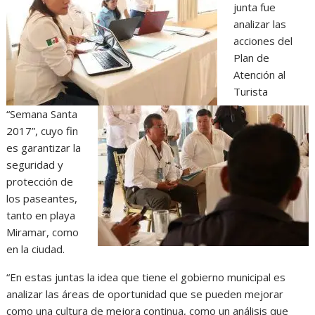
junta fue
analizar las
acciones del
Plan de
Atención al
Turista
“Semana Santa
2017”, cuyo fin
es garantizar la
seguridad y
protección de
los paseantes,
tanto en playa
Miramar, como
en la ciudad.
“En estas juntas la idea que tiene el gobierno municipal es
analizar las áreas de oportunidad que se pueden mejorar
como una cultura de mejora continua, como un análisis que