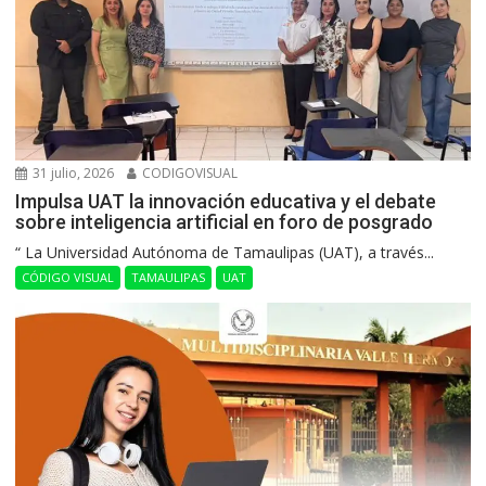
31 julio, 2026
CODIGOVISUAL
Impulsa UAT la innovación educativa y el debate
sobre inteligencia artificial en foro de posgrado
“ La Universidad Autónoma de Tamaulipas (UAT), a través...
CÓDIGO VISUAL
TAMAULIPAS
UAT