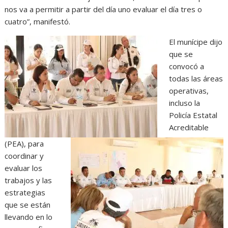
nos va a permitir a partir del día uno evaluar el día tres o
cuatro”, manifestó.
El munícipe dijo
que se
convocó a
todas las áreas
operativas,
incluso la
Policía Estatal
Acreditable
(PEA), para
coordinar y
evaluar los
trabajos y las
estrategias
que se están
llevando en lo