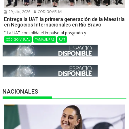
29 julio, 2026
CODIGOVISUAL
Entrega la UAT la primera generación de la Maestría
en Negocios Internacionales en Río Bravo
“ La UAT consolida el impulso al posgrado y...
CÓDIGO VISUAL
TAMAULIPAS
UAT
NACIONALES