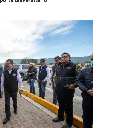
orte universitario