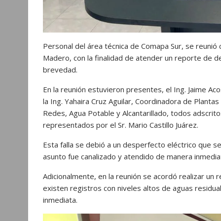
Personal del área técnica de Comapa Sur, se reunió 
Madero, con la finalidad de atender un reporte de de
brevedad.
En la reunión estuvieron presentes, el Ing. Jaime A
la Ing. Yahaira Cruz Aguilar, Coordinadora de Planta
Redes, Agua Potable y Alcantarillado, todos adscrito
representados por el Sr. Mario Castillo Juárez.
Esta falla se debió a un desperfecto eléctrico que s
asunto fue canalizado y atendido de manera inmedia
Adicionalmente, en la reunión se acordó realizar un 
existen registros con niveles altos de aguas residu
inmediata.