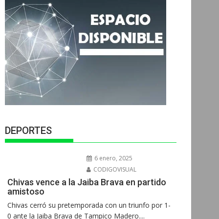
DEPORTES
6 enero, 2025
CODIGOVISUAL
Chivas vence a la Jaiba Brava en partido
amistoso
Chivas cerró su pretemporada con un triunfo por 1-
0 ante la Jaiba Brava de Tampico Madero....