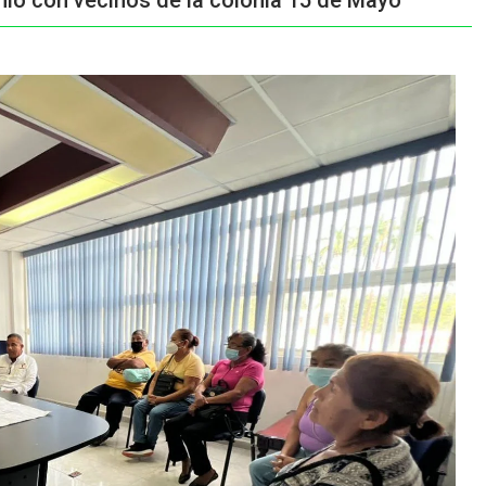
ió con vecinos de la colonia 15 de Mayo