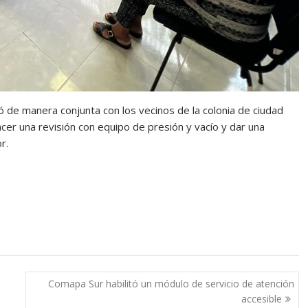
ó de manera conjunta con los vecinos de la colonia de ciudad
cer una revisión con equipo de presión y vacío y dar una
r.
Comapa Sur habilitó un módulo de servicio de atención
accesible