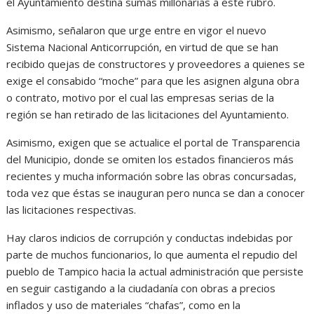
el Ayuntamiento destina sumas millonarias a este rubro.
Asimismo, señalaron que urge entre en vigor el nuevo
Sistema Nacional Anticorrupción, en virtud de que se han
recibido quejas de constructores y proveedores a quienes se
exige el consabido “moche” para que les asignen alguna obra
o contrato, motivo por el cual las empresas serias de la
región se han retirado de las licitaciones del Ayuntamiento.
Asimismo, exigen que se actualice el portal de Transparencia
del Municipio, donde se omiten los estados financieros más
recientes y mucha información sobre las obras concursadas,
toda vez que éstas se inauguran pero nunca se dan a conocer
las licitaciones respectivas.
Hay claros indicios de corrupción y conductas indebidas por
parte de muchos funcionarios, lo que aumenta el repudio del
pueblo de Tampico hacia la actual administración que persiste
en seguir castigando a la ciudadanía con obras a precios
inflados y uso de materiales “chafas”, como en la