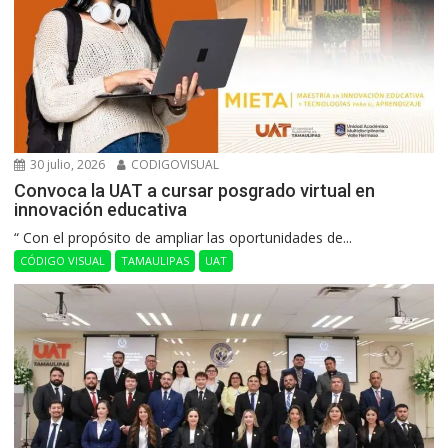
30 julio, 2026
CODIGOVISUAL
Convoca la UAT a cursar posgrado virtual en
innovación educativa
“ Con el propósito de ampliar las oportunidades de...
CÓDIGO VISUAL
TAMAULIPAS
UAT