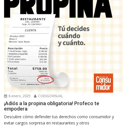
8 enero, 2025
CODIGOVISUAL
¡Adiós a la propina obligatoria! Profeco te
empodera
Descubre cómo defender tus derechos como consumidor y
evitar cargos sorpresa en restaurantes y otros