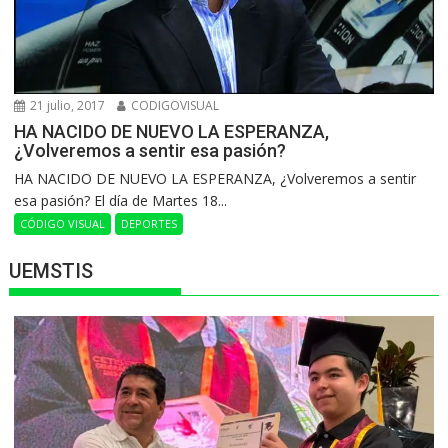
21 julio, 2017
CODIGOVISUAL
HA NACIDO DE NUEVO LA ESPERANZA,
¿Volveremos a sentir esa pasión?
HA NACIDO DE NUEVO LA ESPERANZA, ¿Volveremos a sentir
esa pasión? El día de Martes 18...
CÓDIGO VISUAL
DEPORTES
UEMSTIS