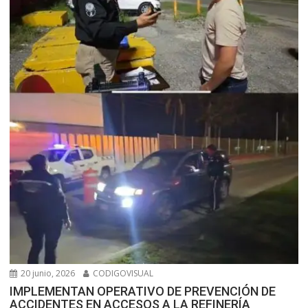
20 junio, 2026
CODIGOVISUAL
IMPLEMENTAN OPERATIVO DE PREVENCIÓN DE
ACCIDENTES EN ACCESOS A LA REFINERÍA