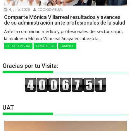
4 junio, 2026
CODIGOVISUAL
Comparte Mónica Villarreal resultados y avances
de su administración ante profesionales de la salud
Ante la comunidad médica y profesionales del sector salud,
la alcaldesa Mónica Villarreal Anaya encabezó la...
CÓDIGO VISUAL
TAMAULIPAS
TAMPICO
Gracias por tu Visita:
UAT