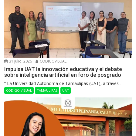
31 julio, 2026
CODIGOVISUAL
Impulsa UAT la innovación educativa y el debate
sobre inteligencia artificial en foro de posgrado
“ La Universidad Autónoma de Tamaulipas (UAT), a través...
CÓDIGO VISUAL
TAMAULIPAS
UAT