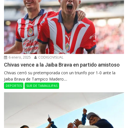
6 enero, 2025
CODIGOVISUAL
Chivas vence a la Jaiba Brava en partido amistoso
Chivas cerró su pretemporada con un triunfo por 1-0 ante la
Jaiba Brava de Tampico Madero....
DEPORTES
SUR DE TAMAULIPAS