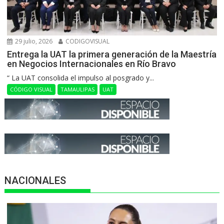
29 julio, 2026
CODIGOVISUAL
Entrega la UAT la primera generación de la Maestría
en Negocios Internacionales en Río Bravo
“ La UAT consolida el impulso al posgrado y...
CÓDIGO VISUAL
TAMAULIPAS
UAT
NACIONALES