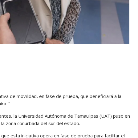
tiva de movilidad, en fase de prueba, que beneficiará a la
ira.
“
diantes, la Universidad Autónoma de Tamaulipas (UAT) puso en
 la zona conurbada del sur del estado.
ue esta iniciativa opera en fase de prueba para facilitar el