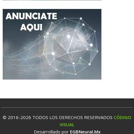
© 2016-2026 TODOS LOS DERECHOS RESERVADOS
CÓDIGO
VISUAL
Desarrollado por
EGBNeural.Mx