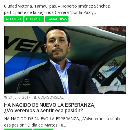
Ciudad Victoria, Tamaulipas. – Roberto Jiménez Sánchez,
participante de la Segunda Carrera “por la Paz y...
ALTAMIRA
DEPORTES
TAMAULIPAS
21 julio, 2017
CODIGOVISUAL
HA NACIDO DE NUEVO LA ESPERANZA,
¿Volveremos a sentir esa pasión?
HA NACIDO DE NUEVO LA ESPERANZA, ¿Volveremos a sentir
esa pasión? El día de Martes 18...