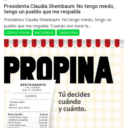
Presidenta Claudia Sheinbaum: No tengo miedo,
tengo un pueblo que me respalda
Presidenta Claudia Sheinbaum: No tengo miedo, tengo un
pueblo que me respalda ”Cuando uno tiene la...
CÓDIGO VISUAL
NACIONALES
TAMAULIPAS