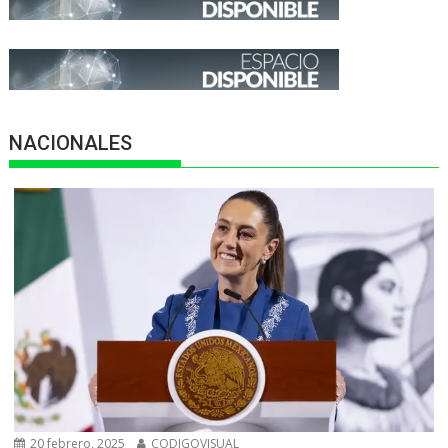
NACIONALES
20 febrero, 2025
CODIGOVISUAL