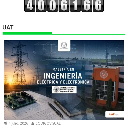
UAT
4 julio, 2026
CODIGOVISUAL