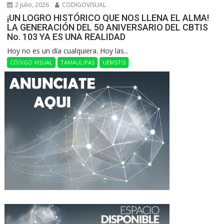
2 julio, 2026
CODIGOVISUAL
¡UN LOGRO HISTÓRICO QUE NOS LLENA EL ALMA!
LA GENERACIÓN DEL 50 ANIVERSARIO DEL CBTIS
No. 103 YA ES UNA REALIDAD
Hoy no es un día cualquiera. Hoy las...
CÓDIGO VISUAL
TAMAULIPAS
UEMSTIS