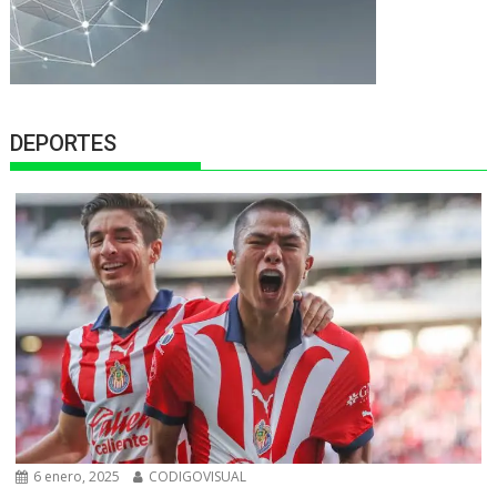
DEPORTES
6 enero, 2025
CODIGOVISUAL