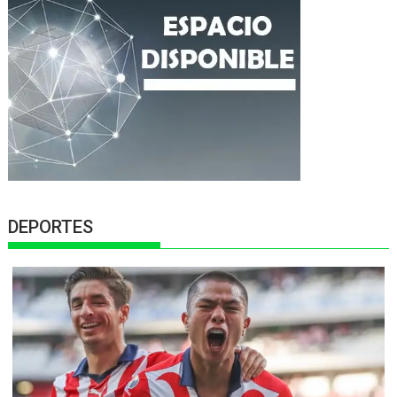
DEPORTES