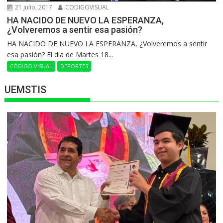
21 julio, 2017
CODIGOVISUAL
HA NACIDO DE NUEVO LA ESPERANZA,
¿Volveremos a sentir esa pasión?
HA NACIDO DE NUEVO LA ESPERANZA, ¿Volveremos a sentir
esa pasión? El día de Martes 18...
CÓDIGO VISUAL
DEPORTES
UEMSTIS