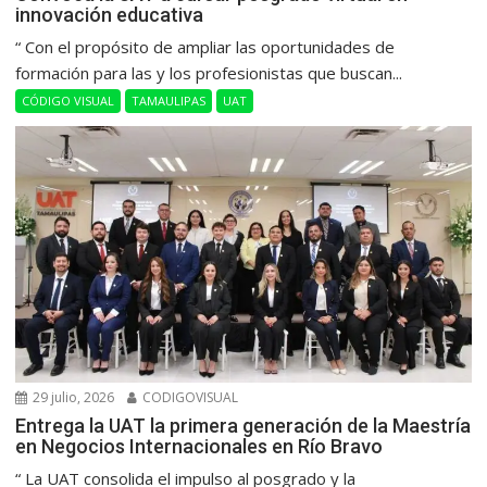
innovación educativa
“ Con el propósito de ampliar las oportunidades de
formación para las y los profesionistas que buscan...
CÓDIGO VISUAL
TAMAULIPAS
UAT
29 julio, 2026
CODIGOVISUAL
Entrega la UAT la primera generación de la Maestría
en Negocios Internacionales en Río Bravo
“ La UAT consolida el impulso al posgrado y la