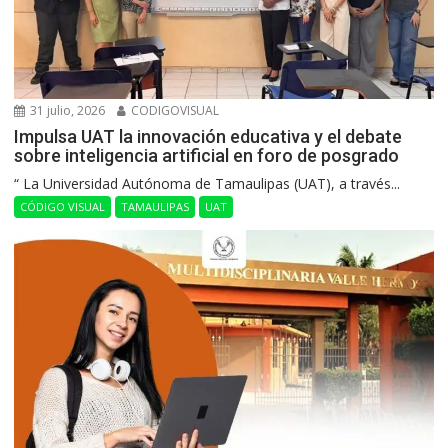
31 julio, 2026
CODIGOVISUAL
Impulsa UAT la innovación educativa y el debate
sobre inteligencia artificial en foro de posgrado
“ La Universidad Autónoma de Tamaulipas (UAT), a través...
CÓDIGO VISUAL
TAMAULIPAS
UAT