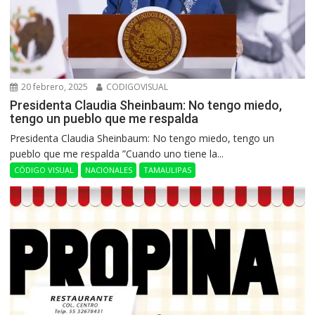
20 febrero, 2025
CODIGOVISUAL
Presidenta Claudia Sheinbaum: No tengo miedo,
tengo un pueblo que me respalda
Presidenta Claudia Sheinbaum: No tengo miedo, tengo un
pueblo que me respalda ”Cuando uno tiene la...
CÓDIGO VISUAL
NACIONALES
TAMAULIPAS