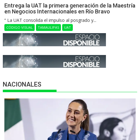
Entrega la UAT la primera generación de la Maestría
en Negocios Internacionales en Río Bravo
“ La UAT consolida el impulso al posgrado y...
CÓDIGO VISUAL
TAMAULIPAS
UAT
NACIONALES