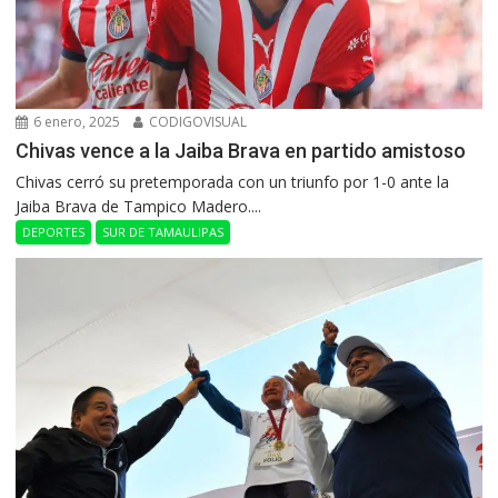
6 enero, 2025
CODIGOVISUAL
Chivas vence a la Jaiba Brava en partido amistoso
Chivas cerró su pretemporada con un triunfo por 1-0 ante la
Jaiba Brava de Tampico Madero....
DEPORTES
SUR DE TAMAULIPAS