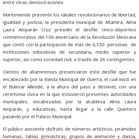
entre otras demostraciones
Manteniendo presente los ideales revolucionarios de libertad,
igualdad y justicia, la presidenta municipal de Altamira, Alma
Laura Amparán Cruz presidió el desfile cívico-deportivo
conmemorativo del 106 aniversario de la Revolución Mexicana
que contó con la participación de más de 4,350 personas de
instituciones educativas de secundaria, medio superior y
superior, así como sociedad civil, a través de 26 contingentes.
Cientos de altamirenses presenciaron este desfile que fue
encabezado por la Banda Municipal de Guerra, el cual inició en
el Bulevar Allende, a la altura del paso a desnivel, con una
ceremonia cívica en la que estuvieron presentes autoridades
municipales, encabezadas por la alcaldesa Alma Laura
Amparán, y educativas, hasta llegar a la calle Quintero
pasando por el Palacio Municipal.
El público asistente disfrutó de números artísticos, pirámides
humanas, tablas gimnásticas, grupos de animación y danza,