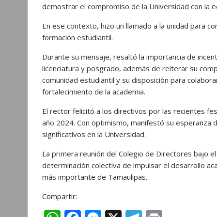
demostrar el compromiso de la Universidad con la e
En ese contexto, hizo un llamado a la unidad para co
formación estudiantil.
Durante su mensaje, resaltó la importancia de incen
licenciatura y posgrado, además de reiterar su com
comunidad estudiantil y su disposición para colabor
fortalecimiento de la academia.
El rector felicitó a los directivos por las reciente
año 2024. Con optimismo, manifestó su esperanza de
significativos en la Universidad.
La primera reunión del Colegio de Directores bajo e
determinación colectiva de impulsar el desarrollo aca
más importante de Tamaulipas.
Compartir: