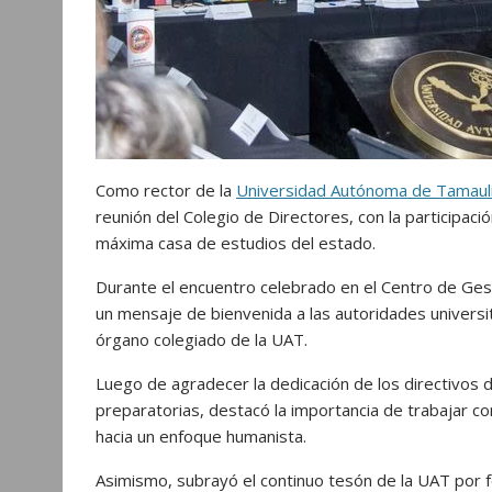
Como rector de la
Universidad Autónoma de Tamaul
reunión del Colegio de Directores, con la participaci
máxima casa de estudios del estado.
Durante el encuentro celebrado en el Centro de Gest
un mensaje de
bienvenida a las autoridades universi
órgano colegiado de la UAT.
Luego de agradecer la dedicación de los directivos 
preparatorias, destacó la importancia de trabajar con
hacia un enfoque humanista.
Asimismo, subrayó el continuo tesón de la UAT por fort