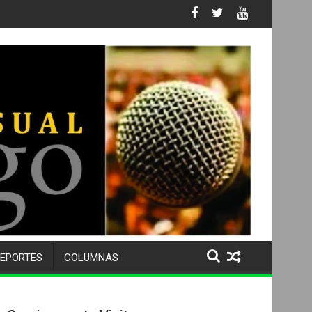
ativa
EPORTES
COLUMNAS