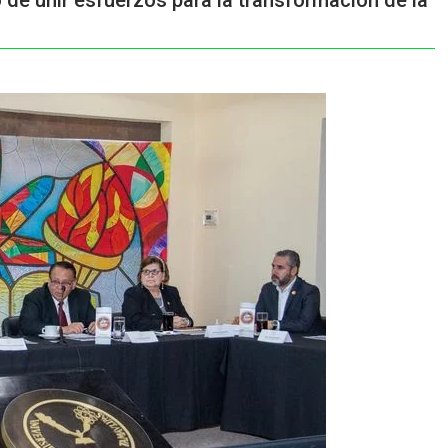
e unir esfuerzos para la transformación de la