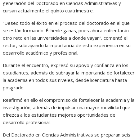
generación del Doctorado en Ciencias Administrativas y
cursan actualmente el quinto cuatrimestre.
“Deseo todo el éxito en el proceso del doctorado en el que
se están formando. Échenle ganas, pues ahora enfrentarán
otro reto en las universidades a donde vayan”, comentó el
rector, subrayando la importancia de esta experiencia en su
desarrollo académico y profesional.
Durante el encuentro, expresó su apoyo y confianza en los
estudiantes, además de subrayar la importancia de fortalecer
la academia en todos sus niveles, desde licenciatura hasta
posgrado.
Reafirmó en ello el compromiso de fortalecer la academia y la
investigación, además de impulsar una mayor movilidad que
ofrezca a los estudiantes mejores oportunidades de
desarrollo profesional.
Del Doctorado en Ciencias Administrativas se preparan seis