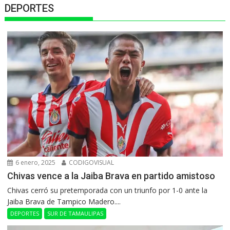
DEPORTES
6 enero, 2025
CODIGOVISUAL
Chivas vence a la Jaiba Brava en partido amistoso
Chivas cerró su pretemporada con un triunfo por 1-0 ante la
Jaiba Brava de Tampico Madero....
DEPORTES
SUR DE TAMAULIPAS