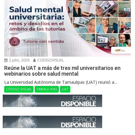
2 julio, 2026
CODIGOVISUAL
Reúne la UAT a más de tres mil universitarios en
webinarios sobre salud mental
La Universidad Autónoma de Tamaulipas (UAT) reunió a...
CÓDIGO VISUAL
TAMAULIPAS
UAT