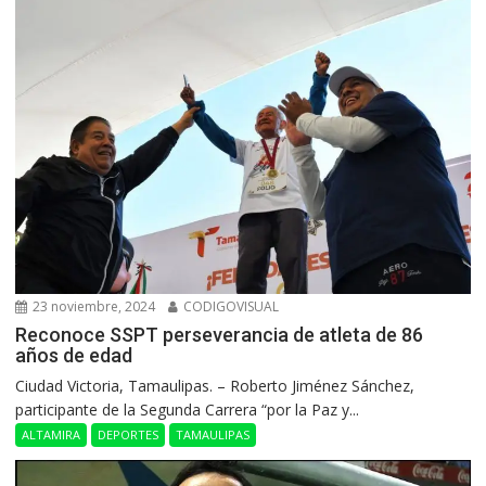
23 noviembre, 2024
CODIGOVISUAL
Reconoce SSPT perseverancia de atleta de 86
años de edad
Ciudad Victoria, Tamaulipas. – Roberto Jiménez Sánchez,
participante de la Segunda Carrera “por la Paz y...
ALTAMIRA
DEPORTES
TAMAULIPAS