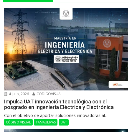
4 julio, 2026
CODIGOVISUAL
Impulsa UAT innovación tecnológica con el
posgrado en Ingeniería Eléctrica y Electrónica
Con el objetivo de aportar soluciones innovadoras al...
CÓDIGO VISUAL
TAMAULIPAS
UAT