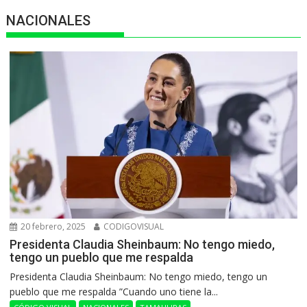
NACIONALES
20 febrero, 2025
CODIGOVISUAL
Presidenta Claudia Sheinbaum: No tengo miedo,
tengo un pueblo que me respalda
Presidenta Claudia Sheinbaum: No tengo miedo, tengo un
pueblo que me respalda ”Cuando uno tiene la...