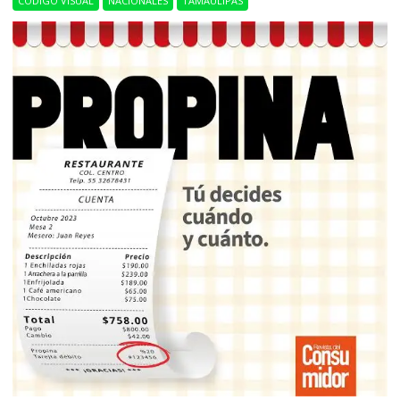
CÓDIGO VISUAL
NACIONALES
TAMAULIPAS