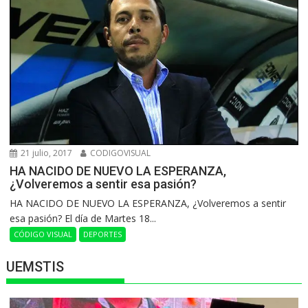
21 julio, 2017
CODIGOVISUAL
HA NACIDO DE NUEVO LA ESPERANZA,
¿Volveremos a sentir esa pasión?
HA NACIDO DE NUEVO LA ESPERANZA, ¿Volveremos a sentir
esa pasión? El día de Martes 18...
CÓDIGO VISUAL
DEPORTES
UEMSTIS