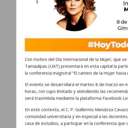
Con motivo del Día Internacional de la Mujer, que 
Tamaulipas (UAT) presentará en esta capital la parti
la conferencia magistral “El camino de la mujer hacia e
El evento se desarrollará el martes 8 de marzo en el
horas, con cupo limitado y atendiendo las recomenda
será trasmitida mediante la plataforma Facebook Live 
En este contexto, el C. P. Guillermo Mendoza Cavazos
comunidad universitaria y en especial a las docentes
casa de estudios, a participar en la conferencia que 