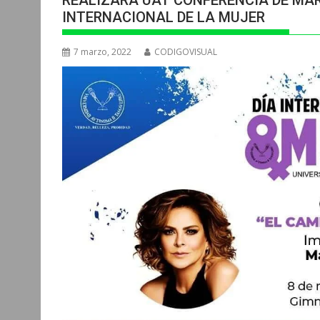
REALIZARA UAT CONFERENCIA DE MAR
INTERNACIONAL DE LA MUJER
7 marzo, 2022
CODIGOVISUAL