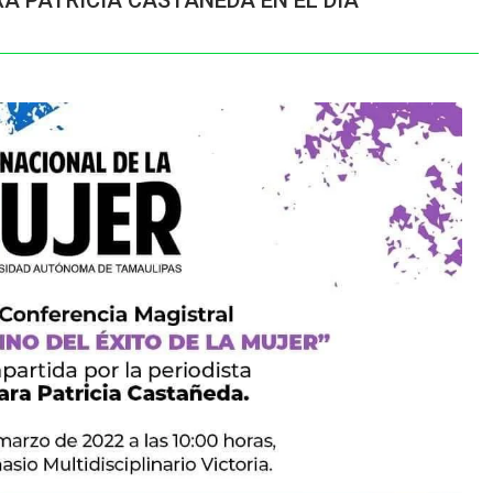
A PATRICIA CASTAÑEDA EN EL DIA