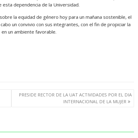
e esta dependencia de la Universidad.
 sobre la equidad de género hoy para un mañana sostenible, el
cabo un convivio con sus integrantes, con el fin de propiciar la
s en un ambiente favorable.
PRESIDE RECTOR DE LA UAT ACTIVIDADES POR EL DIA
INTERNACIONAL DE LA MUJER