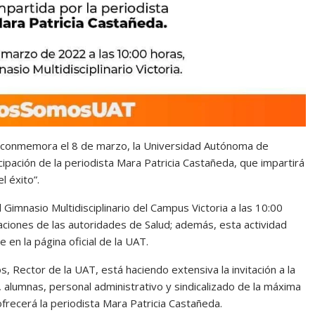
se conmemora el 8 de marzo, la Universidad Autónoma de
cipación de la periodista Mara Patricia Castañeda, que impartirá
l éxito”.
 Gimnasio Multidisciplinario del Campus Victoria a las 10:00
ciones de las autoridades de Salud; además, esta actividad
en la página oficial de la UAT.
, Rector de la UAT, está haciendo extensiva la invitación a la
, alumnas, personal administrativo y sindicalizado de la máxima
ofrecerá la periodista Mara Patricia Castañeda.