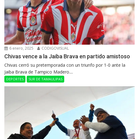
6 enero, 2025
CODIGOVISUAL
Chivas vence a la Jaiba Brava en partido amistoso
Chivas cerró su pretemporada con un triunfo por 1-0 ante la
Jaiba Brava de Tampico Madero....
DEPORTES
SUR DE TAMAULIPAS