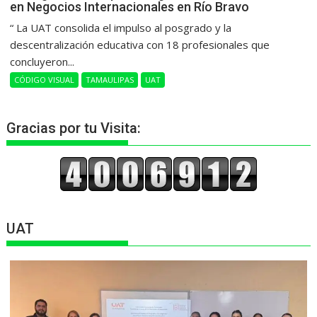
en Negocios Internacionales en Río Bravo
“ La UAT consolida el impulso al posgrado y la
descentralización educativa con 18 profesionales que
concluyeron...
CÓDIGO VISUAL
TAMAULIPAS
UAT
Gracias por tu Visita:
UAT