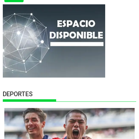
DEPORTES