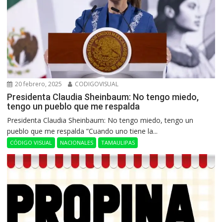
20 febrero, 2025
CODIGOVISUAL
Presidenta Claudia Sheinbaum: No tengo miedo,
tengo un pueblo que me respalda
Presidenta Claudia Sheinbaum: No tengo miedo, tengo un
pueblo que me respalda ”Cuando uno tiene la...
CÓDIGO VISUAL
NACIONALES
TAMAULIPAS