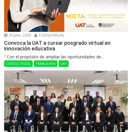
30 julio, 2026
CODIGOVISUAL
Convoca la UAT a cursar posgrado virtual en
innovación educativa
“ Con el propósito de ampliar las oportunidades de...
CÓDIGO VISUAL
TAMAULIPAS
UAT