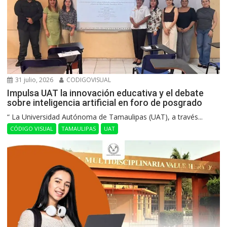
31 julio, 2026
CODIGOVISUAL
Impulsa UAT la innovación educativa y el debate
sobre inteligencia artificial en foro de posgrado
“ La Universidad Autónoma de Tamaulipas (UAT), a través...
CÓDIGO VISUAL
TAMAULIPAS
UAT