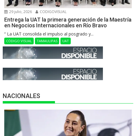
29 julio, 2026
CODIGOVISUAL
Entrega la UAT la primera generación de la Maestría
en Negocios Internacionales en Río Bravo
“ La UAT consolida el impulso al posgrado y...
CÓDIGO VISUAL
TAMAULIPAS
UAT
NACIONALES