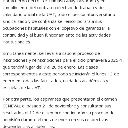
Por acuerdo del rector Dámaso Anaya Alvarado y en
cumplimiento del contrato colectivo de trabajo y del
calendario oficial de la UAT, todo el personal universitario
sindicalizado y de confianza se reincorporará a sus
ocupaciones habituales con el objetivo de garantizar la
continuidad y el buen funcionamiento de las actividades
institucionales.
Simultáneamente, se llevará a cabo el proceso de
inscripciones y reinscripciones para el ciclo primavera 2025-1,
que tendrá lugar del 7 al 20 de enero. Las clases
correspondientes a este periodo se iniciarán el lunes 13 de
enero en todas las facultades, unidades académicas y
escuelas de la UAT.
Por otra parte, los aspirantes que presentaron el examen
CENEVAL el pasado 21 de noviembre y consultaron sus
resultados el 12 de diciembre continuarán su proceso de
admisión durante el mes de enero en sus respectivas
dependencias académicas.