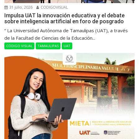
31 julio, 2026
CODIGOVISUAL
Impulsa UAT la innovación educativa y el debate
sobre inteligencia artificial en foro de posgrado
“ La Universidad Autónoma de Tamaulipas (UAT), a través
de la Facultad de Ciencias de la Educación...
CÓDIGO VISUAL
TAMAULIPAS
UAT