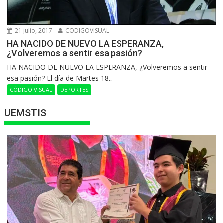
21 julio, 2017
CODIGOVISUAL
HA NACIDO DE NUEVO LA ESPERANZA,
¿Volveremos a sentir esa pasión?
HA NACIDO DE NUEVO LA ESPERANZA, ¿Volveremos a sentir
esa pasión? El día de Martes 18...
CÓDIGO VISUAL
DEPORTES
UEMSTIS