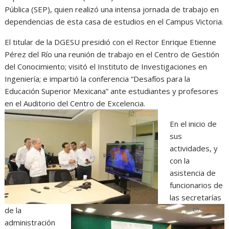
Pública (SEP), quien realizó una intensa jornada de trabajo en
dependencias de esta casa de estudios en el Campus Victoria.
El titular de la DGESU presidió con el Rector Enrique Etienne
Pérez del Río una reunión de trabajo en el Centro de Gestión
del Conocimiento; visitó el Instituto de Investigaciones en
Ingeniería; e impartió la conferencia “Desafíos para la
Educación Superior Mexicana” ante estudiantes y profesores
en el Auditorio del Centro de Excelencia.
En el inicio de
sus
actividades, y
con la
asistencia de
funcionarios de
las secretarías
de la
administración