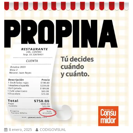
8 enero, 2025
CODIGOVISUAL