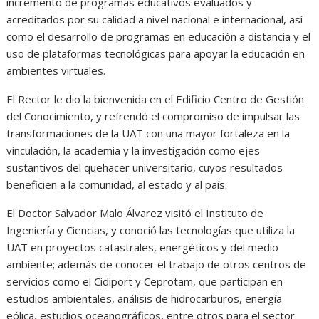
incremento de programas educativos evaluados y
acreditados por su calidad a nivel nacional e internacional, así
como el desarrollo de programas en educación a distancia y el
uso de plataformas tecnológicas para apoyar la educación en
ambientes virtuales.
El Rector le dio la bienvenida en el Edificio Centro de Gestión
del Conocimiento, y refrendó el compromiso de impulsar las
transformaciones de la UAT con una mayor fortaleza en la
vinculación, la academia y la investigación como ejes
sustantivos del quehacer universitario, cuyos resultados
beneficien a la comunidad, al estado y al país.
El Doctor Salvador Malo Álvarez visitó el Instituto de
Ingeniería y Ciencias, y conoció las tecnologías que utiliza la
UAT en proyectos catastrales, energéticos y del medio
ambiente; además de conocer el trabajo de otros centros de
servicios como el Cidiport y Ceprotam, que participan en
estudios ambientales, análisis de hidrocarburos, energía
eólica, estudios oceanográficos, entre otros para el sector