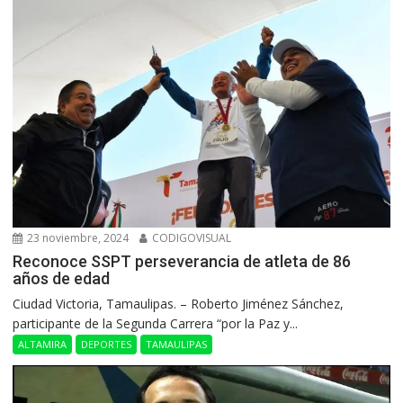
23 noviembre, 2024
CODIGOVISUAL
Reconoce SSPT perseverancia de atleta de 86
años de edad
Ciudad Victoria, Tamaulipas. – Roberto Jiménez Sánchez,
participante de la Segunda Carrera “por la Paz y...
ALTAMIRA
DEPORTES
TAMAULIPAS