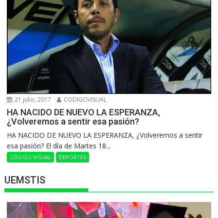
21 julio, 2017
CODIGOVISUAL
HA NACIDO DE NUEVO LA ESPERANZA,
¿Volveremos a sentir esa pasión?
HA NACIDO DE NUEVO LA ESPERANZA, ¿Volveremos a sentir
esa pasión? El día de Martes 18...
CÓDIGO VISUAL
DEPORTES
UEMSTIS