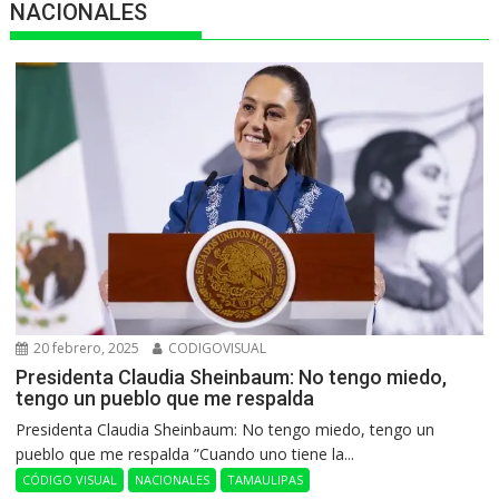
NACIONALES
20 febrero, 2025
CODIGOVISUAL
Presidenta Claudia Sheinbaum: No tengo miedo,
tengo un pueblo que me respalda
Presidenta Claudia Sheinbaum: No tengo miedo, tengo un
pueblo que me respalda ”Cuando uno tiene la...
CÓDIGO VISUAL
NACIONALES
TAMAULIPAS