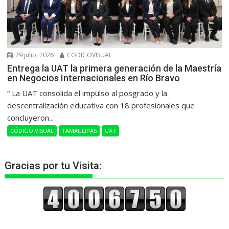
29 julio, 2026
CODIGOVISUAL
Entrega la UAT la primera generación de la Maestría
en Negocios Internacionales en Río Bravo
“ La UAT consolida el impulso al posgrado y la
descentralización educativa con 18 profesionales que
concluyeron...
CÓDIGO VISUAL
TAMAULIPAS
UAT
Gracias por tu Visita: