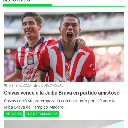
6 enero, 2025
CODIGOVISUAL
Chivas vence a la Jaiba Brava en partido amistoso
Chivas cerró su pretemporada con un triunfo por 1-0 ante la
Jaiba Brava de Tampico Madero....
DEPORTES
SUR DE TAMAULIPAS