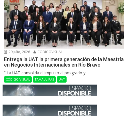
29 julio, 2026
CODIGOVISUAL
Entrega la UAT la primera generación de la Maestría
en Negocios Internacionales en Río Bravo
“ La UAT consolida el impulso al posgrado y...
CÓDIGO VISUAL
TAMAULIPAS
UAT