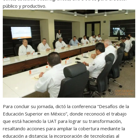
público y productivo.
Para concluir su jornada, dictó la conferencia “Desafíos de la
Educación Superior en México”, donde reconoció el trabajo
que está haciendo la UAT para lograr su transformación,
resaltando acciones para ampliar la cobertura mediante la
educación a distancia; la incorporación de tecnologías al