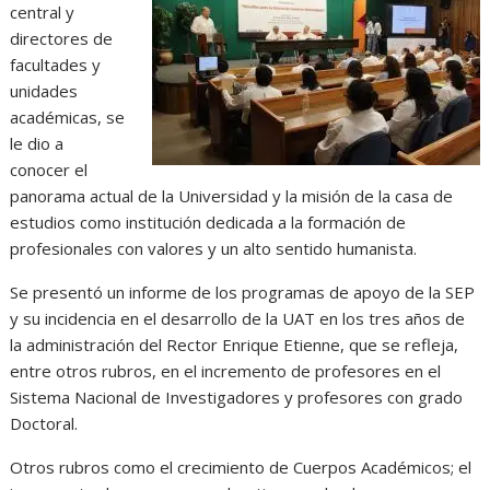
central y
directores de
facultades y
unidades
académicas, se
le dio a
conocer el
panorama actual de la Universidad y la misión de la casa de
estudios como institución dedicada a la formación de
profesionales con valores y un alto sentido humanista.
Se presentó un informe de los programas de apoyo de la SEP
y su incidencia en el desarrollo de la UAT en los tres años de
la administración del Rector Enrique Etienne, que se refleja,
entre otros rubros, en el incremento de profesores en el
Sistema Nacional de Investigadores y profesores con grado
Doctoral.
Otros rubros como el crecimiento de Cuerpos Académicos; el