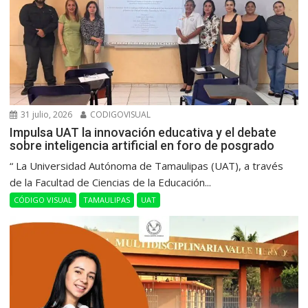
31 julio, 2026
CODIGOVISUAL
Impulsa UAT la innovación educativa y el debate
sobre inteligencia artificial en foro de posgrado
“ La Universidad Autónoma de Tamaulipas (UAT), a través
de la Facultad de Ciencias de la Educación...
CÓDIGO VISUAL
TAMAULIPAS
UAT