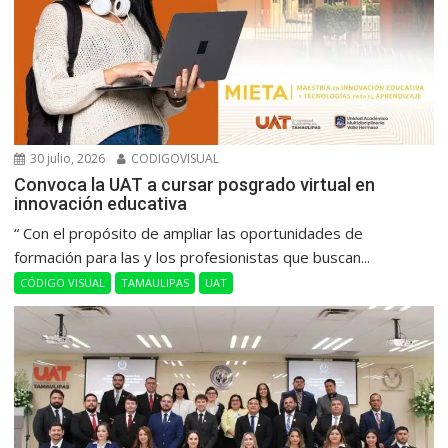
30 julio, 2026
CODIGOVISUAL
Convoca la UAT a cursar posgrado virtual en
innovación educativa
“ Con el propósito de ampliar las oportunidades de
formación para las y los profesionistas que buscan...
CÓDIGO VISUAL
TAMAULIPAS
UAT