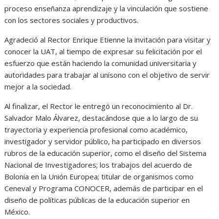
proceso enseñanza aprendizaje y la vinculación que sostiene
con los sectores sociales y productivos.
Agradeció al Rector Enrique Etienne la invitación para visitar y
conocer la UAT, al tiempo de expresar su felicitación por el
esfuerzo que están haciendo la comunidad universitaria y
autoridades para trabajar al unísono con el objetivo de servir
mejor a la sociedad.
Al finalizar, el Rector le entregó un reconocimiento al Dr.
Salvador Malo Álvarez, destacándose que a lo largo de su
trayectoria y experiencia profesional como académico,
investigador y servidor público, ha participado en diversos
rubros de la educación superior, como el diseño del Sistema
Nacional de Investigadores; los trabajos del acuerdo de
Bolonia en la Unión Europea; titular de organismos como
Ceneval y Programa CONOCER, además de participar en el
diseño de políticas públicas de la educación superior en
México.