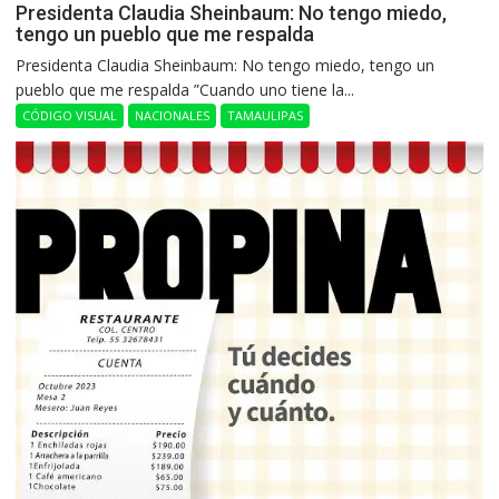
Presidenta Claudia Sheinbaum: No tengo miedo,
tengo un pueblo que me respalda
Presidenta Claudia Sheinbaum: No tengo miedo, tengo un
pueblo que me respalda ”Cuando uno tiene la...
CÓDIGO VISUAL
NACIONALES
TAMAULIPAS