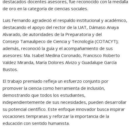
destacados docentes asesores, fue reconocido con la medalla
de oro en la categoría de ciencias sociales.
Luis Fernando agradeció el respaldo institucional y académico,
destacando el apoyo del rector de la UAT, Dámaso Anaya
Alvarado, de autoridades de la Preparatoria y del
Consejo Tamaulipeco de Ciencia y Tecnología (COTACYT);
además, reconoció la guía y el acompañamiento de sus
asesores: Ma. Isabel Medina Coronado, Francisco Roberto
Valdez Miranda, María Dolores Alvizo y Guadalupe García
Bustos.
El trabajo premiado refleja un esfuerzo conjunto por
promover la ciencia como herramienta de inclusión,
demostrando que todos los estudiantes,
independientemente de sus necesidades, pueden desarrollar
su potencial científico. Este enfoque innovador busca inspirar
vocaciones tempranas y reforzar la importancia de la
educación con sentido humanista.