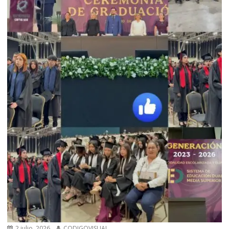
2 julio, 2026
CODIGOVISUAL