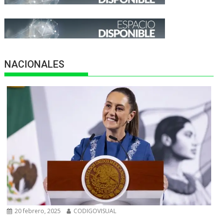
NACIONALES
20 febrero, 2025
CODIGOVISUAL