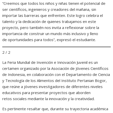
“Creemos que todos los niños y niñas tienen el potencial de
ser científicos, ingenieros y creadores del mañana, sin
importar las barreras que enfrenten. Este logro celebra el
talento y la dedicación de quienes trabajamos en este
proyecto, pero también nos invita a reflexionar sobre la
importancia de construir un mundo más inclusivo y lleno
de oportunidades para todos”, expresó el estudiante.
2 / 2
La Feria Mundial de Invención e Innovación Juvenil es un
certamen organizado por la Asociación de Jóvenes Científicos
de Indonesia, en colaboración con el Departamento de Ciencia
y Tecnología de los Alimentos del Instituto Pertanian Bogor,
que reúne a jóvenes investigadores de diferentes niveles
educativos para presentar proyectos que aborden
retos sociales mediante la innovación y la creatividad.
Es pertinente resaltar que, durante su trayectoria académica