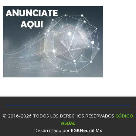
© 2016-2026 TODOS LOS DERECHOS RESERVADOS
CÓDIGO
VISUAL
Desarrollado por
EGBNeural.Mx