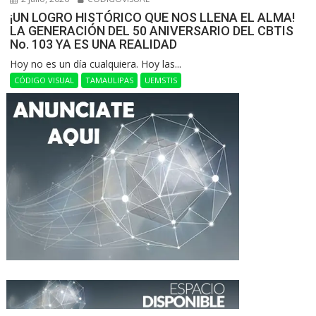
¡UN LOGRO HISTÓRICO QUE NOS LLENA EL ALMA!
LA GENERACIÓN DEL 50 ANIVERSARIO DEL CBTIS
No. 103 YA ES UNA REALIDAD
Hoy no es un día cualquiera. Hoy las...
CÓDIGO VISUAL
TAMAULIPAS
UEMSTIS