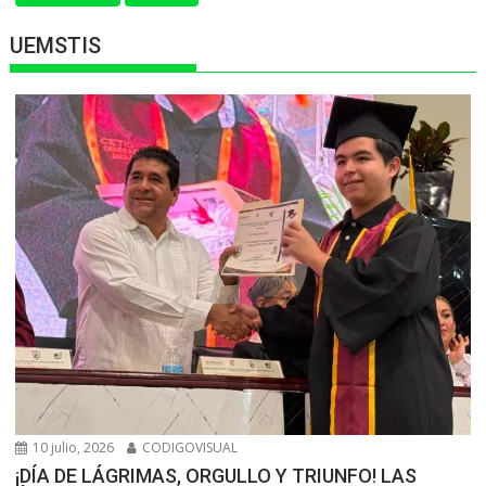
UEMSTIS
10 julio, 2026
CODIGOVISUAL
¡DÍA DE LÁGRIMAS, ORGULLO Y TRIUNFO! LAS