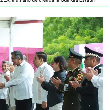
LEA, a un año de creada la Guardia Estatal