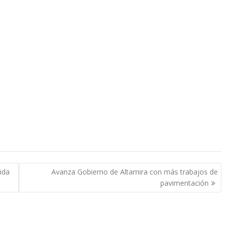
ida
Avanza Gobierno de Altamira con más trabajos de
pavimentación