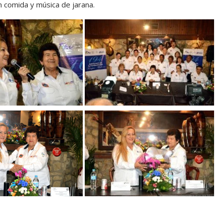
 comida y música de jarana.