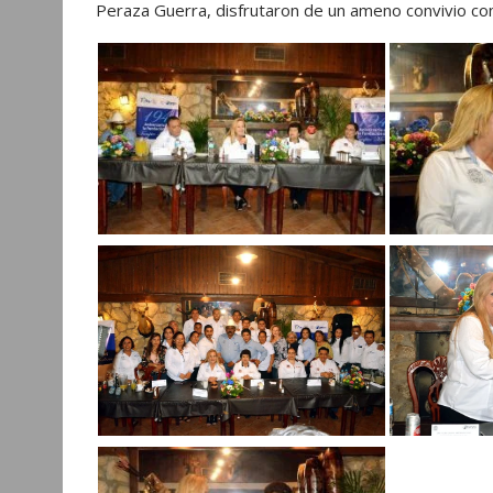
Peraza Guerra, disfrutaron de un ameno convivio con