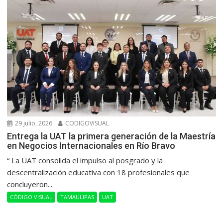
29 julio, 2026
CODIGOVISUAL
Entrega la UAT la primera generación de la Maestría
en Negocios Internacionales en Río Bravo
“ La UAT consolida el impulso al posgrado y la
descentralización educativa con 18 profesionales que
concluyeron...
CÓDIGO VISUAL
TAMAULIPAS
UAT