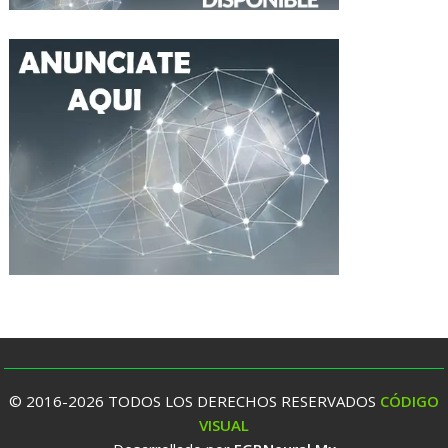
© 2016-2026 TODOS LOS DERECHOS RESERVADOS
CÓDIGO
VISUAL