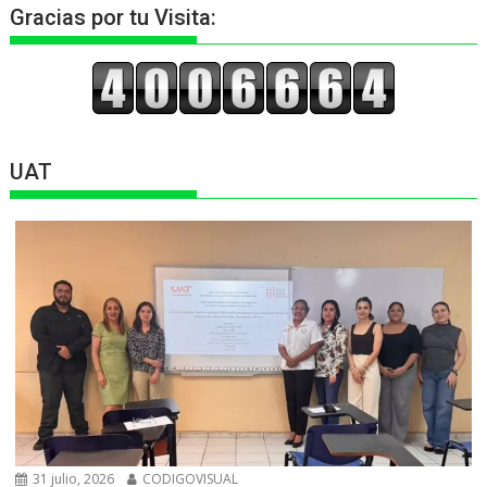
Gracias por tu Visita:
UAT
31 julio, 2026
CODIGOVISUAL