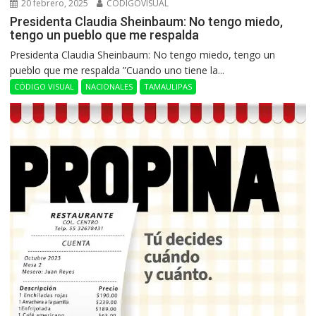
20 febrero, 2025
CODIGOVISUAL
Presidenta Claudia Sheinbaum: No tengo miedo,
tengo un pueblo que me respalda
Presidenta Claudia Sheinbaum: No tengo miedo, tengo un
pueblo que me respalda ”Cuando uno tiene la...
CÓDIGO VISUAL
NACIONALES
TAMAULIPAS