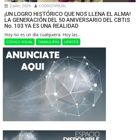
2 julio, 2026
CODIGOVISUAL
¡UN LOGRO HISTÓRICO QUE NOS LLENA EL ALMA!
LA GENERACIÓN DEL 50 ANIVERSARIO DEL CBTIS
No. 103 YA ES UNA REALIDAD
Hoy no es un día cualquiera. Hoy las...
CÓDIGO VISUAL
TAMAULIPAS
UEMSTIS