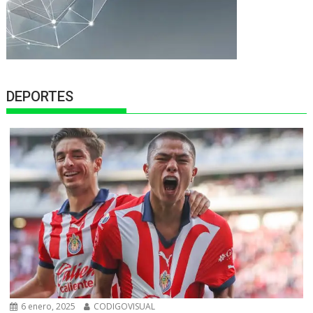
DEPORTES
6 enero, 2025
CODIGOVISUAL