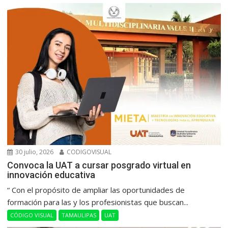
30 julio, 2026
CODIGOVISUAL
Convoca la UAT a cursar posgrado virtual en
innovación educativa
“ Con el propósito de ampliar las oportunidades de
formación para las y los profesionistas que buscan...
CÓDIGO VISUAL
TAMAULIPAS
UAT