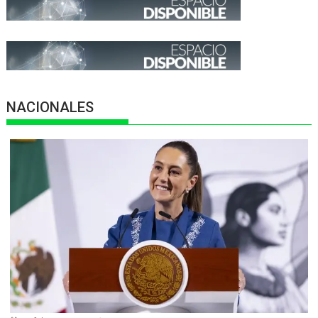
NACIONALES