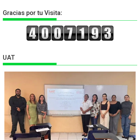
Gracias por tu Visita:
UAT