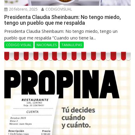
20 febrero, 2025
CODIGOVISUAL
Presidenta Claudia Sheinbaum: No tengo miedo,
tengo un pueblo que me respalda
Presidenta Claudia Sheinbaum: No tengo miedo, tengo un
pueblo que me respalda ”Cuando uno tiene la...
CÓDIGO VISUAL
NACIONALES
TAMAULIPAS