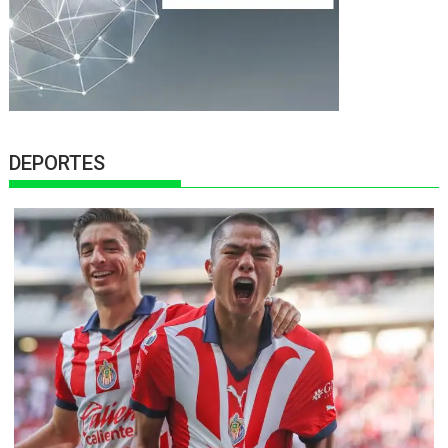
DEPORTES