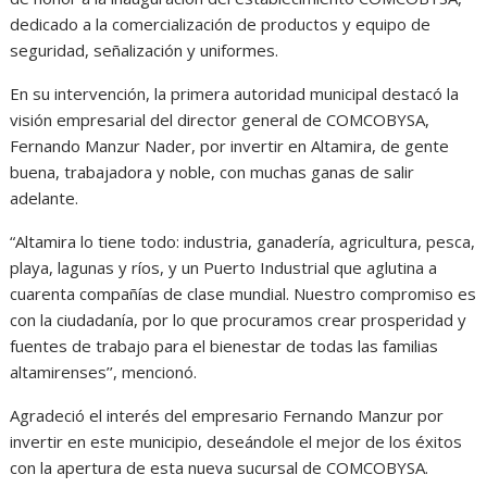
dedicado a la comercialización de productos y equipo de
seguridad, señalización y uniformes.
En su intervención, la primera autoridad municipal destacó la
visión empresarial del director general de COMCOBYSA,
Fernando Manzur Nader, por invertir en Altamira, de gente
buena, trabajadora y noble, con muchas ganas de salir
adelante.
“Altamira lo tiene todo: industria, ganadería, agricultura, pesca,
playa, lagunas y ríos, y un Puerto Industrial que aglutina a
cuarenta compañías de clase mundial. Nuestro compromiso es
con la ciudadanía, por lo que procuramos crear prosperidad y
fuentes de trabajo para el bienestar de todas las familias
altamirenses’’, mencionó.
Agradeció el interés del empresario Fernando Manzur por
invertir en este municipio, deseándole el mejor de los éxitos
con la apertura de esta nueva sucursal de COMCOBYSA.