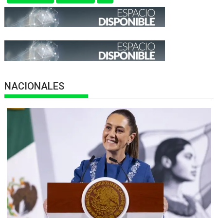
NACIONALES