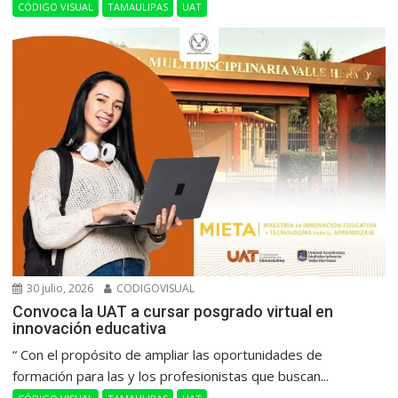
CÓDIGO VISUAL
TAMAULIPAS
UAT
30 julio, 2026
CODIGOVISUAL
Convoca la UAT a cursar posgrado virtual en
innovación educativa
“ Con el propósito de ampliar las oportunidades de
formación para las y los profesionistas que buscan...