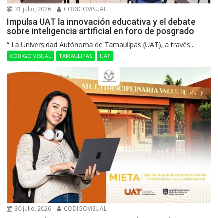
31 julio, 2026
CODIGOVISUAL
Impulsa UAT la innovación educativa y el debate
sobre inteligencia artificial en foro de posgrado
“ La Universidad Autónoma de Tamaulipas (UAT), a través...
CÓDIGO VISUAL
TAMAULIPAS
UAT
30 julio, 2026
CODIGOVISUAL