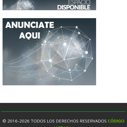
© 2016-2026 TODOS LOS DERECHOS RESERVADOS
CÓDIGO