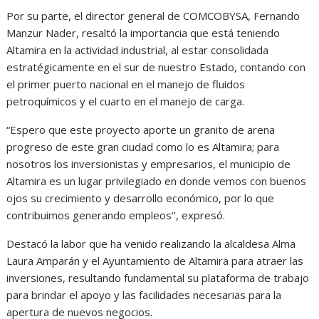
Por su parte, el
director general de COMCOBYSA
, Fernando
Manzur Nader, resaltó la importancia que está teniendo
Altamira en la actividad industrial, al estar
consolidada
estratégicamente en el sur de nuestro Estado, contando con
el primer puerto nacional en el manejo de fluidos
petroquímicos y el cuarto en el manejo de carga.
“Espero que este proyecto aporte un granito de arena
progreso de este gran ciudad como lo es Altamira; para
nosotros los inversionistas y empresarios, el municipio de
Altamira es un lugar privilegiado en donde vemos con buenos
ojos su crecimiento y desarrollo económico, por lo que
contribuimos generando empleos’’, expresó.
Destacó la labor que ha venido realizando la alcaldesa Alma
Laura Amparán y el Ayuntamiento de Altamira para atraer las
inversiones, resultando fundamental su plataforma de trabajo
para brindar el apoyo y las facilidades necesarias para la
apertura de nuevos negocios.