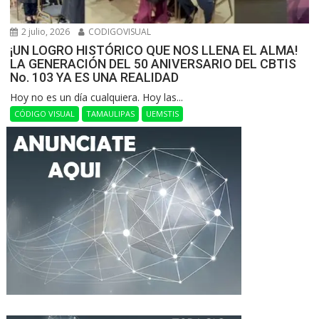
2 julio, 2026
CODIGOVISUAL
¡UN LOGRO HISTÓRICO QUE NOS LLENA EL ALMA!
LA GENERACIÓN DEL 50 ANIVERSARIO DEL CBTIS
No. 103 YA ES UNA REALIDAD
Hoy no es un día cualquiera. Hoy las...
CÓDIGO VISUAL
TAMAULIPAS
UEMSTIS