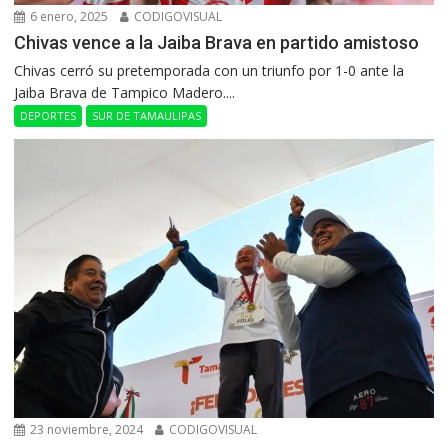
6 enero, 2025
CODIGOVISUAL
Chivas vence a la Jaiba Brava en partido amistoso
Chivas cerró su pretemporada con un triunfo por 1-0 ante la
Jaiba Brava de Tampico Madero....
DEPORTES
SUR DE TAMAULIPAS
23 noviembre, 2024
CODIGOVISUAL