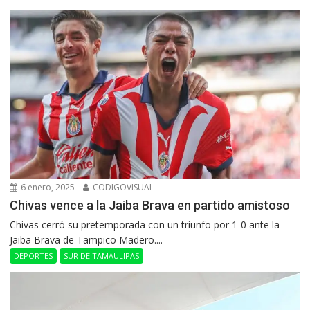
6 enero, 2025
CODIGOVISUAL
Chivas vence a la Jaiba Brava en partido amistoso
Chivas cerró su pretemporada con un triunfo por 1-0 ante la
Jaiba Brava de Tampico Madero....
DEPORTES
SUR DE TAMAULIPAS