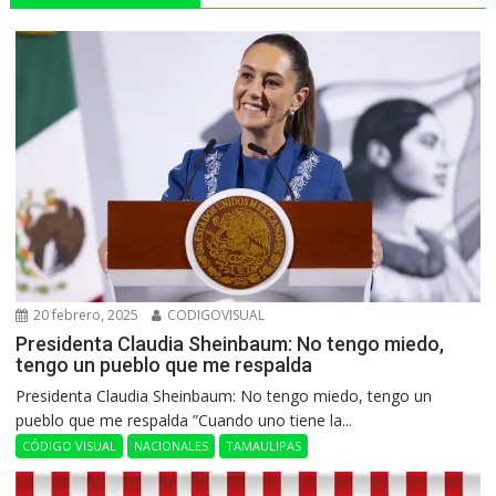
20 febrero, 2025
CODIGOVISUAL
Presidenta Claudia Sheinbaum: No tengo miedo,
tengo un pueblo que me respalda
Presidenta Claudia Sheinbaum: No tengo miedo, tengo un
pueblo que me respalda ”Cuando uno tiene la...
CÓDIGO VISUAL
NACIONALES
TAMAULIPAS