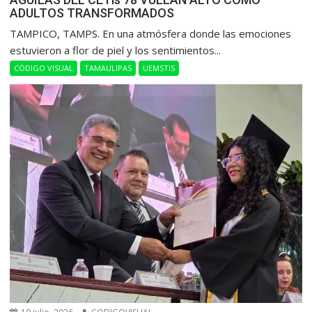
ADULTOS TRANSFORMADOS
​TAMPICO, TAMPS. En una atmósfera donde las emociones
estuvieron a flor de piel y los sentimientos...
CÓDIGO VISUAL
TAMAULIPAS
UEMSTIS