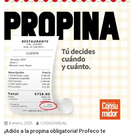
8 enero, 2025
CODIGOVISUAL
¡Adiós a la propina obligatoria! Profeco te