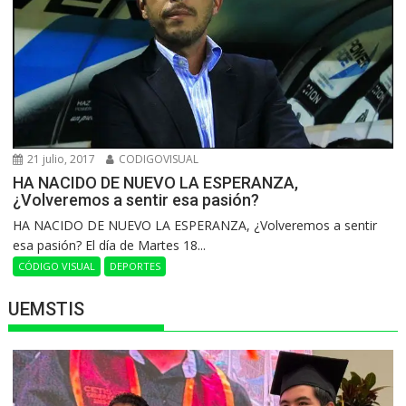
21 julio, 2017
CODIGOVISUAL
HA NACIDO DE NUEVO LA ESPERANZA,
¿Volveremos a sentir esa pasión?
HA NACIDO DE NUEVO LA ESPERANZA, ¿Volveremos a sentir
esa pasión? El día de Martes 18...
CÓDIGO VISUAL
DEPORTES
UEMSTIS