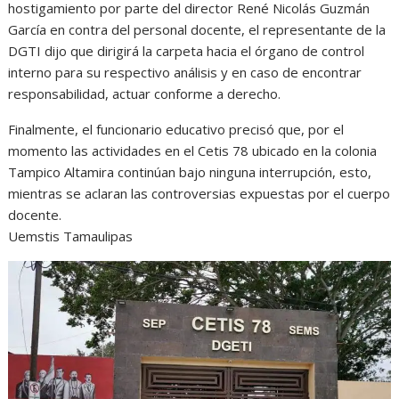
hostigamiento por parte del director René Nicolás Guzmán
García en contra del personal docente, el representante de la
DGTI dijo que dirigirá la carpeta hacia el órgano de control
interno para su respectivo análisis y en caso de encontrar
responsabilidad, actuar conforme a derecho.
Finalmente, el funcionario educativo precisó que, por el
momento las actividades en el Cetis 78 ubicado en la colonia
Tampico Altamira continúan bajo ninguna interrupción, esto,
mientras se aclaran las controversias expuestas por el cuerpo
docente.
Uemstis Tamaulipas