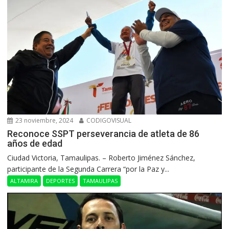
23 noviembre, 2024
CODIGOVISUAL
Reconoce SSPT perseverancia de atleta de 86
años de edad
Ciudad Victoria, Tamaulipas. – Roberto Jiménez Sánchez,
participante de la Segunda Carrera “por la Paz y...
ALTAMIRA
DEPORTES
TAMAULIPAS