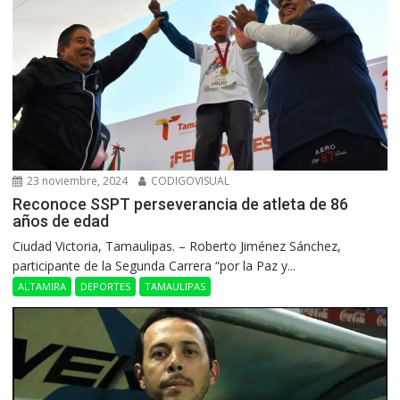
23 noviembre, 2024
CODIGOVISUAL
Reconoce SSPT perseverancia de atleta de 86
años de edad
Ciudad Victoria, Tamaulipas. – Roberto Jiménez Sánchez,
participante de la Segunda Carrera “por la Paz y...
ALTAMIRA
DEPORTES
TAMAULIPAS