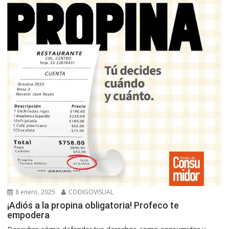
8 enero, 2025
CODIGOVISUAL
¡Adiós a la propina obligatoria! Profeco te
empodera