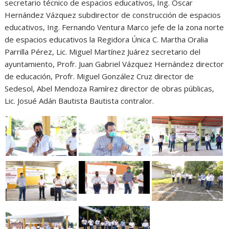
secretario técnico de espacios educativos, Ing. Oscar
Hernández Vázquez subdirector de construcción de espacios
educativos, Ing. Fernando Ventura Marco jefe de la zona norte
de espacios educativos la Regidora Única C. Martha Oralia
Parrilla Pérez, Lic. Miguel Martínez Juárez secretario del
ayuntamiento, Profr. Juan Gabriel Vázquez Hernández director
de educación, Profr. Miguel González Cruz director de
Sedesol, Abel Mendoza Ramírez director de obras públicas,
Lic. Josué Adán Bautista Bautista contralor.