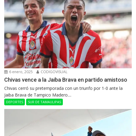
6 enero, 2025
CODIGOVISUAL
Chivas vence a la Jaiba Brava en partido amistoso
Chivas cerró su pretemporada con un triunfo por 1-0 ante la
Jaiba Brava de Tampico Madero....
DEPORTES
SUR DE TAMAULIPAS