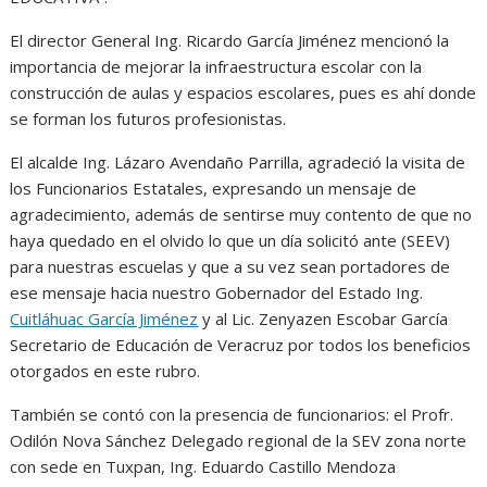
El director General Ing. Ricardo García Jiménez mencionó la
importancia de mejorar la infraestructura escolar con la
construcción de aulas y espacios escolares, pues es ahí donde
se forman los futuros profesionistas.
El alcalde Ing. Lázaro Avendaño Parrilla, agradeció la visita de
los Funcionarios Estatales, expresando un mensaje de
agradecimiento, además de sentirse muy contento de que no
haya quedado en el olvido lo que un día solicitó ante (SEEV)
para nuestras escuelas y que a su vez sean portadores de
ese mensaje hacia nuestro Gobernador del Estado Ing.
Cuitláhuac García Jiménez
y al Lic. Zenyazen Escobar García
Secretario de Educación de Veracruz por todos los beneficios
otorgados en este rubro.
También se contó con la presencia de funcionarios: el Profr.
Odilón Nova Sánchez Delegado regional de la SEV zona norte
con sede en Tuxpan, Ing. Eduardo Castillo Mendoza