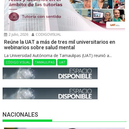
2 julio, 2026
CODIGOVISUAL
Reúne la UAT a más de tres mil universitarios en
webinarios sobre salud mental
La Universidad Autónoma de Tamaulipas (UAT) reunió a...
CÓDIGO VISUAL
TAMAULIPAS
UAT
NACIONALES