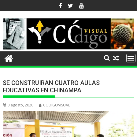
Ir
al
contenido
SE CONSTRUIRAN CUATRO AULAS
EDUCATIVAS EN CHINAMPA
3 agosto, 2020
CODIGOVISUAL