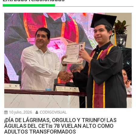
10 julio, 2026
CODIGOVISUAL
¡DÍA DE LÁGRIMAS, ORGULLO Y TRIUNFO! LAS
ÁGUILAS DEL CETis 78 VUELAN ALTO COMO
ADULTOS TRANSFORMADOS