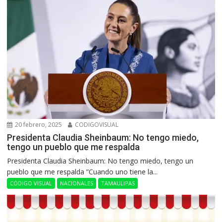
20 febrero, 2025
CODIGOVISUAL
Presidenta Claudia Sheinbaum: No tengo miedo,
tengo un pueblo que me respalda
Presidenta Claudia Sheinbaum: No tengo miedo, tengo un
pueblo que me respalda ”Cuando uno tiene la...
CÓDIGO VISUAL
NACIONALES
TAMAULIPAS