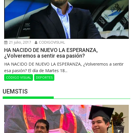
21 julio, 2017
CODIGOVISUAL
HA NACIDO DE NUEVO LA ESPERANZA,
¿Volveremos a sentir esa pasión?
HA NACIDO DE NUEVO LA ESPERANZA, ¿Volveremos a sentir
esa pasión? El día de Martes 18...
CÓDIGO VISUAL
DEPORTES
UEMSTIS