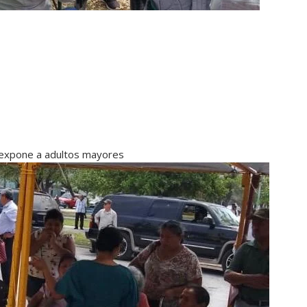
l expone a adultos mayores