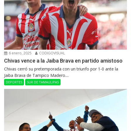
6 enero, 2025
CODIGOVISUAL
Chivas vence a la Jaiba Brava en partido amistoso
Chivas cerró su pretemporada con un triunfo por 1-0 ante la
Jaiba Brava de Tampico Madero....
DEPORTES
SUR DE TAMAULIPAS