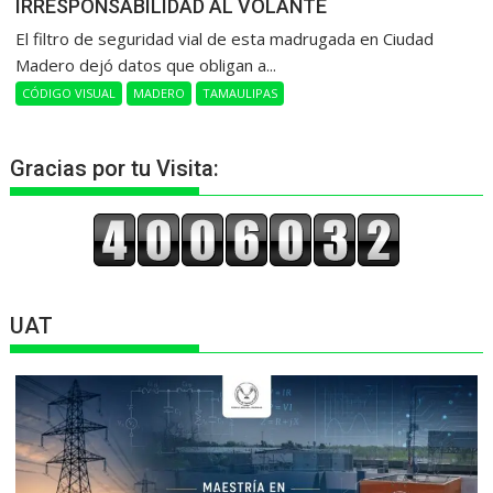
IRRESPONSABILIDAD AL VOLANTE
​El filtro de seguridad vial de esta madrugada en Ciudad
Madero dejó datos que obligan a...
CÓDIGO VISUAL
MADERO
TAMAULIPAS
Gracias por tu Visita:
UAT