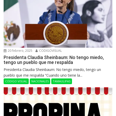
20 febrero, 2025
CODIGOVISUAL
Presidenta Claudia Sheinbaum: No tengo miedo,
tengo un pueblo que me respalda
Presidenta Claudia Sheinbaum: No tengo miedo, tengo un
pueblo que me respalda ”Cuando uno tiene la...
CÓDIGO VISUAL
NACIONALES
TAMAULIPAS