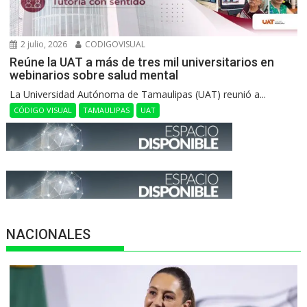
2 julio, 2026
CODIGOVISUAL
Reúne la UAT a más de tres mil universitarios en
webinarios sobre salud mental
La Universidad Autónoma de Tamaulipas (UAT) reunió a...
CÓDIGO VISUAL
TAMAULIPAS
UAT
NACIONALES