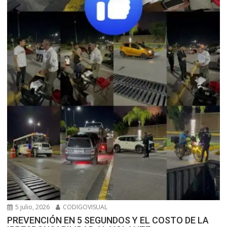
5 julio, 2026
CODIGOVISUAL
PREVENCIÓN EN 5 SEGUNDOS Y EL COSTO DE LA