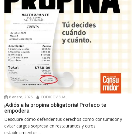
8 enero, 2025
CODIGOVISUAL
¡Adiós a la propina obligatoria! Profeco te
empodera
Descubre cómo defender tus derechos como consumidor y
evitar cargos sorpresa en restaurantes y otros
establecimientos....