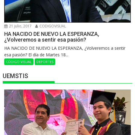
21 julio, 2017
CODIGOVISUAL
HA NACIDO DE NUEVO LA ESPERANZA,
¿Volveremos a sentir esa pasión?
HA NACIDO DE NUEVO LA ESPERANZA, ¿Volveremos a sentir
esa pasión? El día de Martes 18...
CÓDIGO VISUAL
DEPORTES
UEMSTIS