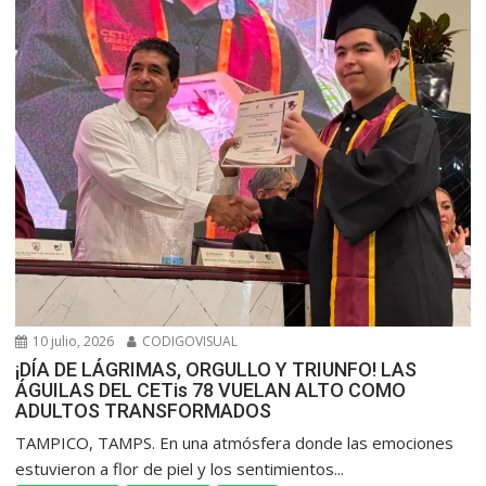
10 julio, 2026
CODIGOVISUAL
¡DÍA DE LÁGRIMAS, ORGULLO Y TRIUNFO! LAS
ÁGUILAS DEL CETis 78 VUELAN ALTO COMO
ADULTOS TRANSFORMADOS
​TAMPICO, TAMPS. En una atmósfera donde las emociones
estuvieron a flor de piel y los sentimientos...