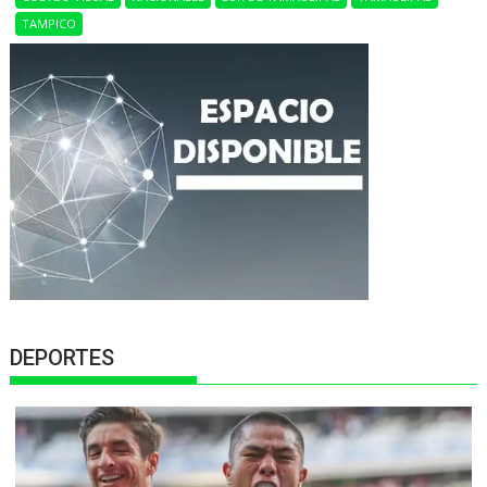
TAMPICO
DEPORTES