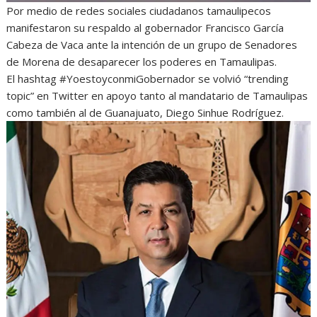
Por medio de redes sociales ciudadanos tamaulipecos
manifestaron su respaldo al gobernador Francisco García
Cabeza de Vaca ante la intención de un grupo de Senadores
de Morena de desaparecer los poderes en Tamaulipas.
El hashtag #YoestoyconmiGobernador se volvió “trending
topic” en Twitter en apoyo tanto al mandatario de Tamaulipas
como también al de Guanajuato, Diego Sinhue Rodríguez.