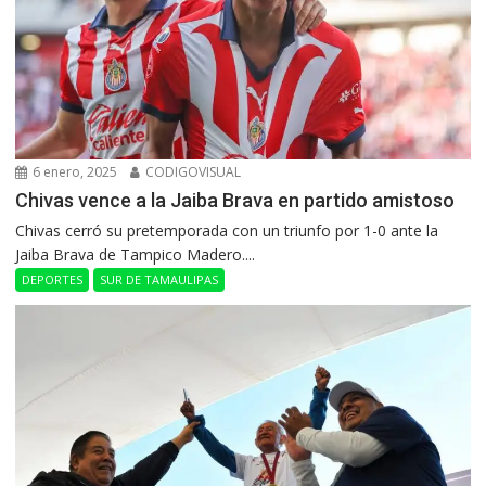
6 enero, 2025
CODIGOVISUAL
Chivas vence a la Jaiba Brava en partido amistoso
Chivas cerró su pretemporada con un triunfo por 1-0 ante la
Jaiba Brava de Tampico Madero....
DEPORTES
SUR DE TAMAULIPAS