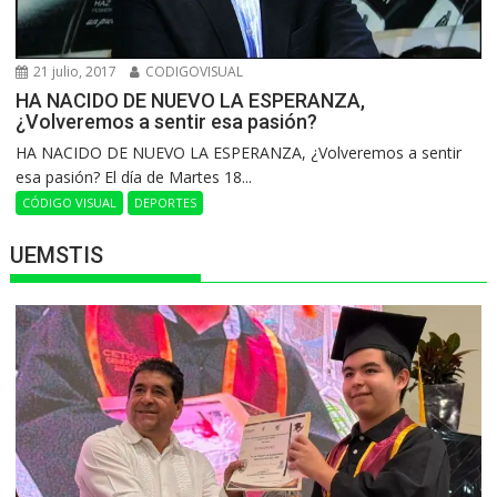
21 julio, 2017
CODIGOVISUAL
HA NACIDO DE NUEVO LA ESPERANZA,
¿Volveremos a sentir esa pasión?
HA NACIDO DE NUEVO LA ESPERANZA, ¿Volveremos a sentir
esa pasión? El día de Martes 18...
CÓDIGO VISUAL
DEPORTES
UEMSTIS