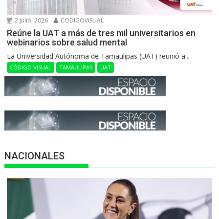
2 julio, 2026
CODIGOVISUAL
Reúne la UAT a más de tres mil universitarios en
webinarios sobre salud mental
La Universidad Autónoma de Tamaulipas (UAT) reunió a...
CÓDIGO VISUAL
TAMAULIPAS
UAT
NACIONALES