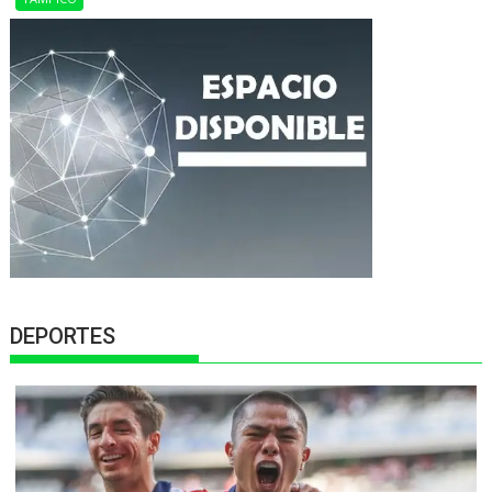
DEPORTES