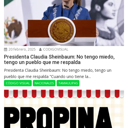
20 febrero, 2025
CODIGOVISUAL
Presidenta Claudia Sheinbaum: No tengo miedo,
tengo un pueblo que me respalda
Presidenta Claudia Sheinbaum: No tengo miedo, tengo un
pueblo que me respalda ”Cuando uno tiene la...
CÓDIGO VISUAL
NACIONALES
TAMAULIPAS