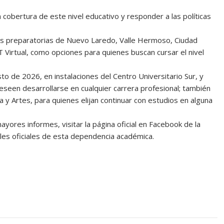
cobertura de este nivel educativo y responder a las políticas
las preparatorias de Nuevo Laredo, Valle Hermoso, Ciudad
 Virtual, como opciones para quienes buscan cursar el nivel
o de 2026, en instalaciones del Centro Universitario Sur, y
deseen desarrollarse en cualquier carrera profesional; también
a y Artes, para quienes elijan continuar con estudios en alguna
yores informes, visitar la página oficial en Facebook de la
les oficiales de esta dependencia académica.