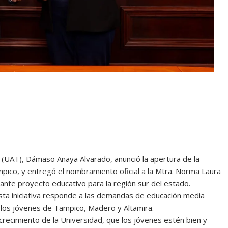
 (UAT), Dámaso Anaya Alvarado, anunció la apertura de la
pico, y entregó el nombramiento oficial a la Mtra. Norma Laura
ante proyecto educativo para la región sur del estado.
 esta iniciativa responde a las demandas de educación media
a los jóvenes de Tampico, Madero y Altamira.
ecimiento de la Universidad, que los jóvenes estén bien y