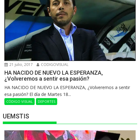
21 julio, 2017
CODIGOVISUAL
HA NACIDO DE NUEVO LA ESPERANZA,
¿Volveremos a sentir esa pasión?
HA NACIDO DE NUEVO LA ESPERANZA, ¿Volveremos a sentir
esa pasión? El día de Martes 18...
CÓDIGO VISUAL
DEPORTES
UEMSTIS