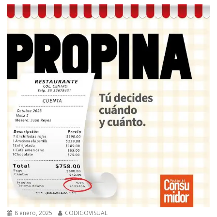
8 enero, 2025
CODIGOVISUAL