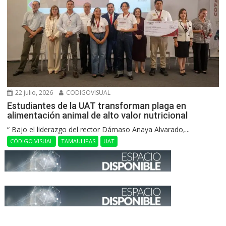
22 julio, 2026
CODIGOVISUAL
Estudiantes de la UAT transforman plaga en
alimentación animal de alto valor nutricional
“ Bajo el liderazgo del rector Dámaso Anaya Alvarado,...
CÓDIGO VISUAL
TAMAULIPAS
UAT