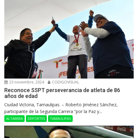
23 noviembre, 2024
CODIGOVISUAL
Reconoce SSPT perseverancia de atleta de 86
años de edad
Ciudad Victoria, Tamaulipas. – Roberto Jiménez Sánchez,
participante de la Segunda Carrera “por la Paz y...
ALTAMIRA
DEPORTES
TAMAULIPAS