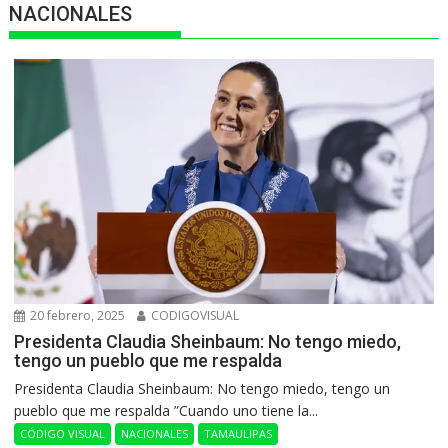
NACIONALES
20 febrero, 2025
CODIGOVISUAL
Presidenta Claudia Sheinbaum: No tengo miedo,
tengo un pueblo que me respalda
Presidenta Claudia Sheinbaum: No tengo miedo, tengo un
pueblo que me respalda ”Cuando uno tiene la...
CÓDIGO VISUAL
NACIONALES
TAMAULIPAS