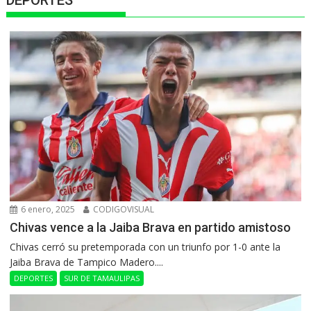
DEPORTES
6 enero, 2025
CODIGOVISUAL
Chivas vence a la Jaiba Brava en partido amistoso
Chivas cerró su pretemporada con un triunfo por 1-0 ante la
Jaiba Brava de Tampico Madero....
DEPORTES
SUR DE TAMAULIPAS