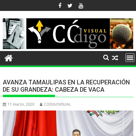
Ir
al
contenido
AVANZA TAMAULIPAS EN LA RECUPERACIÓN
DE SU GRANDEZA: CABEZA DE VACA
11 marzo, 2020
CODIGOVISUAL