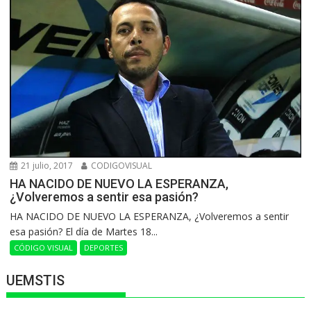
21 julio, 2017
CODIGOVISUAL
HA NACIDO DE NUEVO LA ESPERANZA,
¿Volveremos a sentir esa pasión?
HA NACIDO DE NUEVO LA ESPERANZA, ¿Volveremos a sentir
esa pasión? El día de Martes 18...
CÓDIGO VISUAL
DEPORTES
UEMSTIS