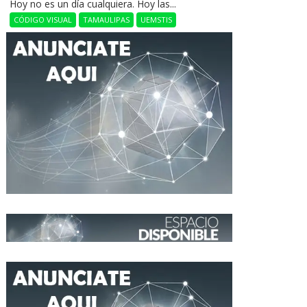
Hoy no es un día cualquiera. Hoy las...
CÓDIGO VISUAL
TAMAULIPAS
UEMSTIS