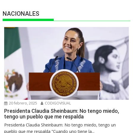
NACIONALES
20 febrero, 2025
CODIGOVISUAL
Presidenta Claudia Sheinbaum: No tengo miedo,
tengo un pueblo que me respalda
Presidenta Claudia Sheinbaum: No tengo miedo, tengo un
pueblo que me respalda ”Cuando uno tiene la...