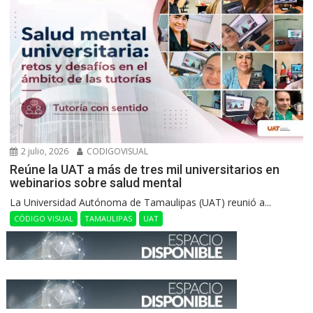
2 julio, 2026
CODIGOVISUAL
Reúne la UAT a más de tres mil universitarios en
webinarios sobre salud mental
La Universidad Autónoma de Tamaulipas (UAT) reunió a...
CÓDIGO VISUAL
TAMAULIPAS
UAT