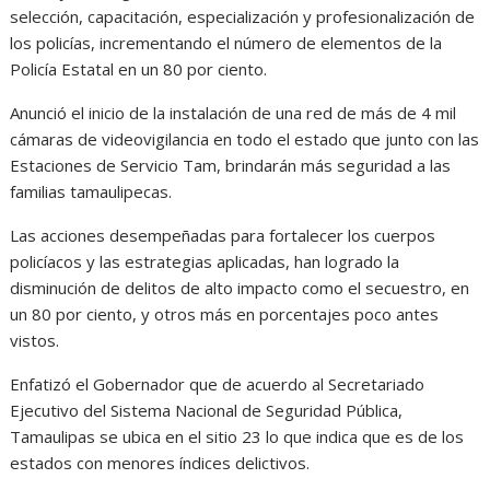
selección, capacitación, especialización y profesionalización de
los policías, incrementando el número de elementos de la
Policía Estatal en un 80 por ciento.
Anunció el inicio de la instalación de una red de más de 4 mil
cámaras de videovigilancia en todo el estado que junto con las
Estaciones de Servicio Tam, brindarán más seguridad a las
familias tamaulipecas.
Las acciones desempeñadas para fortalecer los cuerpos
policíacos y las estrategias aplicadas, han logrado la
disminución de delitos de alto impacto como el secuestro, en
un 80 por ciento, y otros más en porcentajes poco antes
vistos.
Enfatizó el Gobernador que de acuerdo al Secretariado
Ejecutivo del Sistema Nacional de Seguridad Pública,
Tamaulipas se ubica en el sitio 23 lo que indica que es de los
estados con menores índices delictivos.