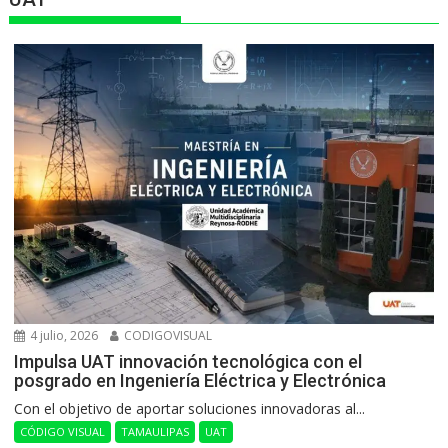
4 julio, 2026
CODIGOVISUAL
Impulsa UAT innovación tecnológica con el
posgrado en Ingeniería Eléctrica y Electrónica
Con el objetivo de aportar soluciones innovadoras al...
CÓDIGO VISUAL
TAMAULIPAS
UAT