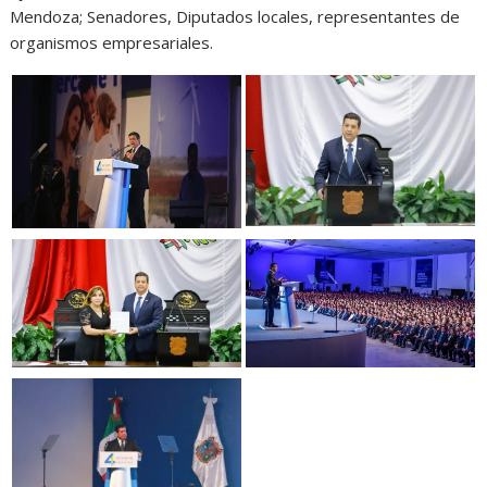
Mendoza; Senadores, Diputados locales, representantes de
organismos empresariales.