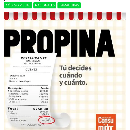
CÓDIGO VISUAL
NACIONALES
TAMAULIPAS