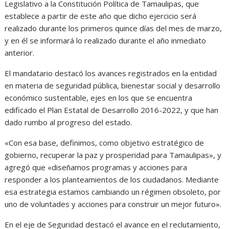
Legislativo a la Constitución Política de Tamaulipas, que
establece a partir de este año que dicho ejercicio será
realizado durante los primeros quince días del mes de marzo,
y en él se informará lo realizado durante el año inmediato
anterior.
El mandatario destacó los avances registrados en la entidad
en materia de seguridad pública, bienestar social y desarrollo
económico sustentable, ejes en los que se encuentra
edificado el Plan Estatal de Desarrollo 2016-2022, y que han
dado rumbo al progreso del estado.
«Con esa base, definimos, como objetivo estratégico de
gobierno, recuperar la paz y prosperidad para Tamaulipas», y
agregó que «diseñamos programas y acciones para
responder a los planteamientos de los ciudadanos. Mediante
esa estrategia estamos cambiando un régimen obsoleto, por
uno de voluntades y acciones para construir un mejor futuro».
En el eje de Seguridad destacó el avance en el reclutamiento,