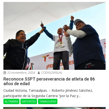
23 noviembre, 2024
CODIGOVISUAL
Reconoce SSPT perseverancia de atleta de 86
años de edad
Ciudad Victoria, Tamaulipas. – Roberto Jiménez Sánchez,
participante de la Segunda Carrera “por la Paz y...
ALTAMIRA
DEPORTES
TAMAULIPAS