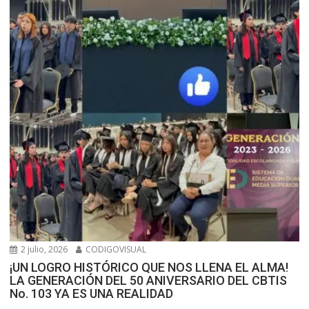
2 julio, 2026
CODIGOVISUAL
¡UN LOGRO HISTÓRICO QUE NOS LLENA EL ALMA!
LA GENERACIÓN DEL 50 ANIVERSARIO DEL CBTIS
No. 103 YA ES UNA REALIDAD