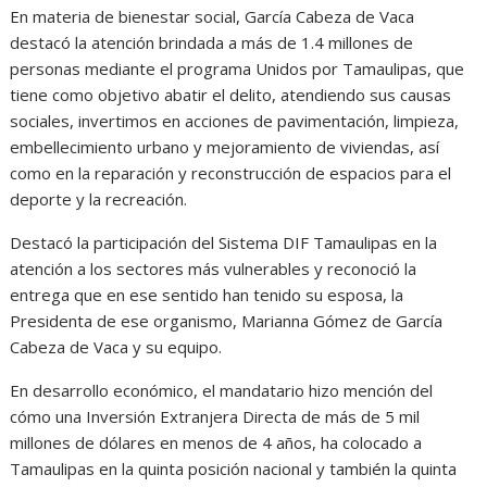
En materia de bienestar social, García Cabeza de Vaca
destacó la atención brindada a más de 1.4 millones de
personas mediante el programa Unidos por Tamaulipas, que
tiene como objetivo abatir el delito, atendiendo sus causas
sociales, invertimos en acciones de pavimentación, limpieza,
embellecimiento urbano y mejoramiento de viviendas, así
como en la reparación y reconstrucción de espacios para el
deporte y la recreación.
Destacó la participación del Sistema DIF Tamaulipas en la
atención a los sectores más vulnerables y reconoció la
entrega que en ese sentido han tenido su esposa, la
Presidenta de ese organismo, Marianna Gómez de García
Cabeza de Vaca y su equipo.
En desarrollo económico, el mandatario hizo mención del
cómo una Inversión Extranjera Directa de más de 5 mil
millones de dólares en menos de 4 años, ha colocado a
Tamaulipas en la quinta posición nacional y también la quinta