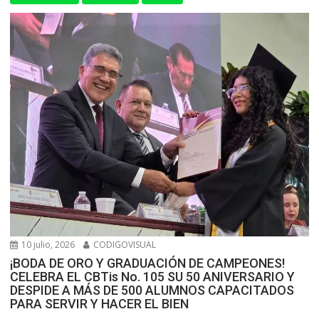
10 julio, 2026
CODIGOVISUAL
¡BODA DE ORO Y GRADUACIÓN DE CAMPEONES!
CELEBRA EL CBTis No. 105 SU 50 ANIVERSARIO Y
DESPIDE A MÁS DE 500 ALUMNOS CAPACITADOS
PARA SERVIR Y HACER EL BIEN