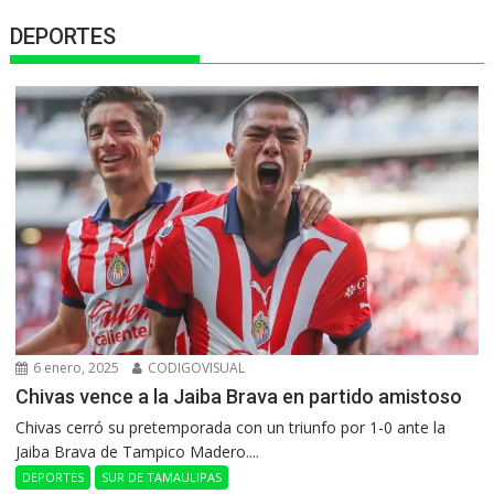
DEPORTES
6 enero, 2025
CODIGOVISUAL
Chivas vence a la Jaiba Brava en partido amistoso
Chivas cerró su pretemporada con un triunfo por 1-0 ante la
Jaiba Brava de Tampico Madero....
DEPORTES
SUR DE TAMAULIPAS