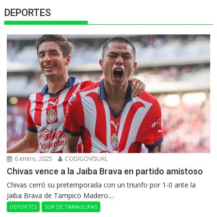
DEPORTES
6 enero, 2025
CODIGOVISUAL
Chivas vence a la Jaiba Brava en partido amistoso
Chivas cerró su pretemporada con un triunfo por 1-0 ante la
Jaiba Brava de Tampico Madero....
DEPORTES
SUR DE TAMAULIPAS