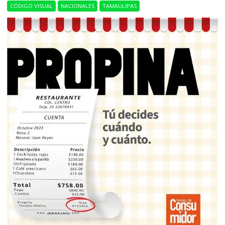
CÓDIGO VISUAL
NACIONALES
TAMAULIPAS