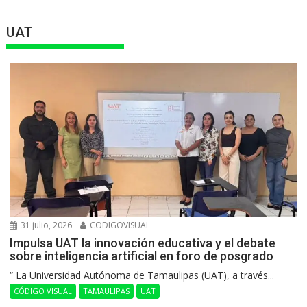
UAT
31 julio, 2026
CODIGOVISUAL
Impulsa UAT la innovación educativa y el debate
sobre inteligencia artificial en foro de posgrado
“ La Universidad Autónoma de Tamaulipas (UAT), a través...
CÓDIGO VISUAL
TAMAULIPAS
UAT