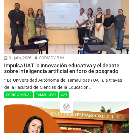
31 julio, 2026
CODIGOVISUAL
Impulsa UAT la innovación educativa y el debate
sobre inteligencia artificial en foro de posgrado
“ La Universidad Autónoma de Tamaulipas (UAT), a través
de la Facultad de Ciencias de la Educación...
CÓDIGO VISUAL
TAMAULIPAS
UAT