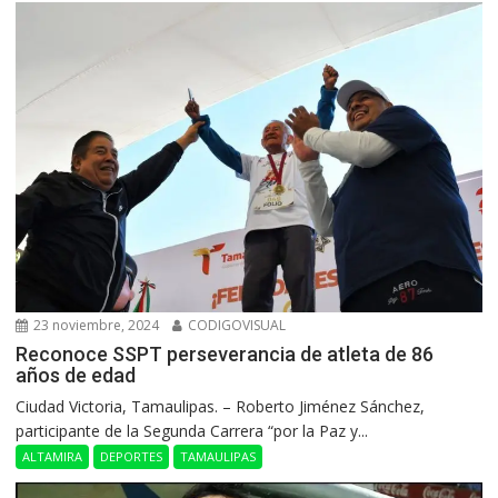
23 noviembre, 2024
CODIGOVISUAL
Reconoce SSPT perseverancia de atleta de 86
años de edad
Ciudad Victoria, Tamaulipas. – Roberto Jiménez Sánchez,
participante de la Segunda Carrera “por la Paz y...
ALTAMIRA
DEPORTES
TAMAULIPAS