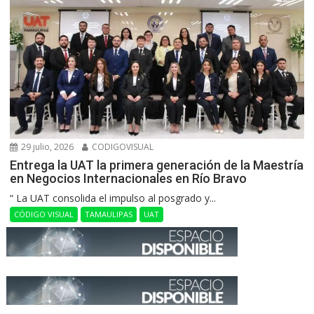
29 julio, 2026
CODIGOVISUAL
Entrega la UAT la primera generación de la Maestría
en Negocios Internacionales en Río Bravo
“ La UAT consolida el impulso al posgrado y...
CÓDIGO VISUAL
TAMAULIPAS
UAT