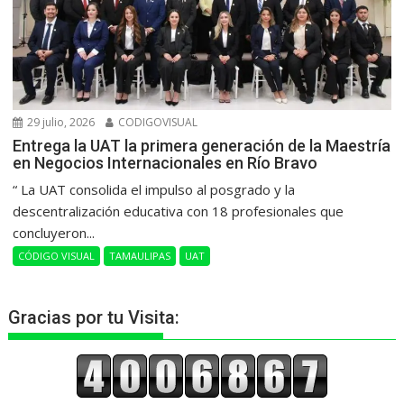
29 julio, 2026
CODIGOVISUAL
Entrega la UAT la primera generación de la Maestría
en Negocios Internacionales en Río Bravo
“ La UAT consolida el impulso al posgrado y la
descentralización educativa con 18 profesionales que
concluyeron...
CÓDIGO VISUAL
TAMAULIPAS
UAT
Gracias por tu Visita: