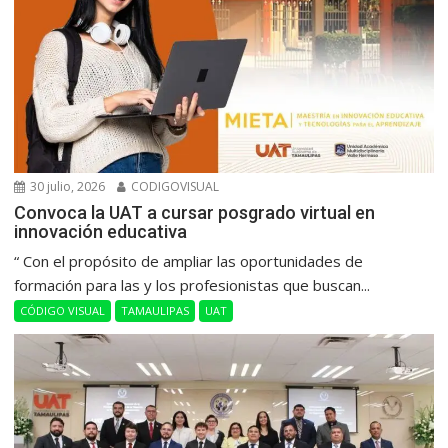
30 julio, 2026
CODIGOVISUAL
Convoca la UAT a cursar posgrado virtual en
innovación educativa
“ Con el propósito de ampliar las oportunidades de
formación para las y los profesionistas que buscan...
CÓDIGO VISUAL
TAMAULIPAS
UAT