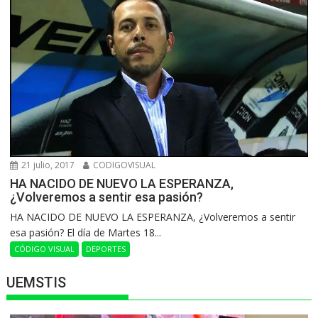
21 julio, 2017
CODIGOVISUAL
HA NACIDO DE NUEVO LA ESPERANZA,
¿Volveremos a sentir esa pasión?
HA NACIDO DE NUEVO LA ESPERANZA, ¿Volveremos a sentir
esa pasión? El día de Martes 18...
CÓDIGO VISUAL
DEPORTES
UEMSTIS