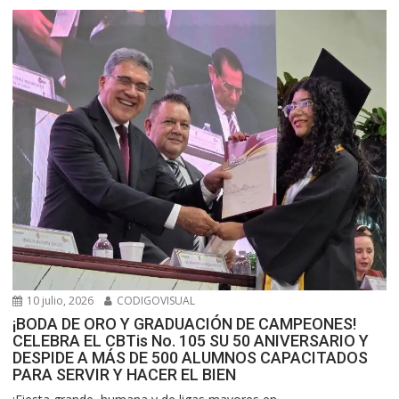
10 julio, 2026
CODIGOVISUAL
¡BODA DE ORO Y GRADUACIÓN DE CAMPEONES!
CELEBRA EL CBTis No. 105 SU 50 ANIVERSARIO Y
DESPIDE A MÁS DE 500 ALUMNOS CAPACITADOS
PARA SERVIR Y HACER EL BIEN