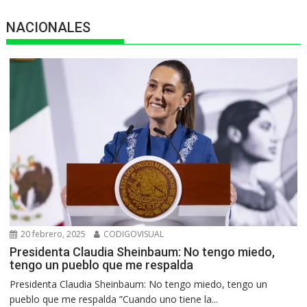
NACIONALES
20 febrero, 2025
CODIGOVISUAL
Presidenta Claudia Sheinbaum: No tengo miedo,
tengo un pueblo que me respalda
Presidenta Claudia Sheinbaum: No tengo miedo, tengo un
pueblo que me respalda ”Cuando uno tiene la...