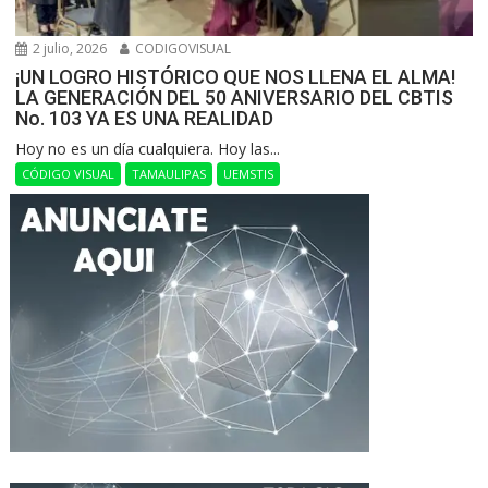
2 julio, 2026
CODIGOVISUAL
¡UN LOGRO HISTÓRICO QUE NOS LLENA EL ALMA!
LA GENERACIÓN DEL 50 ANIVERSARIO DEL CBTIS
No. 103 YA ES UNA REALIDAD
Hoy no es un día cualquiera. Hoy las...
CÓDIGO VISUAL
TAMAULIPAS
UEMSTIS