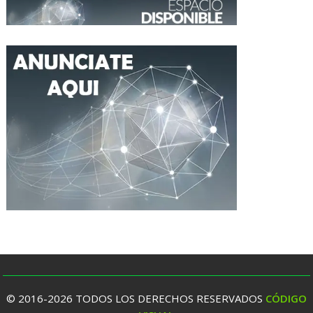
© 2016-2026 TODOS LOS DERECHOS RESERVADOS
CÓDIGO