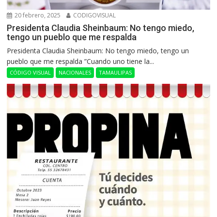
20 febrero, 2025
CODIGOVISUAL
Presidenta Claudia Sheinbaum: No tengo miedo,
tengo un pueblo que me respalda
Presidenta Claudia Sheinbaum: No tengo miedo, tengo un
pueblo que me respalda ”Cuando uno tiene la...
CÓDIGO VISUAL
NACIONALES
TAMAULIPAS