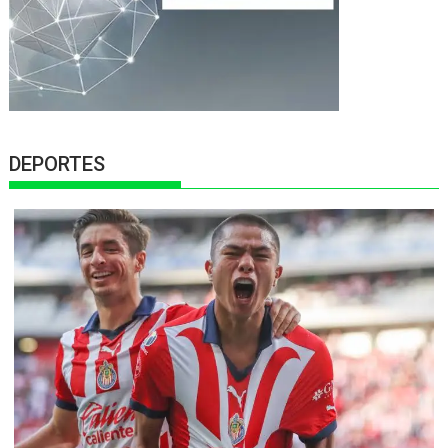
DEPORTES