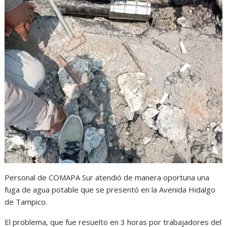
Personal de COMAPA Sur atendió de manera oportuna una
fuga de agua potable que se presentó en la Avenida Hidalgo
de Tampico.
El problema, que fue resuelto en 3 horas por trabajadores del