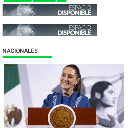
NACIONALES