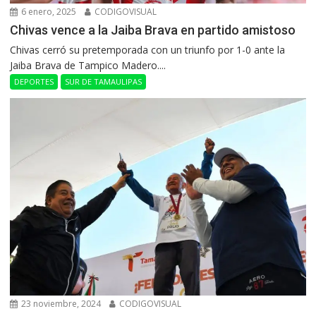
6 enero, 2025
CODIGOVISUAL
Chivas vence a la Jaiba Brava en partido amistoso
Chivas cerró su pretemporada con un triunfo por 1-0 ante la
Jaiba Brava de Tampico Madero....
DEPORTES
SUR DE TAMAULIPAS
23 noviembre, 2024
CODIGOVISUAL