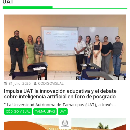
UAT
31 julio, 2026
CODIGOVISUAL
Impulsa UAT la innovación educativa y el debate
sobre inteligencia artificial en foro de posgrado
“ La Universidad Autónoma de Tamaulipas (UAT), a través...
CÓDIGO VISUAL
TAMAULIPAS
UAT