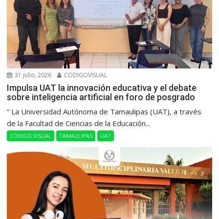
31 julio, 2026
CODIGOVISUAL
Impulsa UAT la innovación educativa y el debate
sobre inteligencia artificial en foro de posgrado
“ La Universidad Autónoma de Tamaulipas (UAT), a través
de la Facultad de Ciencias de la Educación...
CÓDIGO VISUAL
TAMAULIPAS
UAT