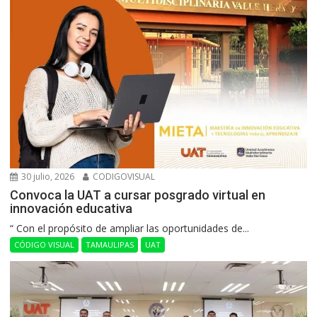
30 julio, 2026
CODIGOVISUAL
Convoca la UAT a cursar posgrado virtual en
innovación educativa
“ Con el propósito de ampliar las oportunidades de...
CÓDIGO VISUAL
TAMAULIPAS
UAT