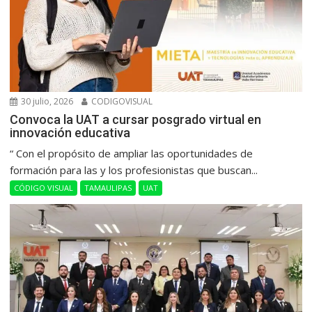
30 julio, 2026
CODIGOVISUAL
Convoca la UAT a cursar posgrado virtual en
innovación educativa
“ Con el propósito de ampliar las oportunidades de
formación para las y los profesionistas que buscan...
CÓDIGO VISUAL
TAMAULIPAS
UAT