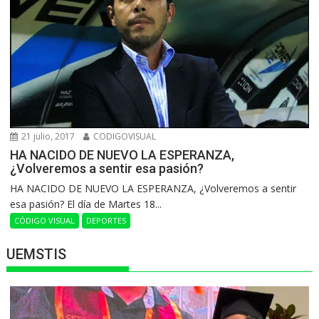
21 julio, 2017
CODIGOVISUAL
HA NACIDO DE NUEVO LA ESPERANZA,
¿Volveremos a sentir esa pasión?
HA NACIDO DE NUEVO LA ESPERANZA, ¿Volveremos a sentir
esa pasión? El día de Martes 18...
CÓDIGO VISUAL
DEPORTES
UEMSTIS