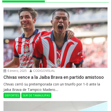
6 enero, 2025
CODIGOVISUAL
Chivas vence a la Jaiba Brava en partido amistoso
Chivas cerró su pretemporada con un triunfo por 1-0 ante la
Jaiba Brava de Tampico Madero....
DEPORTES
SUR DE TAMAULIPAS