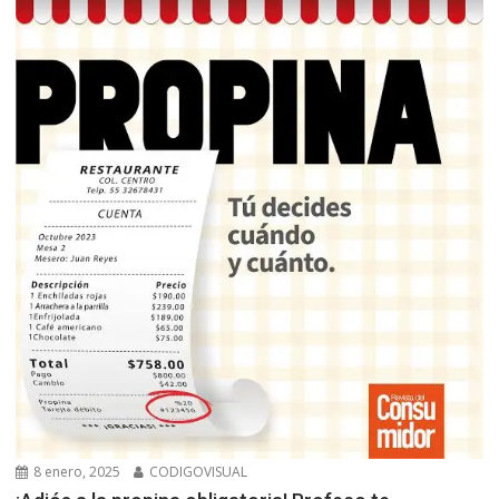
8 enero, 2025
CODIGOVISUAL