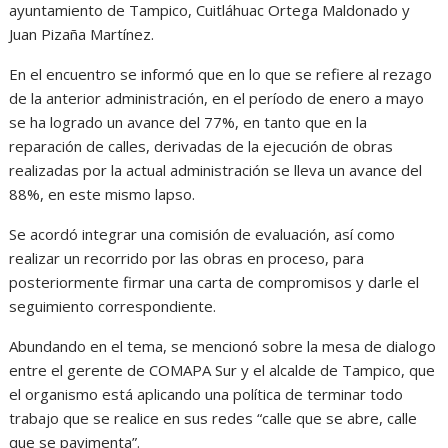
ayuntamiento de Tampico, Cuitláhuac Ortega Maldonado y
Juan Pizaña Martínez.
En el encuentro se informó que en lo que se refiere al rezago
de la anterior administración, en el período de enero a mayo
se ha logrado un avance del 77%, en tanto que en la
reparación de calles, derivadas de la ejecución de obras
realizadas por la actual administración se lleva un avance del
88%, en este mismo lapso.
Se acordó integrar una comisión de evaluación, así como
realizar un recorrido por las obras en proceso, para
posteriormente firmar una carta de compromisos y darle el
seguimiento correspondiente.
Abundando en el tema, se mencionó sobre la mesa de dialogo
entre el gerente de COMAPA Sur y el alcalde de Tampico, que
el organismo está aplicando una política de terminar todo
trabajo que se realice en sus redes “calle que se abre, calle
que se pavimenta”.