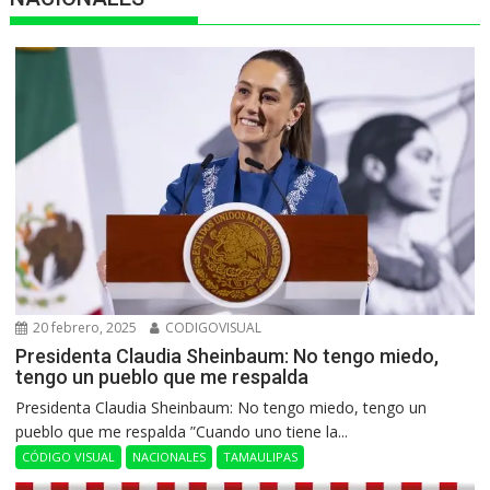
20 febrero, 2025
CODIGOVISUAL
Presidenta Claudia Sheinbaum: No tengo miedo,
tengo un pueblo que me respalda
Presidenta Claudia Sheinbaum: No tengo miedo, tengo un
pueblo que me respalda ”Cuando uno tiene la...
CÓDIGO VISUAL
NACIONALES
TAMAULIPAS