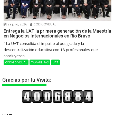
29 julio, 2026
CODIGOVISUAL
Entrega la UAT la primera generación de la Maestría
en Negocios Internacionales en Río Bravo
“ La UAT consolida el impulso al posgrado y la
descentralización educativa con 18 profesionales que
concluyeron...
CÓDIGO VISUAL
TAMAULIPAS
UAT
Gracias por tu Visita: