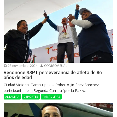
23 noviembre, 2024
CODIGOVISUAL
Reconoce SSPT perseverancia de atleta de 86
años de edad
Ciudad Victoria, Tamaulipas. – Roberto Jiménez Sánchez,
participante de la Segunda Carrera “por la Paz y...
ALTAMIRA
DEPORTES
TAMAULIPAS