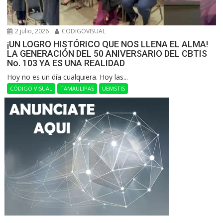
2 julio, 2026
CODIGOVISUAL
¡UN LOGRO HISTÓRICO QUE NOS LLENA EL ALMA!
LA GENERACIÓN DEL 50 ANIVERSARIO DEL CBTIS
No. 103 YA ES UNA REALIDAD
Hoy no es un día cualquiera. Hoy las...
CÓDIGO VISUAL
TAMAULIPAS
UEMSTIS