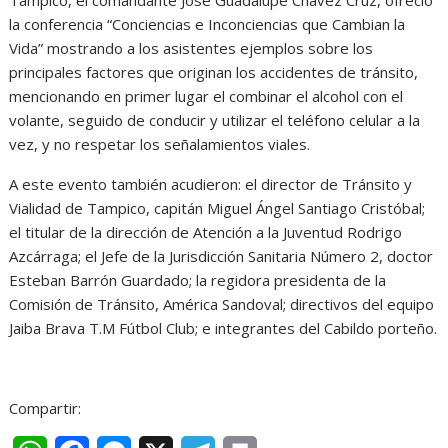
la conferencia “Conciencias e Inconciencias que Cambian la
Vida” mostrando a los asistentes ejemplos sobre los
principales factores que originan los accidentes de tránsito,
mencionando en primer lugar el combinar el alcohol con el
volante, seguido de conducir y utilizar el teléfono celular a la
vez, y no respetar los señalamientos viales.
A este evento también acudieron: el director de Tránsito y
Vialidad de Tampico, capitán Miguel Ángel Santiago Cristóbal;
el titular de la dirección de Atención a la Juventud Rodrigo
Azcárraga; el Jefe de la Jurisdicción Sanitaria Número 2, doctor
Esteban Barrón Guardado; la regidora presidenta de la
Comisión de Tránsito, América Sandoval; directivos del equipo
Jaiba Brava T.M Fútbol Club; e integrantes del Cabildo porteño.
Compartir: