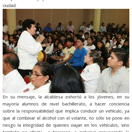
ciudad.
En su mensaje, la alcaldesa exhortó a los jóvenes, en su
mayoría alumnos de nivel bachillerato, a hacer conciencia
sobre la responsabilidad que implica conducir un vehículo, ya
que al combinar el alcohol con el volante, no sólo se pone en
riesgo la integridad de quienes viajan en los vehículos, sino
también se afecta a terceros, e inclusive provocando la