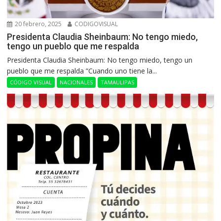
20 febrero, 2025
CODIGOVISUAL
Presidenta Claudia Sheinbaum: No tengo miedo,
tengo un pueblo que me respalda
Presidenta Claudia Sheinbaum: No tengo miedo, tengo un
pueblo que me respalda ”Cuando uno tiene la...
CÓDIGO VISUAL
NACIONALES
TAMAULIPAS