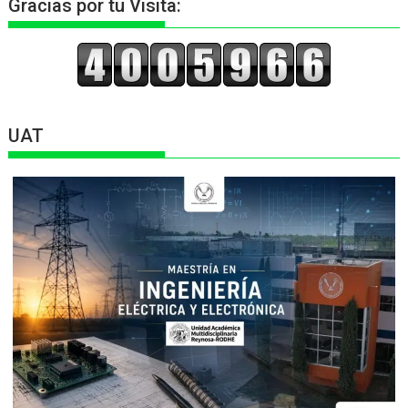
Gracias por tu Visita:
UAT