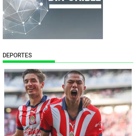
DEPORTES