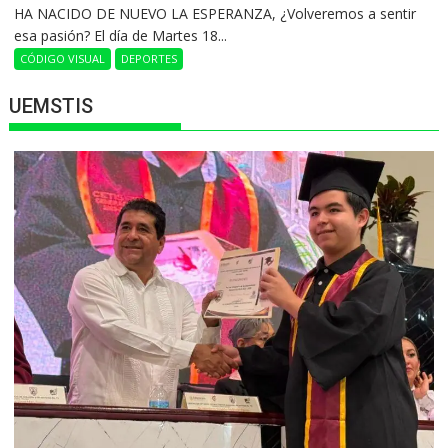
HA NACIDO DE NUEVO LA ESPERANZA, ¿Volveremos a sentir
esa pasión? El día de Martes 18...
CÓDIGO VISUAL
DEPORTES
UEMSTIS