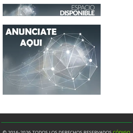
© 2016-2026 TODOS LOS DERECHOS RESERVADOS
CÓDIGO