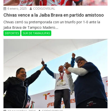
6 enero, 2025
CODIGOVISUAL
Chivas vence a la Jaiba Brava en partido amistoso
Chivas cerró su pretemporada con un triunfo por 1-0 ante la
Jaiba Brava de Tampico Madero....
DEPORTES
SUR DE TAMAULIPAS