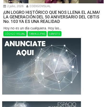
2 julio, 2026
CODIGOVISUAL
¡UN LOGRO HISTÓRICO QUE NOS LLENA EL ALMA!
LA GENERACIÓN DEL 50 ANIVERSARIO DEL CBTIS
No. 103 YA ES UNA REALIDAD
Hoy no es un día cualquiera. Hoy las...
CÓDIGO VISUAL
TAMAULIPAS
UEMSTIS