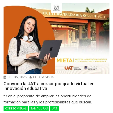
30 julio, 2026
CODIGOVISUAL
Convoca la UAT a cursar posgrado virtual en
innovación educativa
“ Con el propósito de ampliar las oportunidades de
formación para las y los profesionistas que buscan...
CÓDIGO VISUAL
TAMAULIPAS
UAT