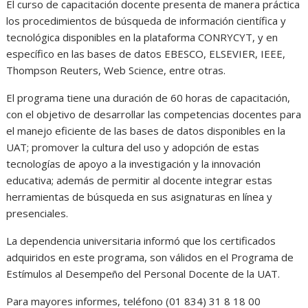
El curso de capacitación docente presenta de manera práctica
los procedimientos de búsqueda de información científica y
tecnológica disponibles en la plataforma CONRYCYT, y en
específico en las bases de datos EBESCO, ELSEVIER, IEEE,
Thompson Reuters, Web Science, entre otras.
El programa tiene una duración de 60 horas de capacitación,
con el objetivo de desarrollar las competencias docentes para
el manejo eficiente de las bases de datos disponibles en la
UAT; promover la cultura del uso y adopción de estas
tecnologías de apoyo a la investigación y la innovación
educativa; además de permitir al docente integrar estas
herramientas de búsqueda en sus asignaturas en línea y
presenciales.
La dependencia universitaria informó que los certificados
adquiridos en este programa, son válidos en el Programa de
Estímulos al Desempeño del Personal Docente de la UAT.
Para mayores informes, teléfono (01 834) 31 8 18 00