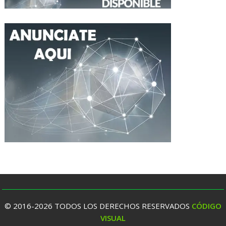
© 2016-2026 TODOS LOS DERECHOS RESERVADOS
CÓDIGO
VISUAL