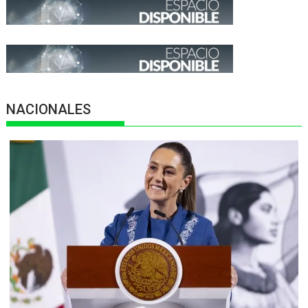
NACIONALES