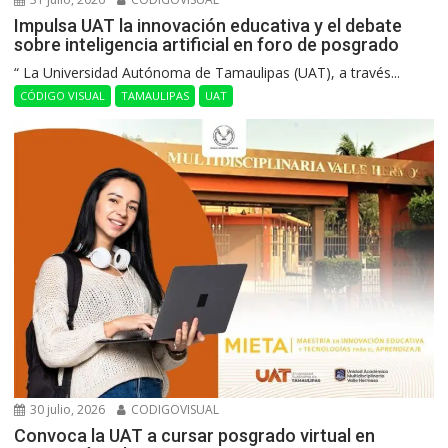
Impulsa UAT la innovación educativa y el debate
sobre inteligencia artificial en foro de posgrado
“ La Universidad Autónoma de Tamaulipas (UAT), a través...
CÓDIGO VISUAL
TAMAULIPAS
UAT
30 julio, 2026
CODIGOVISUAL
Convoca la UAT a cursar posgrado virtual en