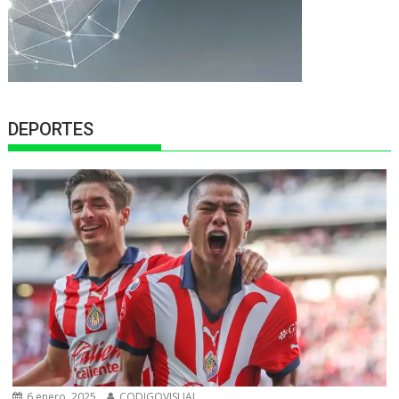
DEPORTES
6 enero, 2025
CODIGOVISUAL