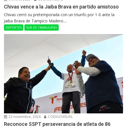
Chivas vence a la Jaiba Brava en partido amistoso
Chivas cerró su pretemporada con un triunfo por 1-0 ante la
Jaiba Brava de Tampico Madero....
DEPORTES
SUR DE TAMAULIPAS
23 noviembre, 2024
CODIGOVISUAL
Reconoce SSPT perseverancia de atleta de 86