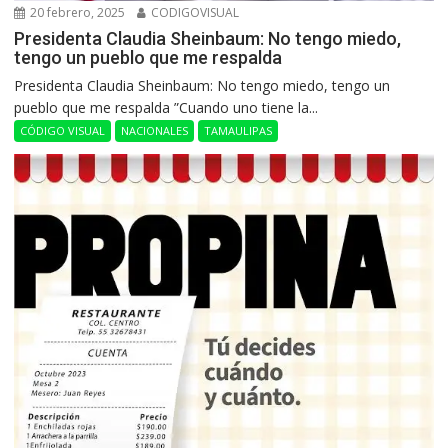
20 febrero, 2025
CODIGOVISUAL
Presidenta Claudia Sheinbaum: No tengo miedo,
tengo un pueblo que me respalda
Presidenta Claudia Sheinbaum: No tengo miedo, tengo un
pueblo que me respalda ”Cuando uno tiene la...
CÓDIGO VISUAL
NACIONALES
TAMAULIPAS