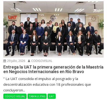
29 julio, 2026
CODIGOVISUAL
Entrega la UAT la primera generación de la Maestría
en Negocios Internacionales en Río Bravo
“ La UAT consolida el impulso al posgrado y la
descentralización educativa con 18 profesionales que
concluyeron...
CÓDIGO VISUAL
TAMAULIPAS
UAT